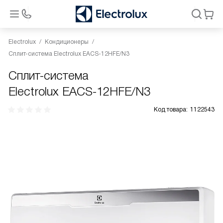
Electrolux
Кондиционеры
Сплит-система Electrolux EACS-12HFE/N3
Сплит-система
Electrolux EACS-12HFE/N3
Код товара:
1122543