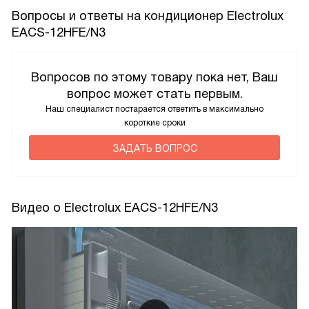
Вопросы и ответы на кондиционер Electrolux
EACS-12HFE/N3
Вопросов по этому товару пока нет, Ваш
вопрос может стать первым.
Наш специалист постарается ответить в максимально
короткие сроки
ЗАДАТЬ ВОПРОС
Видео о Electrolux EACS-12HFE/N3