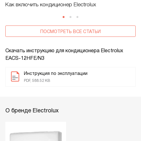
Как включить кондиционер Electrolux
ПОСМОТРЕТЬ ВСЕ СТАТЬИ
Скачать инструкцию для кондиционера
Electrolux
EACS-12HFE/N3
Инструкция по эксплуатации
PDF, 588.52 KB
О бренде Electrolux