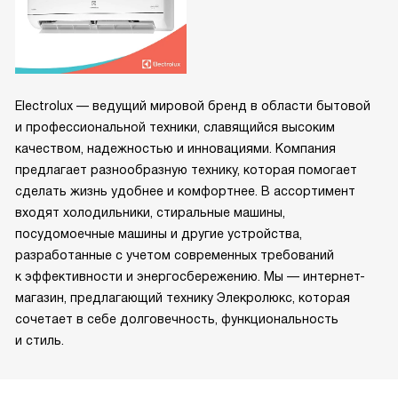
Electrolux — ведущий мировой бренд в области бытовой
и профессиональной техники, славящийся высоким
качеством, надежностью и инновациями. Компания
предлагает разнообразную технику, которая помогает
сделать жизнь удобнее и комфортнее. В ассортимент
входят холодильники, стиральные машины,
посудомоечные машины и другие устройства,
разработанные с учетом современных требований
к эффективности и энергосбережению. Мы — интернет-
магазин, предлагающий технику Элекролюкс, которая
сочетает в себе долговечность, функциональность
и стиль.