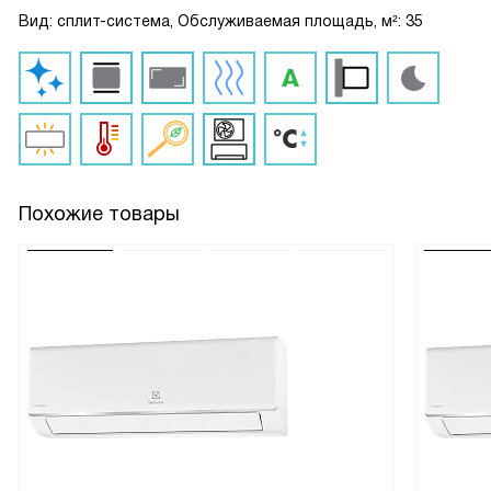
Вид: сплит-система, Обслуживаемая площадь, м²: 35
Похожие товары