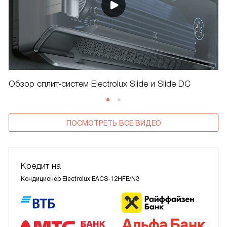
Обзор сплит-систем Electrolux Slide и Slide DC
ПОСМОТРЕТЬ ВСЕ ВИДЕО
Кредит на
Кондиционер Electrolux EACS-12HFE/N3