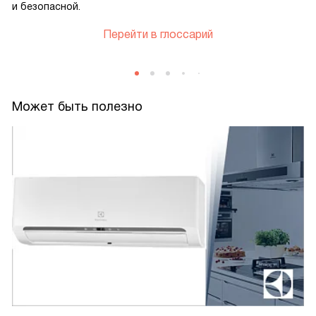
и безопасной.
Перейти в глоссарий
Может быть полезно