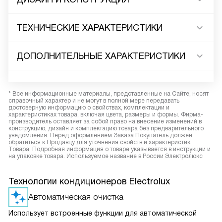
ТЕХНИЧЕСКИЕ ХАРАКТЕРИСТИКИ
ДОПОЛНИТЕЛЬНЫЕ ХАРАКТЕРИСТИКИ
* Все информационные материалы, представленные на Сайте, носят
справочный характер и не могут в полной мере передавать
достоверную информацию о свойствах, комплектации и
характеристиках товара, включая цвета, размеры и формы. Фирма-
производитель оставляет за собой право на внесение изменений в
конструкцию, дизайн и комплектацию товара без предварительного
уведомления. Перед оформлением Заказа Покупатель должен
обратиться к Продавцу для уточнения свойств и характеристик
Товара. Подробная информация о товаре указывается в инструкции и
на упаковке товара. Используемое название в России Электролюкс
Технологии кондиционеров Electrolux
Автоматическая очистка
Использует встроенные функции для автоматической