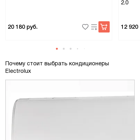
2.0
20 180
руб.
12 920
Почему стоит выбрать кондиционеры
Electrolux