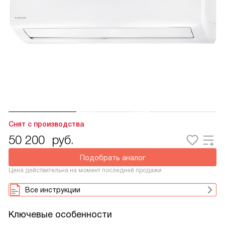
Снят с производства
50 200
руб.
Подобрать аналог
Цена действительна на момент последней продажи
Все инструкции
Ключевые особенности