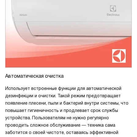
Автоматическая очистка
Использует встроенные функции для автоматической
дезинфекции и очистки. Такой режим предотвращает
появление плесени, пыли и бактерий внутри системы, что
повышает гигиеничность и продлевает срок службы
устройства. Пользователям не нужно регулярно
проводить сложное обслуживание — техника сама
заботится о своей чистоте, оставаясь эффективной