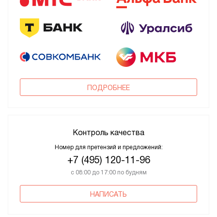
ПОДРОБНЕЕ
Контроль качества
Номер для претензий и предложений:
+7 (495) 120-11-96
с 08:00 до 17:00 по будням
НАПИСАТЬ