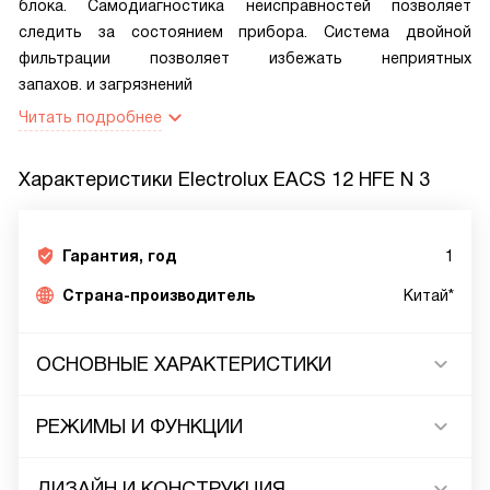
блока. Самодиагностика неисправностей позволяет
следить за состоянием прибора. Система двойной
фильтрации позволяет избежать неприятных
запахов. и загрязнений
Читать подробнее
Характеристики
Electrolux EACS 12 HFE N 3
Гарантия, год
1
Страна-производитель
Китай*
ОСНОВНЫЕ ХАРАКТЕРИСТИКИ
РЕЖИМЫ И ФУНКЦИИ
ДИЗАЙН И КОНСТРУКЦИЯ