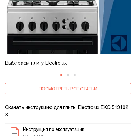
Выбираем плиту Electrolux
ПОСМОТРЕТЬ ВСЕ СТАТЬИ
Скачать инструкцию для плиты
Electrolux EKG 513102
X
Инструкция по эксплуатации