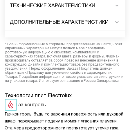
ТЕХНИЧЕСКИЕ ХАРАКТЕРИСТИКИ
ДОПОЛНИТЕЛЬНЫЕ ХАРАКТЕРИСТИКИ
* Все информационные материалы, представленные на Сайте, носят
справочный характер и не могут в полной мере передавать
достоверную информацию о свойствах, комплектации и
характеристиках товара, включая цвета, размеры и формы. Фирма-
производитель оставляет за собой право на внесение изменений в
конструкцию, дизайн и комплектацию товара без предварительного
уведомления. Перед оформлением Заказа Покупатель должен
обратиться к Продавцу для уточнения свойств и характеристик
Товара. Подробная информация о товаре указывается в инструкции и
на упаковке товара. Используемое название в России Электролюкс
Технологии плит Electrolux
Газ-контроль
Газ-контроль, будь то варочная поверхность или духовой
шкаф, перекрывает подачу в момент угасания пламени.
Эта мера предосторожности препятствует утечке газа,