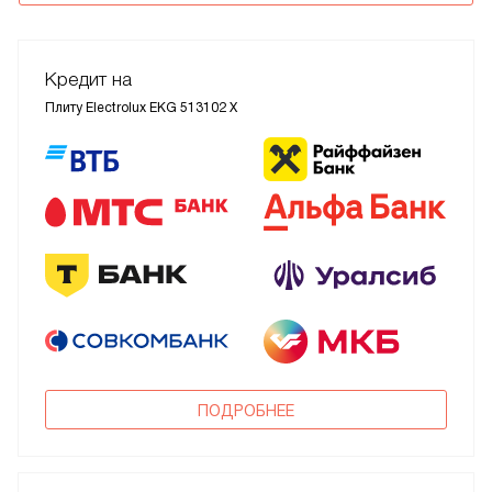
Кредит на
Плиту Electrolux EKG 513102 X
ПОДРОБНЕЕ