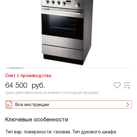
Снят с производства
64 500
руб.
Цена действительна на момент последней продажи
Все инструкции
Ключевые особенности
Тип вар. поверхности: газовая, Тип духового шкафа: