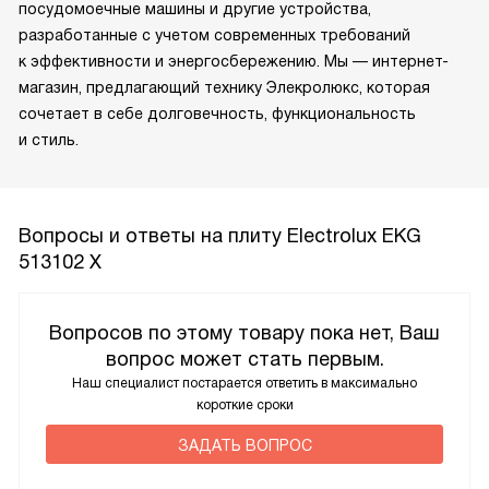
посудомоечные машины и другие устройства,
разработанные с учетом современных требований
к эффективности и энергосбережению. Мы — интернет-
магазин, предлагающий технику Элекролюкс, которая
сочетает в себе долговечность, функциональность
и стиль.
Вопросы и ответы на плиту Electrolux EKG
513102 X
Вопросов по этому товару пока нет, Ваш
вопрос может стать первым.
Наш специалист постарается ответить в максимально
короткие сроки
ЗАДАТЬ ВОПРОС