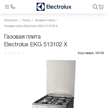
Electrolux
Плиты
Газовые плиты
Газовая плита Electrolux EKG 513102 X
Газовая плита
Electrolux EKG 513102 X
Код товара:
59109