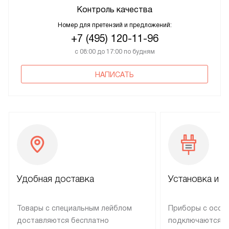
Контроль качества
Номер для претензий и предложений:
+7 (495) 120-11-96
с 08:00 до 17:00 по будням
НАПИСАТЬ
Удобная доставка
Установка и н
Товары с специальным лейблом
Приборы с особ
доставляются бесплатно
подключаются к