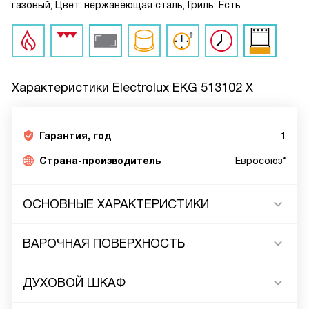
газовый, Цвет: нержавеющая сталь, Гриль: Есть
Характеристики
Electrolux EKG 513102 X
Гарантия, год
1
Страна-производитель
Евросоюз*
ОСНОВНЫЕ ХАРАКТЕРИСТИКИ
ВАРОЧНАЯ ПОВЕРХНОСТЬ
ДУХОВОЙ ШКАФ