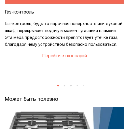
Газ-контроль
Газ-контроль, будь то варочная поверхность или духовой
шкаф, перекрывает подачу в момент угасания пламени.
Эта мера предосторожности препятствует утечке газа,
благодаря чему устройством безопасно пользоваться.
Перейти в глоссарий
Может быть полезно