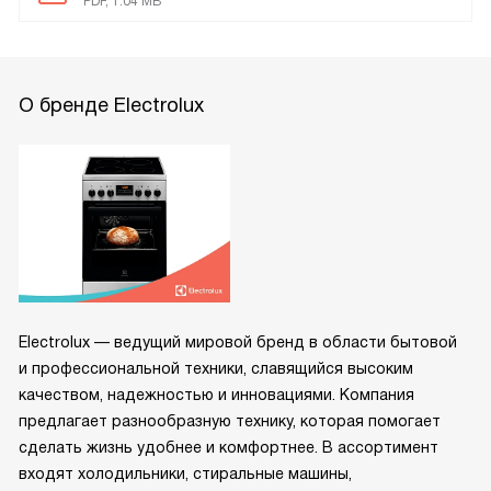
PDF, 1.04 MB
О бренде Electrolux
Electrolux — ведущий мировой бренд в области бытовой
и профессиональной техники, славящийся высоким
качеством, надежностью и инновациями. Компания
предлагает разнообразную технику, которая помогает
сделать жизнь удобнее и комфортнее. В ассортимент
входят холодильники, стиральные машины,