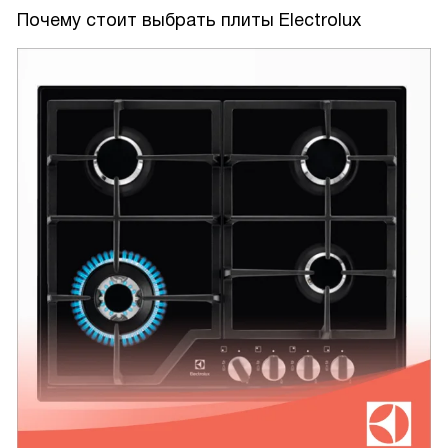
Почему стоит выбрать плиты Electrolux