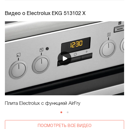
Видео о Electrolux EKG 513102 X
Плита Electrolux с функцией AirFry
ПОСМОТРЕТЬ ВСЕ ВИДЕО