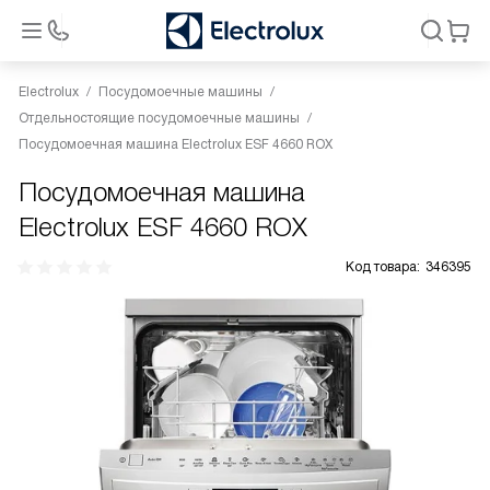
Electrolux
Посудомоечные машины
Отдельностоящие посудомоечные машины
Посудомоечная машина Electrolux ESF 4660 ROX
Посудомоечная машина
Electrolux ESF 4660 ROX
Код товара:
346395