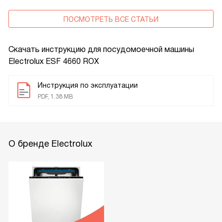
ПОСМОТРЕТЬ ВСЕ СТАТЬИ
Скачать инструкцию для посудомоечной машины
Electrolux ESF 4660 ROX
Инструкция по эксплуатации
PDF, 1.38 MB
О бренде Electrolux