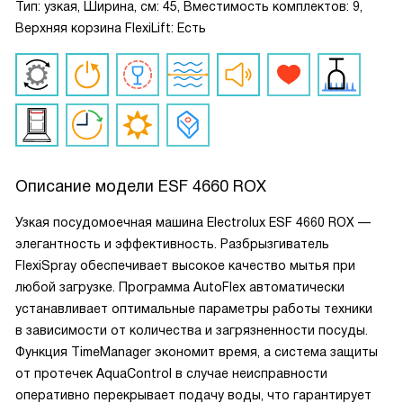
Тип: узкая, Ширина, см: 45, Вместимость комплектов: 9,
Верхняя корзина FlexiLift: Есть
Описание модели
ESF 4660 ROX
Узкая посудомоечная машина Electrolux ESF 4660 ROX —
элегантность и эффективность. Разбрызгиватель
FlexiSpray обеспечивает высокое качество мытья при
любой загрузке. Программа AutoFlex автоматически
устанавливает оптимальные параметры работы техники
в зависимости от количества и загрязненности посуды.
Функция TimeManager экономит время, а система защиты
от протечек AquaControl в случае неисправности
оперативно перекрывает подачу воды, что гарантирует