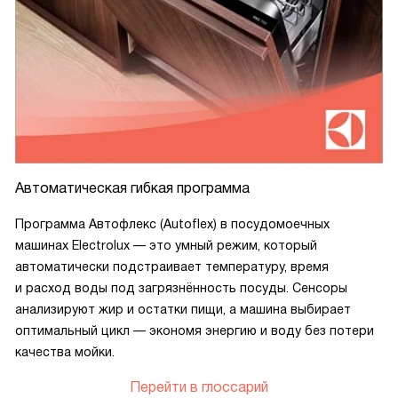
Автоматическая гибкая программа
Программа Автофлекс (Autoflex) в посудомоечных
машинах Electrolux — это умный режим, который
автоматически подстраивает температуру, время
и расход воды под загрязнённость посуды. Сенсоры
анализируют жир и остатки пищи, а машина выбирает
оптимальный цикл — экономя энергию и воду без потери
качества мойки.
Перейти в глоссарий