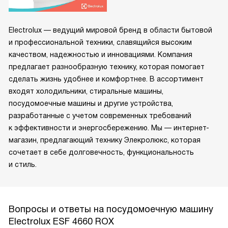
Electrolux — ведущий мировой бренд в области бытовой
и профессиональной техники, славящийся высоким
качеством, надежностью и инновациями. Компания
предлагает разнообразную технику, которая помогает
сделать жизнь удобнее и комфортнее. В ассортимент
входят холодильники, стиральные машины,
посудомоечные машины и другие устройства,
разработанные с учетом современных требований
к эффективности и энергосбережению. Мы — интернет-
магазин, предлагающий технику Элекролюкс, которая
сочетает в себе долговечность, функциональность
и стиль.
Вопросы и ответы на посудомоечную машину
Electrolux ESF 4660 ROX