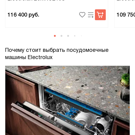
116 400
руб.
109 75
Почему стоит выбрать посудомоечные
машины Electrolux