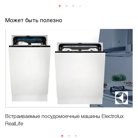
Может быть полезно
Встраиваемые посудомоечные машины Electrolux
RealLife