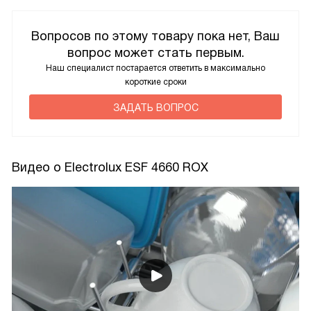
Вопросов по этому товару пока нет, Ваш
вопрос может стать первым.
Наш специалист постарается ответить в максимально
короткие сроки
ЗАДАТЬ ВОПРОС
Видео о Electrolux ESF 4660 ROX