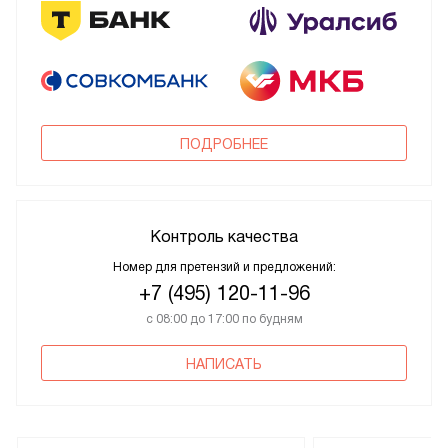
ПОДРОБНЕЕ
Контроль качества
Номер для претензий и предложений:
+7 (495) 120-11-96
с 08:00 до 17:00 по будням
НАПИСАТЬ