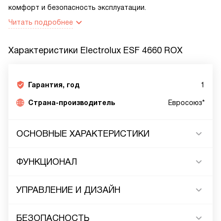
комфорт и безопасность эксплуатации.
Читать подробнее
Характеристики
Electrolux ESF 4660 ROX
Гарантия, год
1
Страна-производитель
Евросоюз*
ОСНОВНЫЕ ХАРАКТЕРИСТИКИ
ФУНКЦИОНАЛ
УПРАВЛЕНИЕ И ДИЗАЙН
БЕЗОПАСНОСТЬ