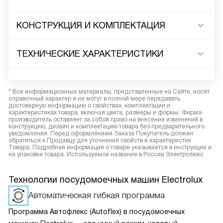
КОНСТРУКЦИЯ И КОМПЛЕКТАЦИЯ
ТЕХНИЧЕСКИЕ ХАРАКТЕРИСТИКИ
* Все информационные материалы, представленные на Сайте, носят
справочный характер и не могут в полной мере передавать
достоверную информацию о свойствах, комплектации и
характеристиках товара, включая цвета, размеры и формы. Фирма-
производитель оставляет за собой право на внесение изменений в
конструкцию, дизайн и комплектацию товара без предварительного
уведомления. Перед оформлением Заказа Покупатель должен
обратиться к Продавцу для уточнения свойств и характеристик
Товара. Подробная информация о товаре указывается в инструкции и
на упаковке товара. Используемое название в России Электролюкс
Технологии посудомоечных машин Electrolux
Автоматическая гибкая программа
Программа Автофлекс (Autoflex) в посудомоечных