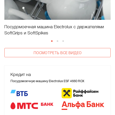
Посудомоечная машина Electrolux с держателями
SoftGrips и SoftSpikes
ПОСМОТРЕТЬ ВСЕ ВИДЕО
Кредит на
Посудомоечную машину Electrolux ESF 4660 ROX