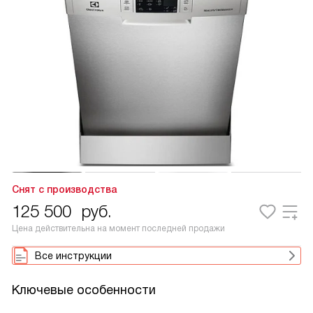
Снят с производства
125 500
руб.
Цена действительна на момент последней продажи
Все инструкции
Ключевые особенности