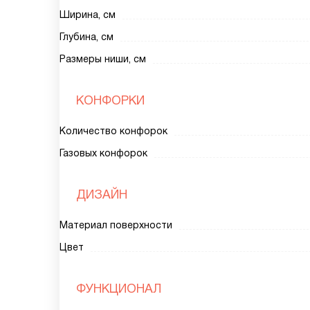
Ширина, см
Глубина, см
Размеры ниши, см
КОНФОРКИ
Количество конфорок
Газовых конфорок
ДИЗАЙН
Материал поверхности
Цвет
ФУНКЦИОНАЛ