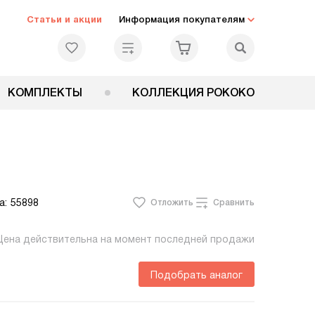
Статьи и акции
Информация покупателям
КОМПЛЕКТЫ
КОЛЛЕКЦИЯ РОКОКО
а:
55898
Отложить
Сравнить
Цена действительна на момент последней продажи
Подобрать аналог