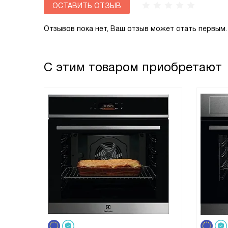
ОСТАВИТЬ ОТЗЫВ
Отзывов пока нет, Ваш отзыв может стать первым.
С этим товаром приобретают