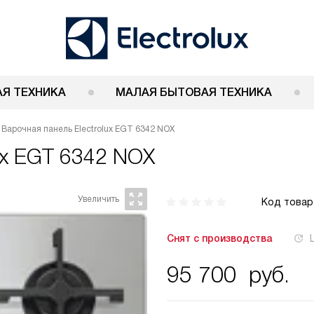
Я ТЕХНИКА
МАЛАЯ БЫТОВАЯ ТЕХНИКА
Варочная панель Electrolux EGT 6342 NOX
lux EGT 6342 NOX
Код товар
Снят с производства
95 700
руб.