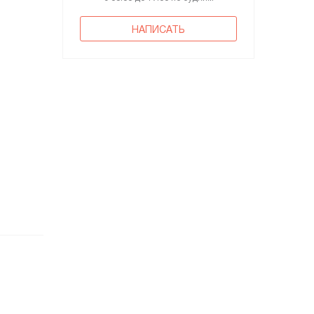
НАПИСАТЬ