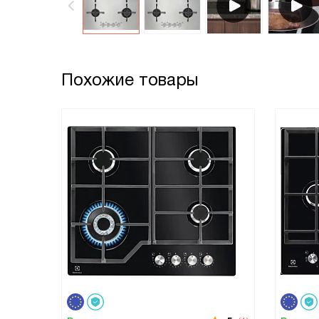
Похожие товары