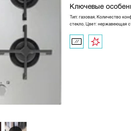
Ключевые особен
Тип: газовая, Количество кон
стекло, Цвет: нержавеющая с