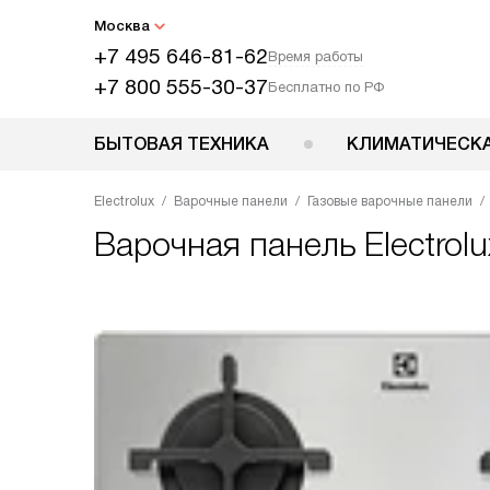
Москва
+7 495 646-81-62
Время работы
+7 800 555-30-37
Бесплатно по РФ
БЫТОВАЯ ТЕХНИКА
КЛИМАТИЧЕСКА
Electrolux
Варочные панели
Газовые варочные панели
Варочная панель
Electro