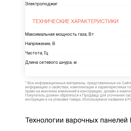
Электроподжиг
ТЕХНИЧЕСКИЕ ХАРАКТЕРИСТИКИ
Максимальная мощность газа, Вт
Напряжение, В
Частота, Гц
Длина сетевого шнура, м
* Все информационные материалы, представленные на Сайте,
информацию о свойствах, комплектации и характеристиках то
право на внесение изменений в конструкцию, дизайн и комп
Покупатель должен обратиться к Продавцу для уточнения сво
инструкции и на упаковке товара. Используемое название в 
Технологии варочных панелей E