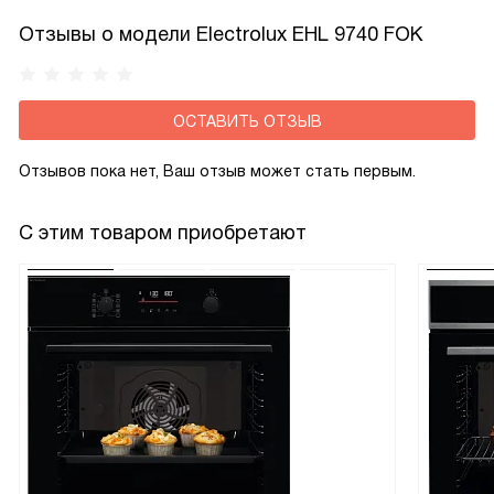
сократить затраты электроэнергии.
Отзывы о модели Electrolux EHL 9740 FOK
ОСТАВИТЬ ОТЗЫВ
Отзывов пока нет, Ваш отзыв может стать первым.
С этим товаром приобретают