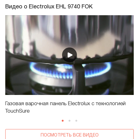
Видео о Electrolux EHL 9740 FOK
Газовая варочная панель Electrolux с технологией
TouchSure
ПОСМОТРЕТЬ ВСЕ ВИДЕО