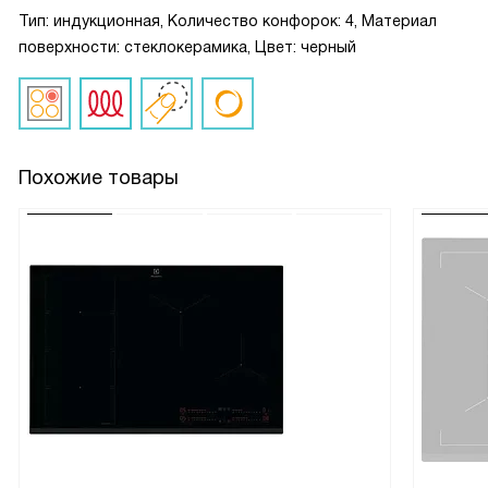
Тип: индукционная, Количество конфорок: 4, Материал
поверхности: стеклокерамика, Цвет: черный
Похожие товары