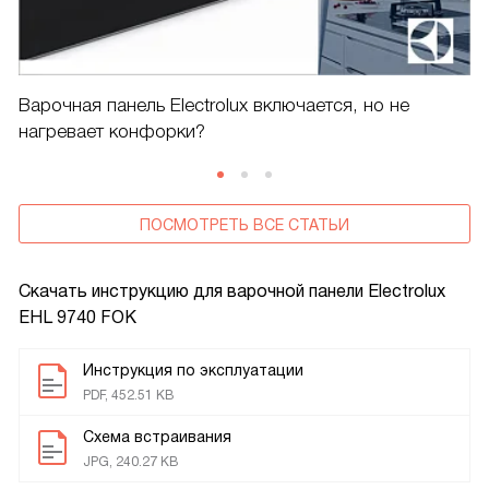
Варочная панель Electrolux включается, но не
нагревает конфорки?
ПОСМОТРЕТЬ ВСЕ СТАТЬИ
Скачать инструкцию для варочной панели
Electrolux
EHL 9740 FOK
Инструкция по эксплуатации
PDF, 452.51 KB
Схема встраивания
JPG, 240.27 KB