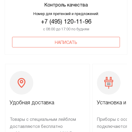
Контроль качества
Номер для претензий и предложений:
+7 (495) 120-11-96
с 08:00 до 17:00 по будням
НАПИСАТЬ
Удобная доставка
Установка и н
Товары с специальным лейблом
Приборы с особ
доставляются бесплатно
подключаются к