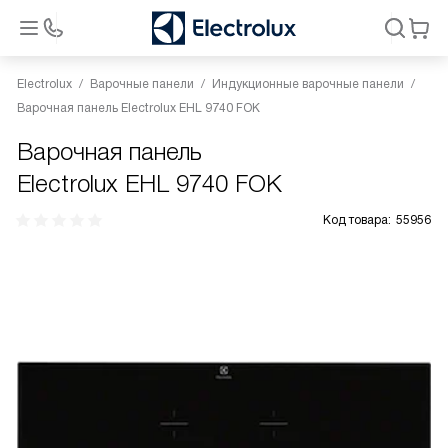
Electrolux
Варочные панели
Индукционные варочные панели
Варочная панель Electrolux EHL 9740 FOK
Варочная панель
Electrolux EHL 9740 FOK
Код товара:
55956