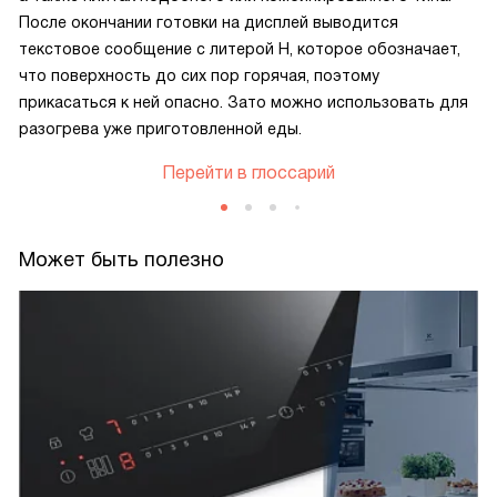
После окончании готовки на дисплей выводится
текстовое сообщение с литерой H, которое обозначает,
что поверхность до сих пор горячая, поэтому
прикасаться к ней опасно. Зато можно использовать для
разогрева уже приготовленной еды.
Перейти в глоссарий
Может быть полезно