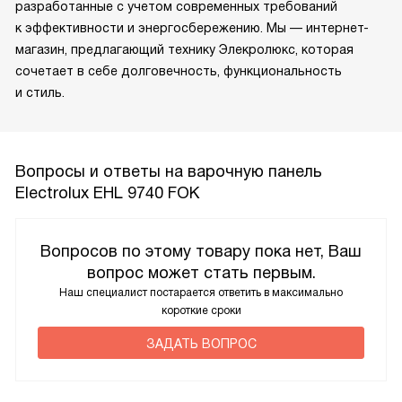
разработанные с учетом современных требований
к эффективности и энергосбережению. Мы — интернет-
магазин, предлагающий технику Элекролюкс, которая
сочетает в себе долговечность, функциональность
и стиль.
Вопросы и ответы на варочную панель
Electrolux EHL 9740 FOK
Вопросов по этому товару пока нет, Ваш
вопрос может стать первым.
Наш специалист постарается ответить в максимально
короткие сроки
ЗАДАТЬ ВОПРОС