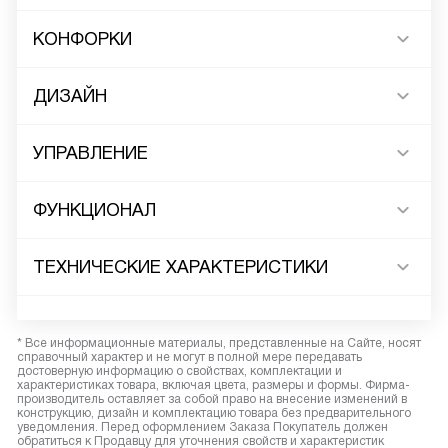
КОНФОРКИ
ДИЗАЙН
УПРАВЛЕНИЕ
ФУНКЦИОНАЛ
ТЕХНИЧЕСКИЕ ХАРАКТЕРИСТИКИ
* Все информационные материалы, представленные на Сайте, носят
справочный характер и не могут в полной мере передавать
достоверную информацию о свойствах, комплектации и
характеристиках товара, включая цвета, размеры и формы. Фирма-
производитель оставляет за собой право на внесение изменений в
конструкцию, дизайн и комплектацию товара без предварительного
уведомления. Перед оформлением Заказа Покупатель должен
обратиться к Продавцу для уточнения свойств и характеристик