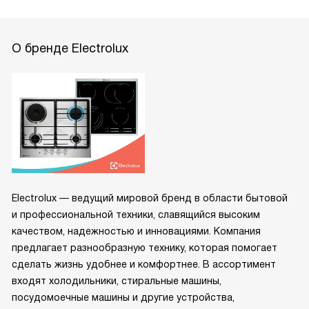
О бренде Electrolux
Electrolux — ведущий мировой бренд в области бытовой
и профессиональной техники, славящийся высоким
качеством, надежностью и инновациями. Компания
предлагает разнообразную технику, которая помогает
сделать жизнь удобнее и комфортнее. В ассортимент
входят холодильники, стиральные машины,
посудомоечные машины и другие устройства,