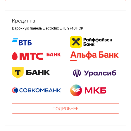
Кредит на
Варочную панель Electrolux EHL 9740 FOK
ПОДРОБНЕЕ