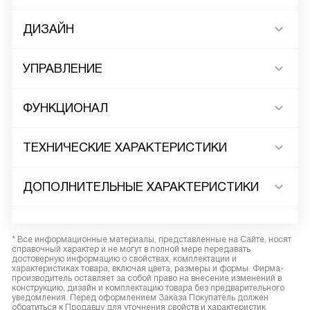
ДИЗАЙН
УПРАВЛЕНИЕ
ФУНКЦИОНАЛ
ТЕХНИЧЕСКИЕ ХАРАКТЕРИСТИКИ
ДОПОЛНИТЕЛЬНЫЕ ХАРАКТЕРИСТИКИ
* Все информационные материалы, представленные на Сайте, носят
справочный характер и не могут в полной мере передавать
достоверную информацию о свойствах, комплектации и
характеристиках товара, включая цвета, размеры и формы. Фирма-
производитель оставляет за собой право на внесение изменений в
конструкцию, дизайн и комплектацию товара без предварительного
уведомления. Перед оформлением Заказа Покупатель должен
обратиться к Продавцу для уточнения свойств и характеристик