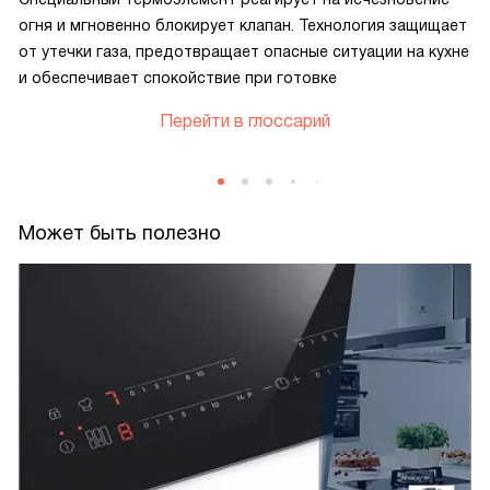
огня и мгновенно блокирует клапан. Технология защищает
от утечки газа, предотвращает опасные ситуации на кухне
и обеспечивает спокойствие при готовке
Перейти в глоссарий
Может быть полезно