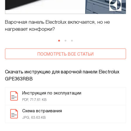
Варочная панель Electrolux включается, но не
нагревает конфорки?
ПОСМОТРЕТЬ ВСЕ СТАТЬИ
Скачать инструкцию для варочной панели
Electrolux
GPE363RBB
Инструкция по эксплуатации
PDF, 717.61 KB
Схема встраивания
JPG, 63.63 KB