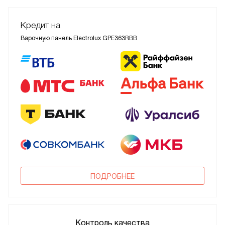
Кредит на
Варочную панель Electrolux GPE363RBB
ПОДРОБНЕЕ
Контроль качества