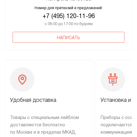
Номер для претензий и предложений:
+7 (495) 120-11-96
с 08:00 до 17:00 по будням
НАПИСАТЬ
Удобная доставка
Установка и н
Товары с специальным лейблом
Приборы с особ
доставляются бесплатно
подключаются к
по Москве и в пределах МКАД,
коммуникациям 