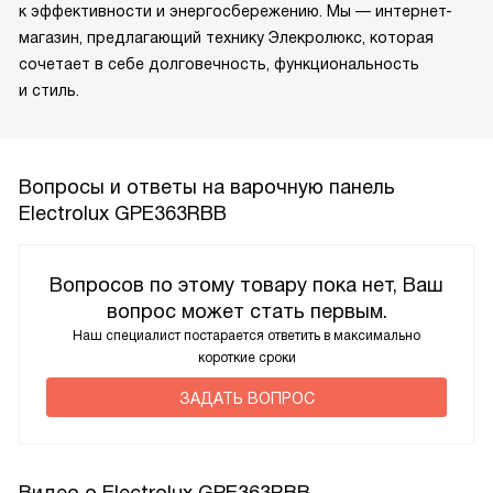
к эффективности и энергосбережению. Мы — интернет-
магазин, предлагающий технику Элекролюкс, которая
сочетает в себе долговечность, функциональность
и стиль.
Вопросы и ответы на варочную панель
Electrolux GPE363RBB
Вопросов по этому товару пока нет, Ваш
вопрос может стать первым.
Наш специалист постарается ответить в максимально
короткие сроки
ЗАДАТЬ ВОПРОС
Видео о Electrolux GPE363RBB