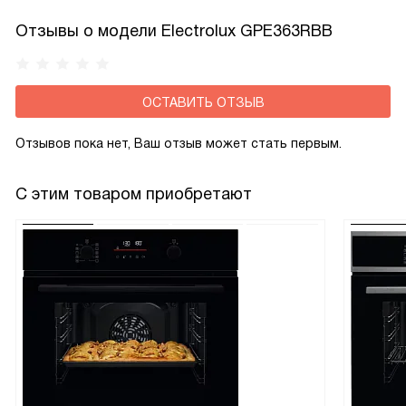
Отзывы о модели Electrolux GPE363RBB
ОСТАВИТЬ ОТЗЫВ
Отзывов пока нет, Ваш отзыв может стать первым.
С этим товаром приобретают