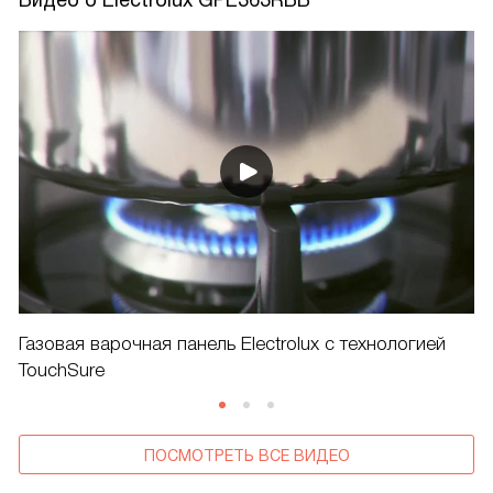
Газовая варочная панель Electrolux с технологией
TouchSure
ПОСМОТРЕТЬ ВСЕ ВИДЕО