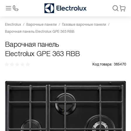
Electrolux
Варочные панели
Газовые варочные панели
Варочная панель Electrolux GPE 363 RBB
Варочная панель
Electrolux GPE 363 RBB
Код товара:
385470