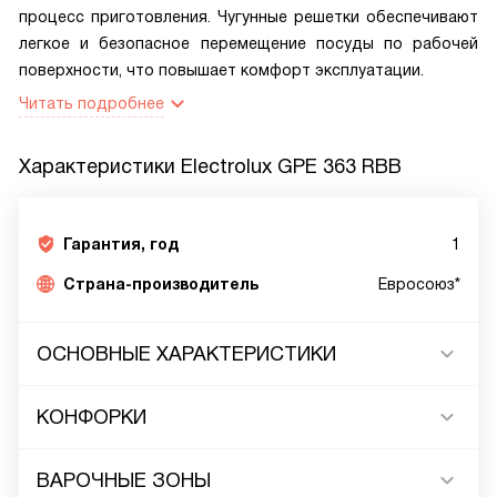
процесс приготовления. Чугунные решетки обеспечивают
легкое и безопасное перемещение посуды по рабочей
поверхности, что повышает комфорт эксплуатации.
Читать подробнее
Характеристики
Electrolux GPE 363 RBB
Гарантия, год
1
Страна-производитель
Евросоюз*
ОСНОВНЫЕ ХАРАКТЕРИСТИКИ
КОНФОРКИ
ВАРОЧНЫЕ ЗОНЫ