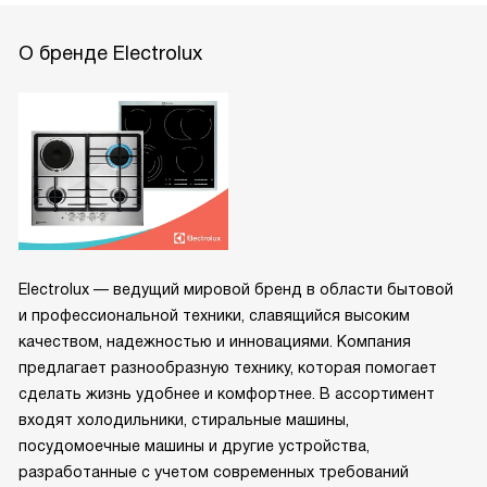
О бренде Electrolux
Electrolux — ведущий мировой бренд в области бытовой
и профессиональной техники, славящийся высоким
качеством, надежностью и инновациями. Компания
предлагает разнообразную технику, которая помогает
сделать жизнь удобнее и комфортнее. В ассортимент
входят холодильники, стиральные машины,
посудомоечные машины и другие устройства,
разработанные с учетом современных требований