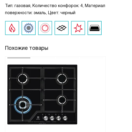
Тип: газовая, Количество конфорок: 4, Материал
поверхности: эмаль, Цвет: черный
Похожие товары