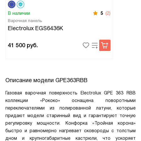
В наличии
5
(2)
Варочная панель
Electrolux EGS6436K
41 500
руб.
Описание модели
GPE363RBB
Газовая варочная поверхность Electrolux GPE 363 RBB
коллекции «Рококо» оснащена поворотными
переключателями из полированной латуни, которые
придают модели старинный вид и гарантируют точную
регулировку мощности. Конфорка «Тройная корона»
быстро и равномерно нагревает сковороды с толстым
дном и крупногабаритные кастрюли, что ускоряет