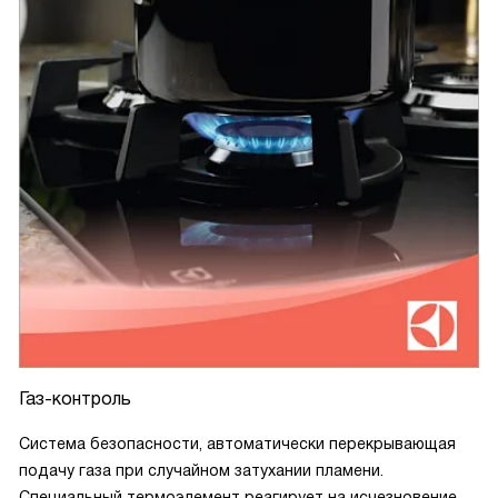
Газ-контроль
Система безопасности, автоматически перекрывающая
подачу газа при случайном затухании пламени.
Специальный термоэлемент реагирует на исчезновение