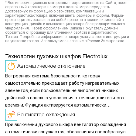
* Все информационные материалы, представленные на Сайте, носят
справочный характер и не могут в полной мере передавать
достоверную информацию о свойствах, комплектации и
характеристиках товара, включая цвета, размеры и формы. Фирма-
производитель оставляет за собой право на внесение изменений в
конструкцию, дизайн и комплектацию товара без предварительного
уведомления. Перед оформлением Заказа Покупатель должен
обратиться к Продавцу для уточнения свойств и характеристик
Товара. Подробная информация о товаре указывается в инструкции и
на упаковке товара. Используемое название в России Электролюкс
Технологии духовых шкафов Electrolux
Автоматическое отключение
Встроенная система безопасности, которая
самостоятельно прекращает работу нагревательных
элементов, если пользователь не выполняет никаких
действий с панелью управления в течение длительного
времени. Функция активируется автоматически
и не требует дополнительной настройки.
Вентилятор охлаждения
При включении духового шкафа вентилятор охлаждения
автоматически запускается, обеспечивая своеобразную