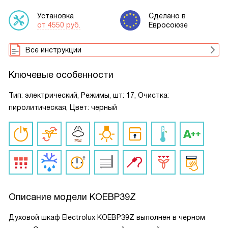
Установка
Сделано в
от 4550 руб.
Евросоюзе
Все инструкции
Ключевые особенности
Тип: электрический, Режимы, шт: 17, Очистка:
пиролитическая, Цвет: черный
Описание модели
KOEBP39Z
Духовой шкаф Electrolux KOEBP39Z выполнен в черном