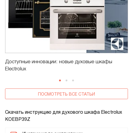
Доступные инновации: новые духовые шкафы
Electrolux
ПОСМОТРЕТЬ ВСЕ СТАТЬИ
Скачать инструкцию для духового шкафа
Electrolux
KOEBP39Z