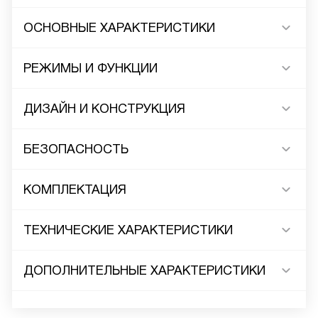
ОСНОВНЫЕ ХАРАКТЕРИСТИКИ
РЕЖИМЫ И ФУНКЦИИ
ДИЗАЙН И КОНСТРУКЦИЯ
БЕЗОПАСНОСТЬ
КОМПЛЕКТАЦИЯ
ТЕХНИЧЕСКИЕ ХАРАКТЕРИСТИКИ
ДОПОЛНИТЕЛЬНЫЕ ХАРАКТЕРИСТИКИ