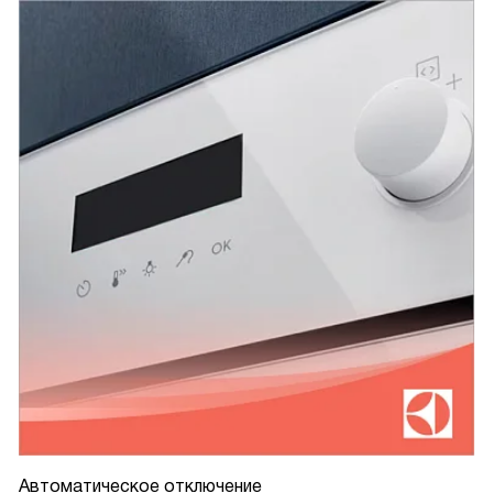
Автоматическое отключение