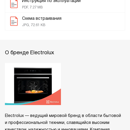
Инструкция по эксплуатации
PDF, 7.27 MB
Схема встраивания
JPG, 72.61 KB
О бренде Electrolux
Electrolux — ведущий мировой бренд в области бытовой
и профессиональной техники, славящийся высоким
качеством, надежностью и инновациями. Компания