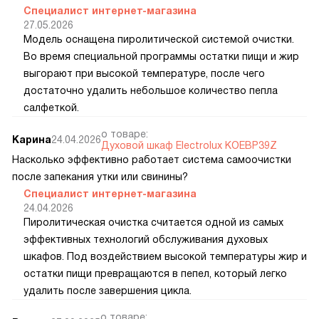
Специалист интернет-магазина
27.05.2026
Модель оснащена пиролитической системой очистки.
Во время специальной программы остатки пищи и жир
выгорают при высокой температуре, после чего
достаточно удалить небольшое количество пепла
салфеткой.
о товаре:
Карина
24.04.2026
Духовой шкаф Electrolux KOEBP39Z
Насколько эффективно работает система самоочистки
после запекания утки или свинины?
Специалист интернет-магазина
24.04.2026
Пиролитическая очистка считается одной из самых
эффективных технологий обслуживания духовых
шкафов. Под воздействием высокой температуры жир и
остатки пищи превращаются в пепел, который легко
удалить после завершения цикла.
о товаре: