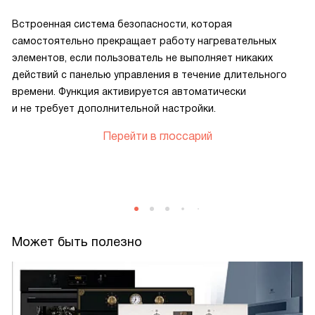
Встроенная система безопасности, которая
самостоятельно прекращает работу нагревательных
элементов, если пользователь не выполняет никаких
действий с панелью управления в течение длительного
времени. Функция активируется автоматически
и не требует дополнительной настройки.
Перейти в глоссарий
Может быть полезно