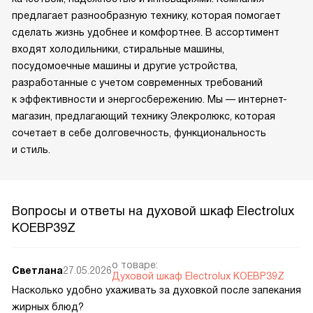
предлагает разнообразную технику, которая помогает
сделать жизнь удобнее и комфортнее. В ассортимент
входят холодильники, стиральные машины,
посудомоечные машины и другие устройства,
разработанные с учетом современных требований
к эффективности и энергосбережению. Мы — интернет-
магазин, предлагающий технику Элекролюкс, которая
сочетает в себе долговечность, функциональность
и стиль.
Вопросы и ответы на духовой шкаф Electrolux
KOEBP39Z
о товаре:
Светлана
27.05.2026
Духовой шкаф Electrolux KOEBP39Z
Насколько удобно ухаживать за духовкой после запекания
жирных блюд?