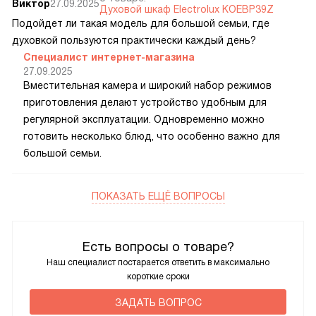
Виктор
27.09.2025
Духовой шкаф Electrolux KOEBP39Z
Подойдет ли такая модель для большой семьи, где
духовкой пользуются практически каждый день?
Специалист интернет-магазина
27.09.2025
Вместительная камера и широкий набор режимов
приготовления делают устройство удобным для
регулярной эксплуатации. Одновременно можно
готовить несколько блюд, что особенно важно для
большой семьи.
ПОКАЗАТЬ ЕЩЁ ВОПРОСЫ
Есть вопросы о товаре?
Наш специалист постарается ответить в максимально
короткие сроки
ЗАДАТЬ ВОПРОС