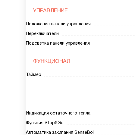
УПРАВЛЕНИЕ
Положение панели управления
Переключатели
Подсветка панели управления
ФУНКЦИОНАЛ
Таймер
Индикация остаточного тепла
Функция Stop&Go
Автоматика закипания SenseBoil