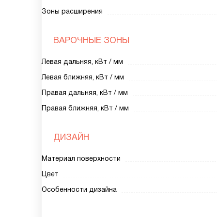
Зоны расширения
ВАРОЧНЫЕ ЗОНЫ
Левая дальняя, кВт / мм
Левая ближняя, кВт / мм
Правая дальняя, кВт / мм
Правая ближняя, кВт / мм
ДИЗАЙН
Материал поверхности
Цвет
Особенности дизайна