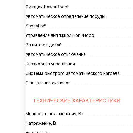
Функция PowerBoost
Автоматическое определение посуды
SenseFry®
Управление вытяжкой Hob2Hood
Защита от детей
Автоматическое отключение
Блокировка управления
Система быстрого автоматического нагрева
Отключение сигналов
ТЕХНИЧЕСКИЕ ХАРАКТЕРИСТИКИ
Мощность подключения, Вт
Напряжение, В
Частота, Гц