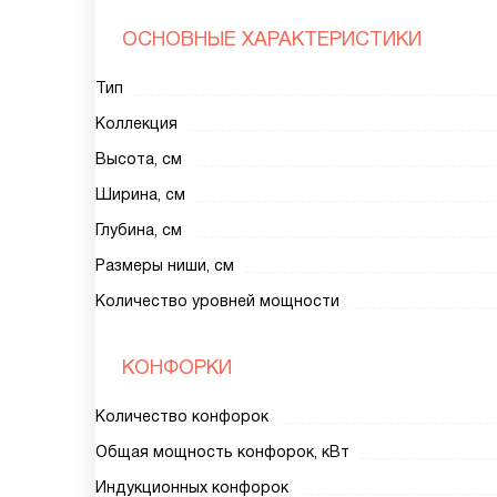
ОСНОВНЫЕ ХАРАКТЕРИСТИКИ
Тип
Коллекция
Высота, см
Ширина, см
Глубина, см
Размеры ниши, см
Количество уровней мощности
КОНФОРКИ
Количество конфорок
Общая мощность конфорок, кВт
Индукционных конфорок