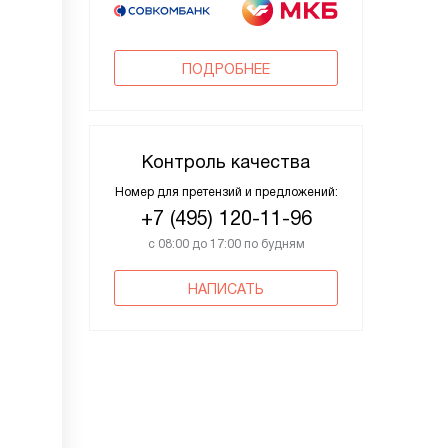
ПОДРОБНЕЕ
Контроль качества
Номер для претензий и предложений:
+7 (495) 120-11-96
с 08:00 до 17:00 по будням
НАПИСАТЬ