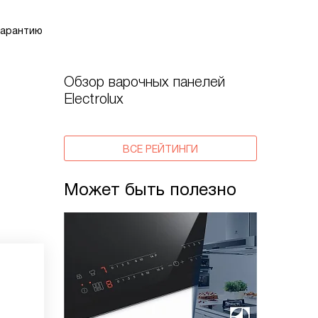
гарантию
Обзор варочных панелей
Electrolux
ВСЕ РЕЙТИНГИ
Может быть полезно