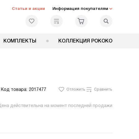
Статьи и акции
Информация покупателям
КОМПЛЕКТЫ
КОЛЛЕКЦИЯ РОКОКО
Код товара:
2017477
Отложить
Сравнить
Цена действительна на момент последней продажи