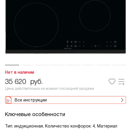
Нет в наличии
35 620
руб.
Цена действительна на момент последней продажи
Все инструкции
Ключевые особенности
Тип: индукционная, Количество конфорок: 4, Материал