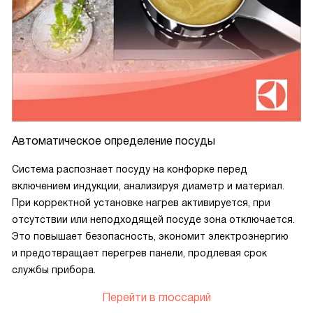
Автоматическое определение посуды
Система распознает посуду на конфорке перед
включением индукции, анализируя диаметр и материал.
При корректной установке нагрев активируется, при
отсутствии или неподходящей посуде зона отключается.
Это повышает безопасность, экономит электроэнергию
и предотвращает перегрев панели, продлевая срок
службы прибора.
Перейти в глоссарий