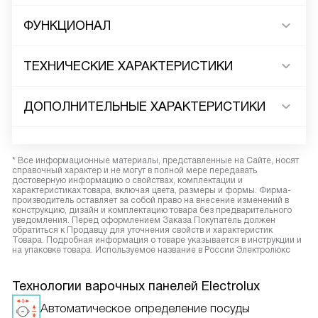
ФУНКЦИОНАЛ
ТЕХНИЧЕСКИЕ ХАРАКТЕРИСТИКИ
ДОПОЛНИТЕЛЬНЫЕ ХАРАКТЕРИСТИКИ
* Все информационные материалы, представленные на Сайте, носят
справочный характер и не могут в полной мере передавать
достоверную информацию о свойствах, комплектации и
характеристиках товара, включая цвета, размеры и формы. Фирма-
производитель оставляет за собой право на внесение изменений в
конструкцию, дизайн и комплектацию товара без предварительного
уведомления. Перед оформлением Заказа Покупатель должен
обратиться к Продавцу для уточнения свойств и характеристик
Товара. Подробная информация о товаре указывается в инструкции и
на упаковке товара. Используемое название в России Электролюкс
Технологии варочных панелей Electrolux
Автоматическое определение посуды