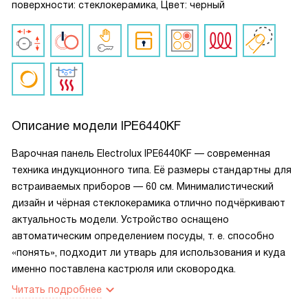
поверхности: стеклокерамика, Цвет: черный
Описание модели
IPE6440KF
Варочная панель Electrolux IPE6440KF — современная
техника индукционного типа. Её размеры стандартны для
встраиваемых приборов — 60 см. Минималистический
дизайн и чёрная стеклокерамика отлично подчёркивают
актуальность модели. Устройство оснащено
автоматическим определением посуды, т. е. способно
«понять», подходит ли утварь для использования и куда
именно поставлена кастрюля или сковородка.
Читать подробнее