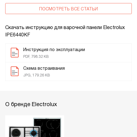
ПОСМОТРЕТЬ ВСЕ СТАТЬИ
Скачать инструкцию для варочной панели
Electrolux
IPE6440KF
Инструкция по эксплуатации
PDF, 798.32 KB
Схема встраивания
JPG, 179.26 KB
О бренде Electrolux