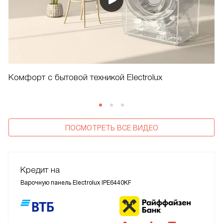
Комфорт с бытовой техникой Electrolux
ПОСМОТРЕТЬ ВСЕ ВИДЕО
Кредит на
Варочную панель Electrolux IPE6440KF