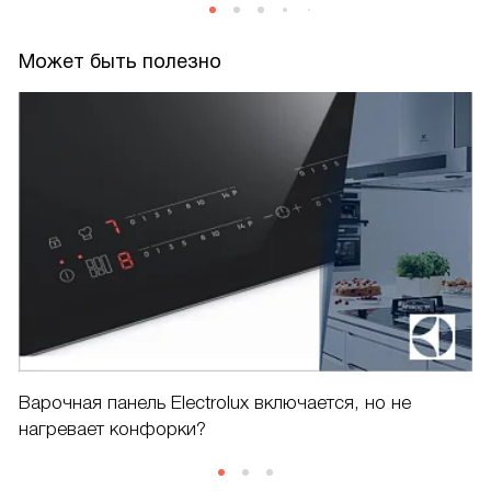
Может быть полезно
Варочная панель Electrolux включается, но не
нагревает конфорки?