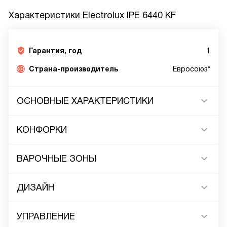
Характеристики
Electrolux IPE 6440 KF
Гарантия, год
1
Страна-производитель
Евросоюз*
ОСНОВНЫЕ ХАРАКТЕРИСТИКИ
КОНФОРКИ
ВАРОЧНЫЕ ЗОНЫ
ДИЗАЙН
УПРАВЛЕНИЕ