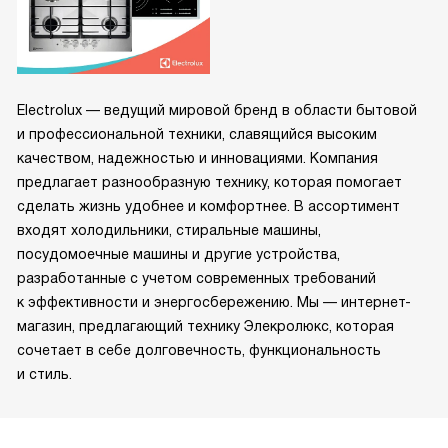
Electrolux — ведущий мировой бренд в области бытовой
и профессиональной техники, славящийся высоким
качеством, надежностью и инновациями. Компания
предлагает разнообразную технику, которая помогает
сделать жизнь удобнее и комфортнее. В ассортимент
входят холодильники, стиральные машины,
посудомоечные машины и другие устройства,
разработанные с учетом современных требований
к эффективности и энергосбережению. Мы — интернет-
магазин, предлагающий технику Элекролюкс, которая
сочетает в себе долговечность, функциональность
и стиль.