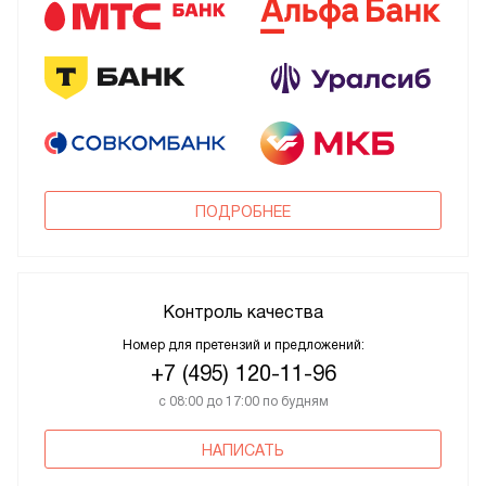
ПОДРОБНЕЕ
Контроль качества
Номер для претензий и предложений:
+7 (495) 120-11-96
с 08:00 до 17:00 по будням
НАПИСАТЬ