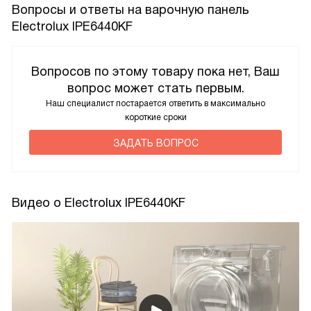
Вопросы и ответы на варочную панель
Electrolux IPE6440KF
Вопросов по этому товару пока нет, Ваш
вопрос может стать первым.
Наш специалист постарается ответить в максимально
короткие сроки
ЗАДАТЬ ВОПРОС
Видео о Electrolux IPE6440KF