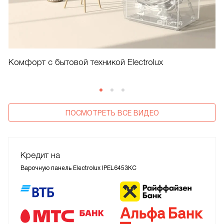
Комфорт с бытовой техникой Electrolux
ПОСМОТРЕТЬ ВСЕ ВИДЕО
Кредит на
Варочную панель Electrolux IPEL6453KC