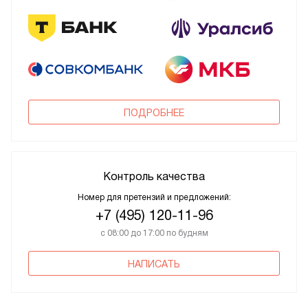
ПОДРОБНЕЕ
Контроль качества
Номер для претензий и предложений:
+7 (495) 120-11-96
с 08:00 до 17:00 по будням
НАПИСАТЬ