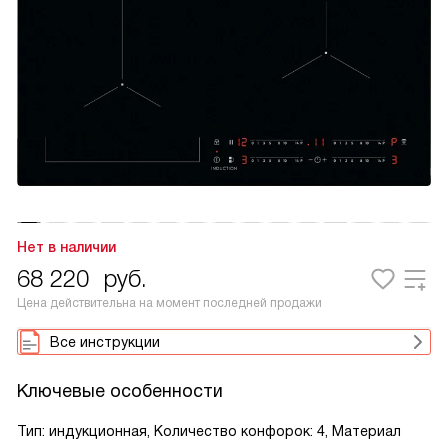
Нет в наличии
68 220
руб.
Цена действительна на момент последней продажи
Все инструкции
Ключевые особенности
Тип: индукционная, Количество конфорок: 4, Материал