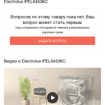
Electrolux IPEL6453KC
Вопросов по этому товару пока нет, Ваш
вопрос может стать первым.
Наш специалист постарается ответить в максимально
короткие сроки
ЗАДАТЬ ВОПРОС
Видео о Electrolux IPEL6453KC