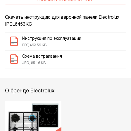
Скачать инструкцию для варочной панели
Electrolux
IPEL6453KC
Инструкция по эксплуатации
PDF, 493.59 KB
Схема встраивания
JPG, 85.16 KB
О бренде Electrolux