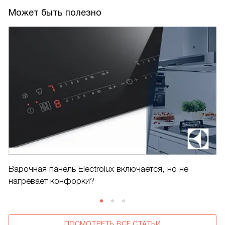
Может быть полезно
Варочная панель Electrolux включается, но не
нагревает конфорки?
ПОСМОТРЕТЬ ВСЕ СТАТЬИ