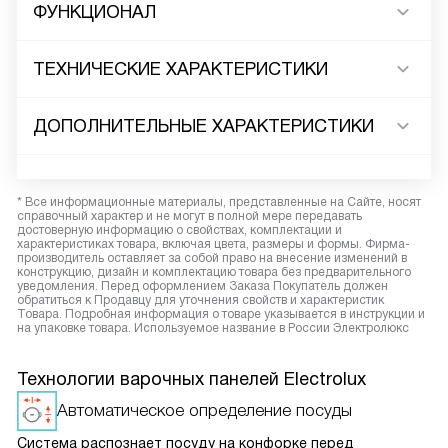
ФУНКЦИОНАЛ
ТЕХНИЧЕСКИЕ ХАРАКТЕРИСТИКИ
ДОПОЛНИТЕЛЬНЫЕ ХАРАКТЕРИСТИКИ
* Все информационные материалы, представленные на Сайте, носят
справочный характер и не могут в полной мере передавать
достоверную информацию о свойствах, комплектации и
характеристиках товара, включая цвета, размеры и формы. Фирма-
производитель оставляет за собой право на внесение изменений в
конструкцию, дизайн и комплектацию товара без предварительного
уведомления. Перед оформлением Заказа Покупатель должен
обратиться к Продавцу для уточнения свойств и характеристик
Товара. Подробная информация о товаре указывается в инструкции и
на упаковке товара. Используемое название в России Электролюкс
Технологии варочных панелей Electrolux
Автоматическое определение посуды
Система распознает посуду на конфорке перед