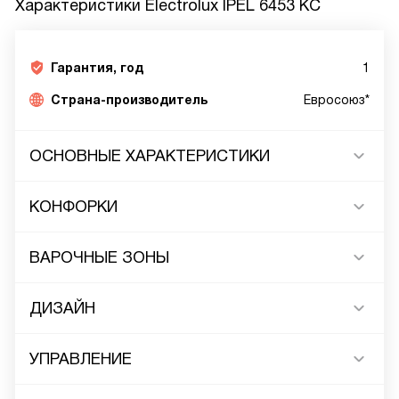
Характеристики
Electrolux IPEL 6453 KC
Гарантия, год
1
Страна-производитель
Евросоюз*
ОСНОВНЫЕ ХАРАКТЕРИСТИКИ
КОНФОРКИ
ВАРОЧНЫЕ ЗОНЫ
ДИЗАЙН
УПРАВЛЕНИЕ