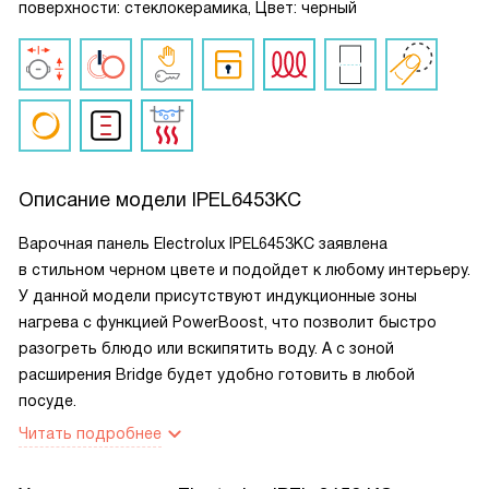
поверхности: стеклокерамика, Цвет: черный
Описание модели
IPEL6453KC
Варочная панель Electrolux IPEL6453KC заявлена
в стильном черном цвете и подойдет к любому интерьеру.
У данной модели присутствуют индукционные зоны
нагрева с функцией PowerBoost, что позволит быстро
разогреть блюдо или вскипятить воду. А с зоной
расширения Bridge будет удобно готовить в любой
посуде.
Читать подробнее