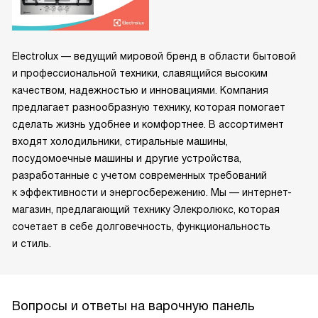
Electrolux — ведущий мировой бренд в области бытовой
и профессиональной техники, славящийся высоким
качеством, надежностью и инновациями. Компания
предлагает разнообразную технику, которая помогает
сделать жизнь удобнее и комфортнее. В ассортимент
входят холодильники, стиральные машины,
посудомоечные машины и другие устройства,
разработанные с учетом современных требований
к эффективности и энергосбережению. Мы — интернет-
магазин, предлагающий технику Элекролюкс, которая
сочетает в себе долговечность, функциональность
и стиль.
Вопросы и ответы на варочную панель