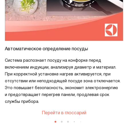
Автоматическое определение посуды
Система распознает посуду на конфорке перед
включением индукции, анализируя диаметр и материал.
При корректной установке нагрев активируется, при
отсутствии или неподходящей посуде зона отключается.
Это повышает безопасность, экономит электроэнергию
и предотвращает перегрев панели, продлевая срок
службы прибора.
Перейти в глоссарий