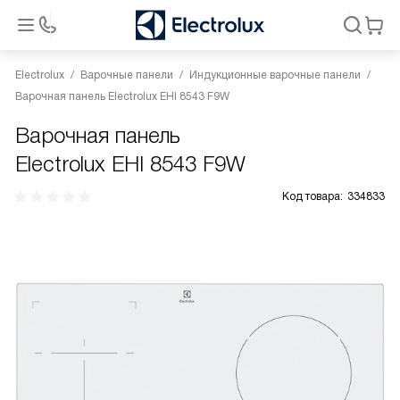
Electrolux
Варочные панели
Индукционные варочные панели
Варочная панель Electrolux EHI 8543 F9W
Варочная панель
Electrolux EHI 8543 F9W
Код товара:
334833