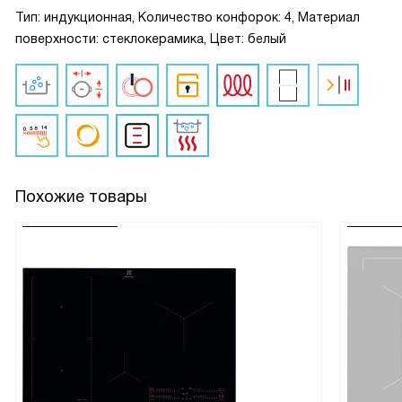
Тип: индукционная, Количество конфорок: 4, Материал
поверхности: стеклокерамика, Цвет: белый
Похожие товары