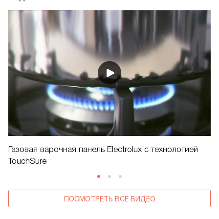
Газовая варочная панель Electrolux с технологией
TouchSure
ПОСМОТРЕТЬ ВСЕ ВИДЕО