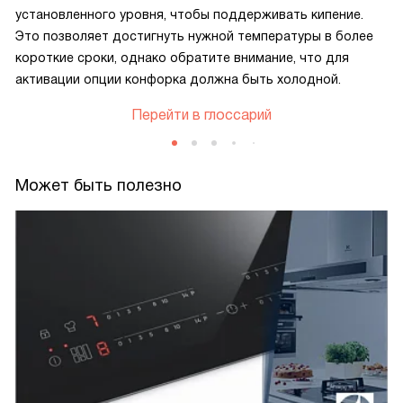
установленного уровня, чтобы поддерживать кипение.
Это позволяет достигнуть нужной температуры в более
короткие сроки, однако обратите внимание, что для
активации опции конфорка должна быть холодной.
Перейти в глоссарий
Может быть полезно