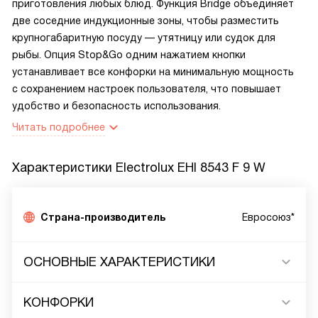
приготовления любых блюд. Функция Bridge объединяет
две соседние индукционные зоны, чтобы разместить
крупногабаритную посуду — утятницу или судок для
рыбы. Опция Stop&Go одним нажатием кнопки
устанавливает все конфорки на минимальную мощность
с сохранением настроек пользователя, что повышает
удобство и безопасность использования.
Читать подробнее
Характеристики
Electrolux EHI 8543 F 9 W
Страна-производитель
Евросоюз*
ОСНОВНЫЕ ХАРАКТЕРИСТИКИ
КОНФОРКИ