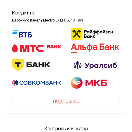
Кредит на
Варочную панель Electrolux EHI 8543 F9W
ПОДРОБНЕЕ
Контроль качества