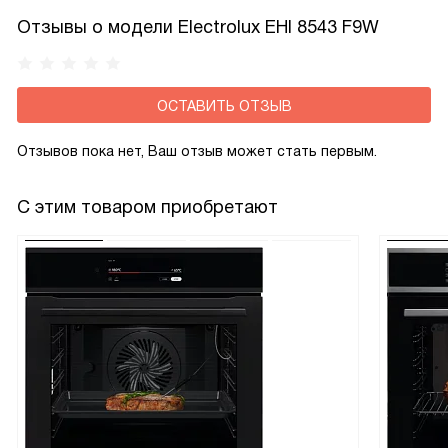
Отзывы о модели Electrolux EHI 8543 F9W
ОСТАВИТЬ ОТЗЫВ
Отзывов пока нет, Ваш отзыв может стать первым.
С этим товаром приобретают