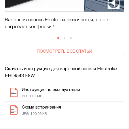
Варочная панель Electrolux включается, но не
нагревает конфорки?
ПОСМОТРЕТЬ ВСЕ СТАТЬИ
Скачать инструкцию для варочной панели
Electrolux
EHI 8543 F9W
Инструкция по эксплуатации
PDF, 1.01 MB
Схема встраивания
JPG, 120.03 KB