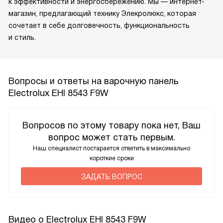
к эффективности и энергосбережению. Мы — интернет-
магазин, предлагающий технику Элекролюкс, которая
сочетает в себе долговечность, функциональность
и стиль.
Вопросы и ответы на варочную панель
Electrolux EHI 8543 F9W
Вопросов по этому товару пока нет, Ваш
вопрос может стать первым.
Наш специалист постарается ответить в максимально
короткие сроки
ЗАДАТЬ ВОПРОС
Видео о Electrolux EHI 8543 F9W