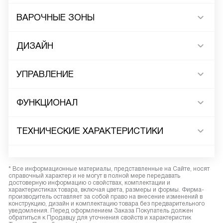
ВАРОЧНЫЕ ЗОНЫ
ДИЗАЙН
УПРАВЛЕНИЕ
ФУНКЦИОНАЛ
ТЕХНИЧЕСКИЕ ХАРАКТЕРИСТИКИ
* Все информационные материалы, представленные на Сайте, носят
справочный характер и не могут в полной мере передавать
достоверную информацию о свойствах, комплектации и
характеристиках товара, включая цвета, размеры и формы. Фирма-
производитель оставляет за собой право на внесение изменений в
конструкцию, дизайн и комплектацию товара без предварительного
уведомления. Перед оформлением Заказа Покупатель должен
обратиться к Продавцу для уточнения свойств и характеристик