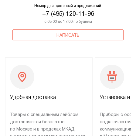
Номер для претензий и предложений:
+7 (495) 120-11-96
с 08:00 до 17:00 по будням
НАПИСАТЬ
Удобная доставка
Установка и н
Товары с специальным лейблом
Приборы с особ
доставляются бесплатно
подключаются к
по Москве и в пределах МКАД,
коммуникациям 