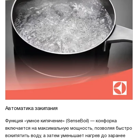
Автоматика закипания
Функция «умное кипячение» (SenseBoil) — конфорка
включается на максимальную мощность, позволяя быстро
вскипятить воду, а затем уменьшает нагрев до заранее