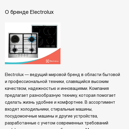
О бренде Electrolux
Electrolux — ведущий мировой бренд в области бытовой
и профессиональной техники, славящийся высоким
качеством, надежностью и инновациями. Компания
предлагает разнообразную технику, которая помогает
сделать жизнь удобнее и комфортнее. В ассортимент
входят холодильники, стиральные машины,
посудомоечные машины и другие устройства,
разработанные с учетом современных требований