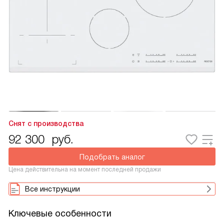
Снят с производства
92 300
руб.
Подобрать аналог
Цена действительна на момент последней продажи
Все инструкции
Ключевые особенности