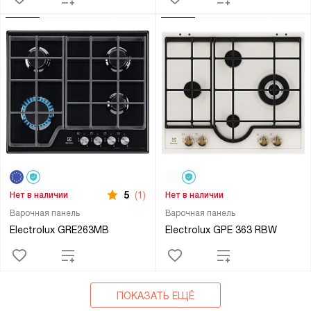
5
(1)
Нет в наличии
Нет в наличии
Варочная панель
Варочная панель
Electrolux GRE263MB
Electrolux GPE 363 RBW
ПОКАЗАТЬ ЕЩЁ