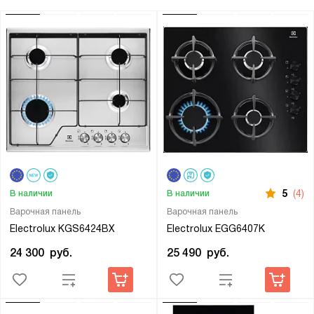
5
(4)
В наличии
В наличии
Варочная панель
Варочная панель
Electrolux KGS6424BX
Electrolux EGG6407K
24 300
руб.
25 490
руб.