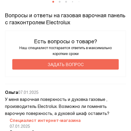
Вопросы и ответы на газовая варочная панель
с газконтролем Electrolux
Есть вопросы о товаре?
Наш специалист постарается ответить в максимально
короткие сроки
ЗАДАТЬ ВОПРОС
Ольга
07.01.2025
У меня варочная поверхность и духовка газовые ,
производитель Electrolux. Возможно ли поменять
варочную поверхность, а духовой шкаф оставить?
Специалист интернет-магазина
07.01.2025