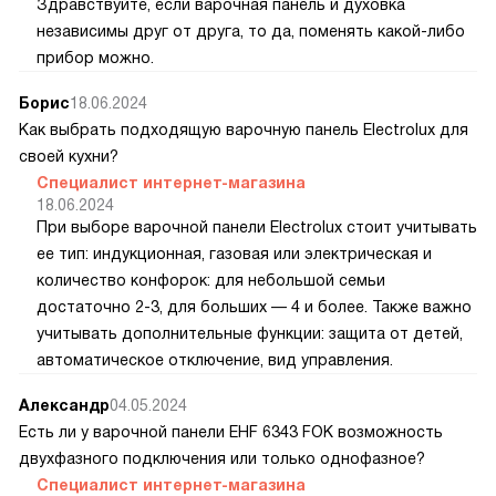
Здравствуйте, если варочная панель и духовка
независимы друг от друга, то да, поменять какой-либо
прибор можно.
Борис
18.06.2024
Как выбрать подходящую варочную панель Electrolux для
своей кухни?
Специалист интернет-магазина
18.06.2024
При выборе варочной панели Electrolux стоит учитывать
ее тип: индукционная, газовая или электрическая и
количество конфорок: для небольшой семьи
достаточно 2-3, для больших — 4 и более. Также важно
учитывать дополнительные функции: защита от детей,
автоматическое отключение, вид управления.
Александр
04.05.2024
Есть ли у варочной панели EHF 6343 FOK возможность
двухфазного подключения или только однофазное?
Специалист интернет-магазина