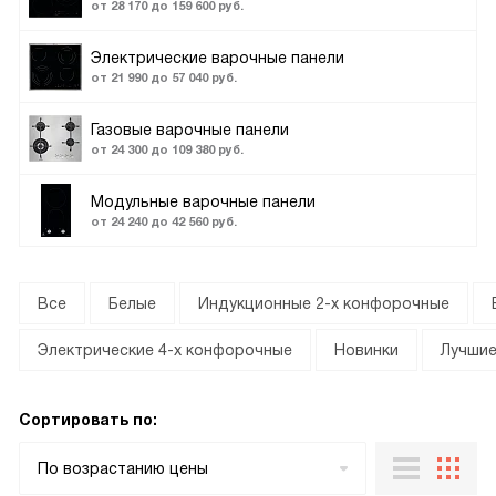
от 28 170 до 159 600 руб.
Электрические варочные панели
от 21 990 до 57 040 руб.
Газовые варочные панели
от 24 300 до 109 380 руб.
Модульные варочные панели
от 24 240 до 42 560 руб.
Все
Белые
Индукционные 2-х конфорочные
Электрические 4-х конфорочные
Новинки
Лучши
Сортировать по:
По возрастанию цены