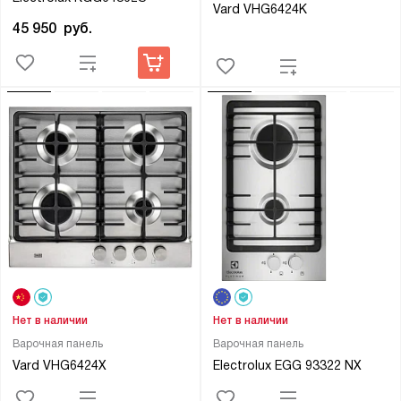
Vard VHG6424K
45 950
руб.
Нет в наличии
Нет в наличии
Варочная панель
Варочная панель
Vard VHG6424X
Electrolux EGG 93322 NX