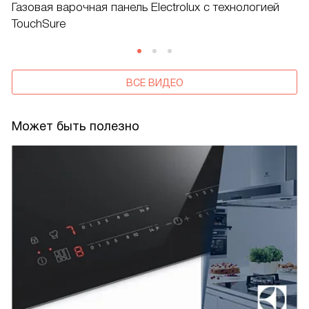
Газовая варочная панель Electrolux с технологией
TouchSure
ВСЕ ВИДЕО
Может быть полезно