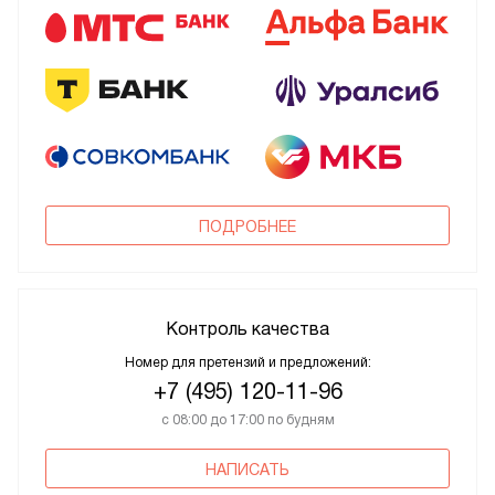
ПОДРОБНЕЕ
Контроль качества
Номер для претензий и предложений:
+7 (495) 120-11-96
с 08:00 до 17:00 по будням
НАПИСАТЬ