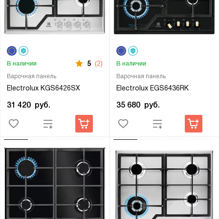
5
(2)
В наличии
В наличии
Варочная панель
Варочная панель
Electrolux KGS6426SX
Electrolux EGS6436RK
31 420
руб.
35 680
руб.