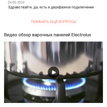
04.05.2024
Здравствуйте, да, есть и двухфазное подключение
ПОКАЗАТЬ ЕЩЁ ВОПРОСЫ
Видео обзор варочных панелей Electrolux