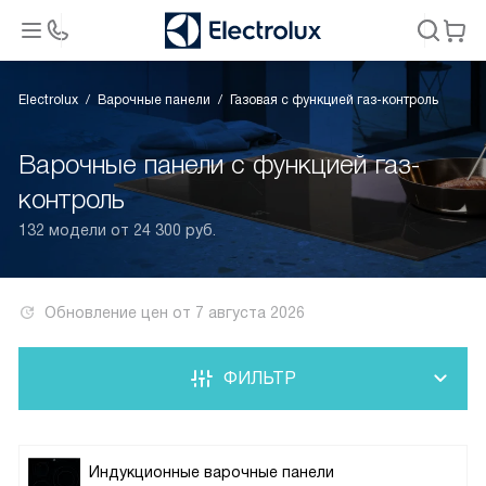
Electrolux
Варочные панели
Газовая с функцией газ-контроль
Варочные панели с функцией газ-
контроль
132 модели от 24 300 руб.
Обновление цен от
7 августа 2026
ФИЛЬТР
Индукционные варочные панели