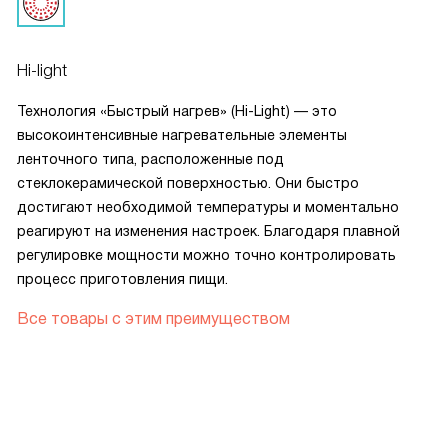
Hi-light
Технология «Быстрый нагрев» (Hi-Light) — это
высокоинтенсивные нагревательные элементы
ленточного типа, расположенные под
стеклокерамической поверхностью. Они быстро
достигают необходимой температуры и моментально
реагируют на изменения настроек. Благодаря плавной
регулировке мощности можно точно контролировать
процесс приготовления пищи.
Все товары с этим преимуществом