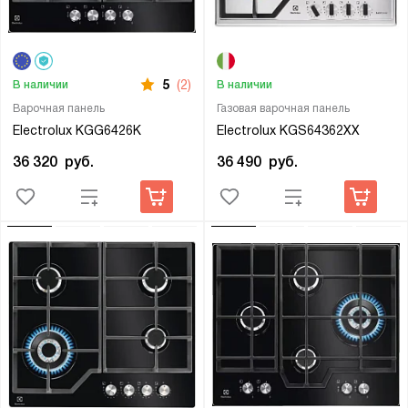
5
(2)
В наличии
В наличии
Варочная панель
Газовая варочная панель
Electrolux KGG6426K
Electrolux KGS64362XX
36 320
руб.
36 490
руб.