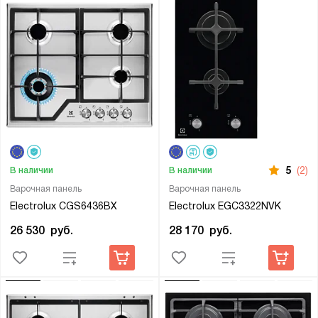
5
(2)
В наличии
В наличии
Варочная панель
Варочная панель
Electrolux CGS6436BX
Electrolux EGC3322NVK
26 530
руб.
28 170
руб.