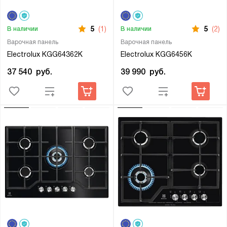
5
(1)
5
(2)
В наличии
В наличии
Варочная панель
Варочная панель
Electrolux KGG64362K
Electrolux KGG6456K
37 540
руб.
39 990
руб.