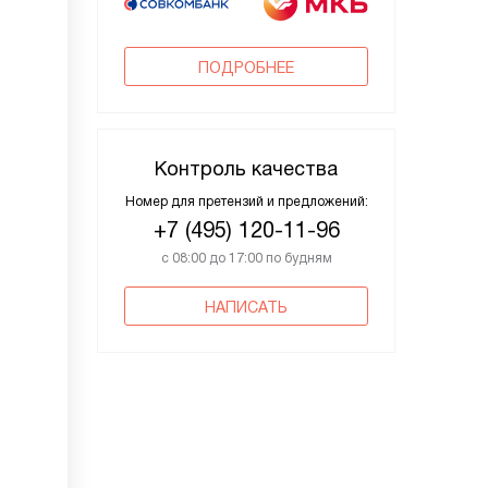
ПОДРОБНЕЕ
Контроль качества
Номер для претензий и предложений:
+7 (495) 120-11-96
с 08:00 до 17:00 по будням
НАПИСАТЬ