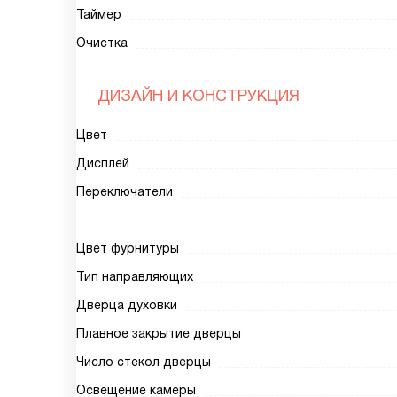
Таймер
Очистка
ДИЗАЙН И КОНСТРУКЦИЯ
Цвет
Дисплей
Переключатели
Цвет фурнитуры
Тип направляющих
Дверца духовки
Плавное закрытие дверцы
Число стекол дверцы
Освещение камеры