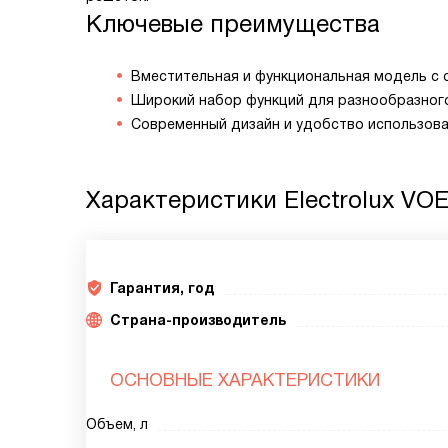
Ключевые преимущества
Вместительная и функциональная модель с 
Широкий набор функций для разнообразног
Современный дизайн и удобство использов
Характеристики
Electrolux VOE
Гарантия, год
Страна-производитель
ОСНОВНЫЕ ХАРАКТЕРИСТИКИ
Объем, л