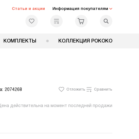
Статьи и акции
Информация покупателям
КОМПЛЕКТЫ
КОЛЛЕКЦИЯ РОКОКО
а:
2074268
Отложить
Сравнить
Цена действительна на момент последней продажи