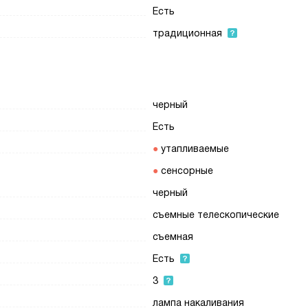
Есть
традиционная
черный
Есть
утапливаемые
сенсорные
черный
съемные телескопические
съемная
Есть
3
лампа накаливания