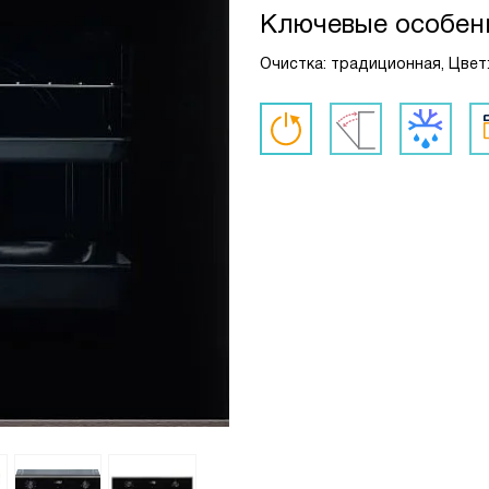
Ключевые особен
Очистка: традиционная, Цвет