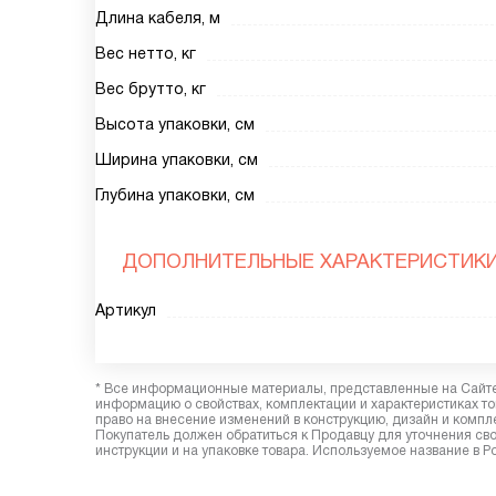
Длина кабеля, м
Вес нетто, кг
Вес брутто, кг
Высота упаковки, см
Ширина упаковки, см
Глубина упаковки, см
ДОПОЛНИТЕЛЬНЫЕ ХАРАКТЕРИСТИК
Артикул
* Все информационные материалы, представленные на Сайте,
информацию о свойствах, комплектации и характеристиках то
право на внесение изменений в конструкцию, дизайн и комп
Покупатель должен обратиться к Продавцу для уточнения сво
инструкции и на упаковке товара. Используемое название в 