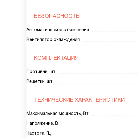
БЕЗОПАСНОСТЬ
Автоматическое отключение
Вентилятор охлаждения
КОМПЛЕКТАЦИЯ
Противни, шт
Решетки, шт
ТЕХНИЧЕСКИЕ ХАРАКТЕРИСТИКИ
Максимальная мощность, Вт
Напряжение, В
Частота, Гц