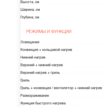
Высота, см
Ширина, см
Глубина, см
РЕЖИМЫ И ФУНКЦИИ
Освещение
Конвекция + кольцевой нагрев
Нижний нагрев
Верхний + нижний нагрев
Верхний нагрев + гриль
Гриль
Гриль + конвекция / вентилятор + нижний нагрев
Размораживание
Функция быстрого нагрева