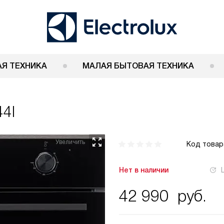
Я ТЕХНИКА
МАЛАЯ БЫТОВАЯ ТЕХНИКА
4I
Код товар
Нет в наличии
42 990
руб.