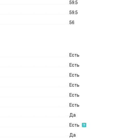
59.5
59.5
56
Есть
Есть
Есть
Есть
Есть
Есть
Да
Есть
Да