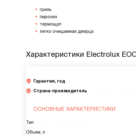
гриль
пиролиз
термощуп
легко очищаемая дверца
Характеристики
Electrolux EO
Гарантия, год
Страна-производитель
ОСНОВНЫЕ ХАРАКТЕРИСТИКИ
Тип
Объем, л