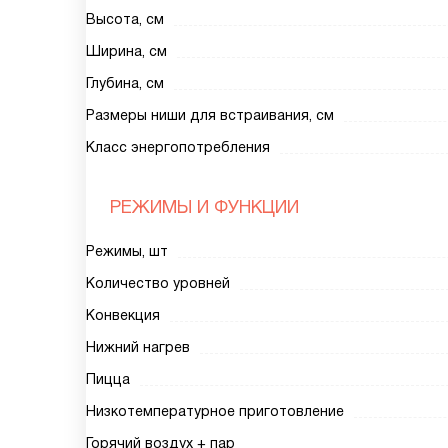
Высота, см
Ширина, см
Глубина, см
Размеры ниши для встраивания, см
Класс энергопотребления
РЕЖИМЫ И ФУНКЦИИ
Режимы, шт
Количество уровней
Конвекция
Нижний нагрев
Пицца
Низкотемпературное приготовление
Горячий воздух + пар