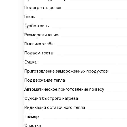
Подогрев тарелок
Гриль
Турбо-гриль
Размораживание
Выпечка хлеба
Подъем теста
Сушка
Приготовление замороженных продуктов
Поддержание тепла
Автоматическое приготовление по весу
Функция быстрого нагрева
Индикация остаточного тепла
Таймер
Очистка