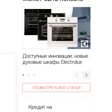
Доступные инновации: новые
Духовые
духовые шкафы Electrolux
CombiS
ПОСМОТРЕТЬ ВСЕ СТАТЬИ
Кредит на