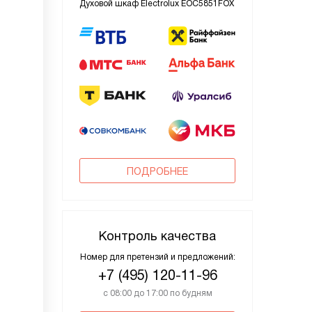
Духовой шкаф Electrolux EOC5851FOX
ПОДРОБНЕЕ
Контроль качества
Номер для претензий и предложений:
+7 (495) 120-11-96
с 08:00 до 17:00 по будням