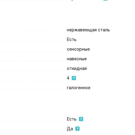
нержавеющая сталь
Есть
сенсорные
навесные
откидная
4
галогенное
Есть
Да