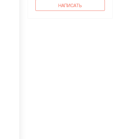
НАПИСАТЬ