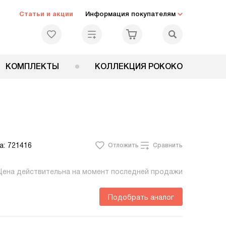
Статьи и акции
Информация покупателям
КОМПЛЕКТЫ
КОЛЛЕКЦИЯ РОКОКО
а:
721416
Отложить
Сравнить
Цена действительна на момент последней продажи
Подобрать аналог