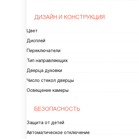
ДИЗАЙН И КОНСТРУКЦИЯ
Цвет
Дисплей
Переключатели
Тип направляющих
Дверца духовки
Число стекол дверцы
Освещение камеры
БЕЗОПАСНОСТЬ
Защита от детей
Автоматическое отключение