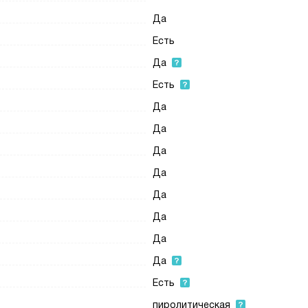
Да
Есть
Да
Есть
Да
Да
Да
Да
Да
Да
Да
Да
Есть
пиролитическая