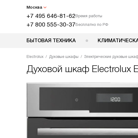
Москва
+7 495 646-81-62
Время работы
+7 800 555-30-37
Бесплатно по РФ
БЫТОВАЯ ТЕХНИКА
КЛИМАТИЧЕСКА
Electrolux
Духовые шкафы
Электрические духовые шка
Духовой шкаф
Electrolu