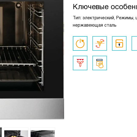
Ключевые особен
Тип: электрический, Режимы, ш
нержавеющая сталь