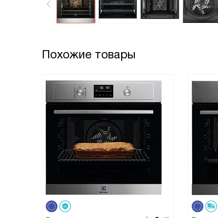
Похожие товары