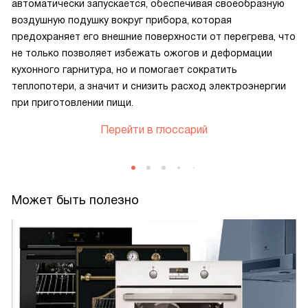
автоматически запускается, обеспечивая своеобразную
воздушную подушку вокруг прибора, которая
предохраняет его внешние поверхности от перегрева, что
не только позволяет избежать ожогов и деформации
кухонного гарнитура, но и помогает сократить
теплопотери, а значит и снизить расход электроэнергии
при приготовлении пищи.
Перейти в глоссарий
Может быть полезно