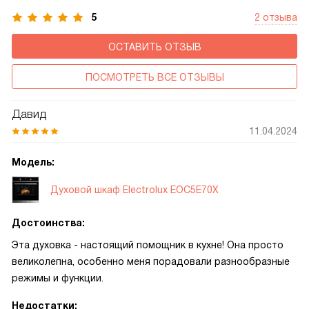
5
2 отзыва
ОСТАВИТЬ ОТЗЫВ
ПОСМОТРЕТЬ ВСЕ ОТЗЫВЫ
Давид
11.04.2024
Модель:
Духовой шкаф Electrolux EOC5E70X
Достоинства:
Эта духовка - настоящий помощник в кухне! Она просто
великолепна, особенно меня порадовали разнообразные
режимы и функции.
Недостатки: