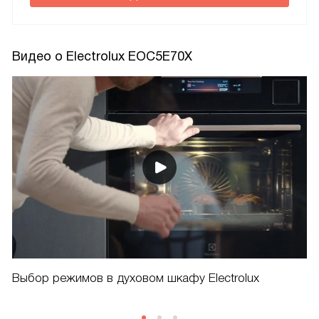
Видео о Electrolux EOC5E70X
Выбор режимов в духовом шкафу Electrolux