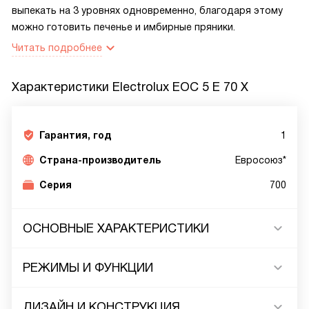
выпекать на 3 уровнях одновременно, благодаря этому
можно готовить печенье и имбирные пряники.
Читать подробнее
Характеристики
Electrolux EOC 5 E 70 X
Гарантия, год
1
Страна-производитель
Евросоюз*
Серия
700
ОСНОВНЫЕ ХАРАКТЕРИСТИКИ
РЕЖИМЫ И ФУНКЦИИ
ДИЗАЙН И КОНСТРУКЦИЯ