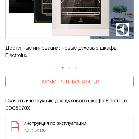
Доступные инновации: новые духовые шкафы
Electrolux
ПОСМОТРЕТЬ ВСЕ СТАТЬИ
Скачать инструкцию для духового шкафа
Electrolux
EOC5E70X
Инструкция по эксплуатации
PDF, 1.53 MB