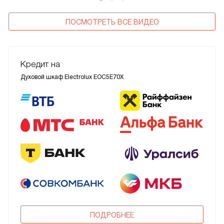
ПОСМОТРЕТЬ ВСЕ ВИДЕО
Кредит на
Духовой шкаф Electrolux EOC5E70X
ПОДРОБНЕЕ