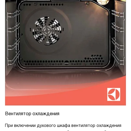
Вентилятор охлаждения
При включении духового шкафа вентилятор охлаждения