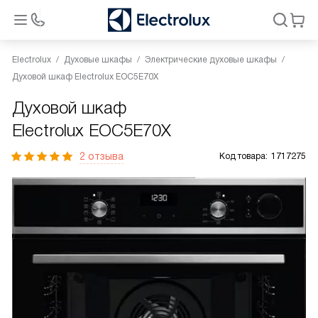
Electrolux
Духовые шкафы
Электрические духовые шкафы
Духовой шкаф Electrolux EOC5E70X
Духовой шкаф
Electrolux EOC5E70X
2 отзыва
Код товара:
1717275