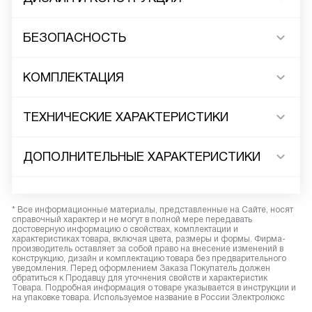
БЕЗОПАСНОСТЬ
КОМПЛЕКТАЦИЯ
ТЕХНИЧЕСКИЕ ХАРАКТЕРИСТИКИ
ДОПОЛНИТЕЛЬНЫЕ ХАРАКТЕРИСТИКИ
* Все информационные материалы, представленные на Сайте, носят
справочный характер и не могут в полной мере передавать
достоверную информацию о свойствах, комплектации и
характеристиках товара, включая цвета, размеры и формы. Фирма-
производитель оставляет за собой право на внесение изменений в
конструкцию, дизайн и комплектацию товара без предварительного
уведомления. Перед оформлением Заказа Покупатель должен
обратиться к Продавцу для уточнения свойств и характеристик
Товара. Подробная информация о товаре указывается в инструкции и
на упаковке товара. Используемое название в России Электролюкс