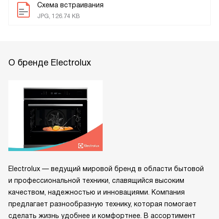
Схема встраивания
JPG, 126.74 KB
О бренде Electrolux
Electrolux — ведущий мировой бренд в области бытовой
и профессиональной техники, славящийся высоким
качеством, надежностью и инновациями. Компания
предлагает разнообразную технику, которая помогает
сделать жизнь удобнее и комфортнее. В ассортимент