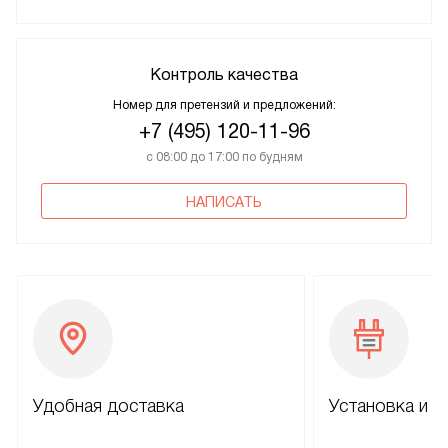
Контроль качества
Номер для претензий и предложений:
+7 (495) 120-11-96
с 08:00 до 17:00 по будням
НАПИСАТЬ
Удобная доставка
Установка и н