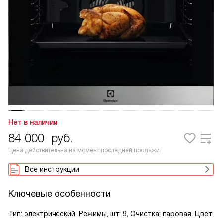
Нет в наличии
84 000
руб.
Цена действительна на момент последней продажи
Все инструкции
Ключевые особенности
Тип: электрический, Режимы, шт: 9, Очистка: паровая, Цвет: