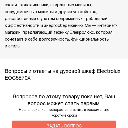
входят холодильники, стиральные машины,
посудомоечные машины и другие устройства,
разработанные с учетом современных требований
к эффективности и энергосбережению. Мы — интернет-
магазин, предлагающий технику Элекролюкс, которая
сочетает в себе долговечность, функциональность
и стиль.
Вопросы и ответы на духовой шкаф Electrolux
EOC5E70X
Вопросов по этому товару пока нет, Ваш
вопрос может стать первым.
Наш специалист постарается ответить в максимально
короткие сроки
ЗАДАТЬ ВОПРОС