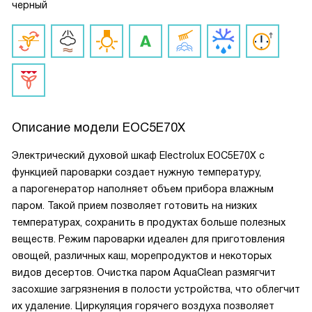
черный
Описание модели
EOC5E70X
Электрический духовой шкаф Electrolux EOC5E70X с
функцией пароварки создает нужную температуру,
а парогенератор наполняет объем прибора влажным
паром. Такой прием позволяет готовить на низких
температурах, сохранить в продуктах больше полезных
веществ. Режим пароварки идеален для приготовления
овощей, различных каш, морепродуктов и некоторых
видов десертов. Очистка паром AquaClean размягчит
засохшие загрязнения в полости устройства, что облегчит
их удаление. Циркуляция горячего воздуха позволяет