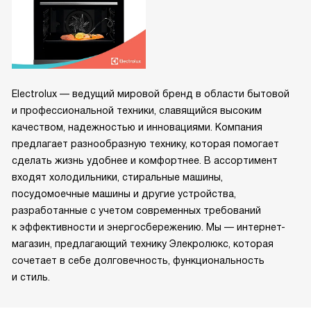
Electrolux — ведущий мировой бренд в области бытовой
и профессиональной техники, славящийся высоким
качеством, надежностью и инновациями. Компания
предлагает разнообразную технику, которая помогает
сделать жизнь удобнее и комфортнее. В ассортимент
входят холодильники, стиральные машины,
посудомоечные машины и другие устройства,
разработанные с учетом современных требований
к эффективности и энергосбережению. Мы — интернет-
магазин, предлагающий технику Элекролюкс, которая
сочетает в себе долговечность, функциональность
и стиль.