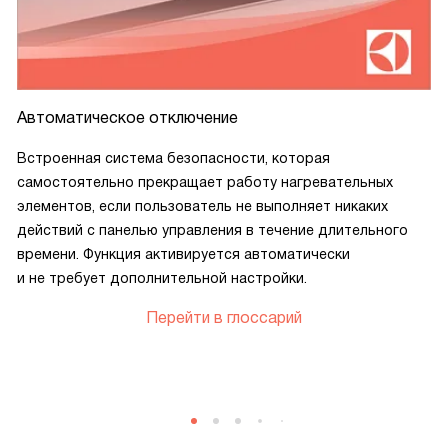
Автоматическое отключение
Встроенная система безопасности, которая
самостоятельно прекращает работу нагревательных
элементов, если пользователь не выполняет никаких
действий с панелью управления в течение длительного
времени. Функция активируется автоматически
и не требует дополнительной настройки.
Перейти в глоссарий