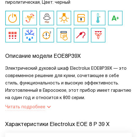
пиролитическая, Цвет: черный
Описание модели
EOE8P39X
Электрический духовой шкаф Electrolux EOE8P39X — это
современное решение для кухни, сочетающее в себе
стиль, функциональность и высокую эффективность.
Изготовленный в Евросоюзе, этот прибор имеет гарантию
на один год и относится к 800 серии.
Читать подробнее
Характеристики
Electrolux EOE 8 P 39 X