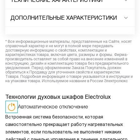
ТЕХНИЧЕСКИЕ ХАРАКТЕРИСТИКИ
ДОПОЛНИТЕЛЬНЫЕ ХАРАКТЕРИСТИКИ
* Все информационные материалы, представленные на Сайте, носят
справочный характер и не могут в полной мере передавать
достоверную информацию о свойствах, комплектации и
характеристиках товара, включая цвета, размеры и формы. Фирма-
производитель оставляет за собой право на внесение изменений в
конструкцию, дизайн и комплектацию товара без предварительного
уведомления. Перед оформлением Заказа Покупатель должен
обратиться к Продавцу для уточнения свойств и характеристик
Товара. Подробная информация о товаре указывается в инструкции и
на упаковке товара. Используемое название в России Электролюкс
Технологии духовых шкафов Electrolux
Автоматическое отключение
Встроенная система безопасности, которая
самостоятельно прекращает работу нагревательных
элементов, если пользователь не выполняет никаких
действий с панелью управления в течение длительного