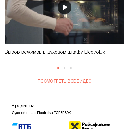
Выбор режимов в духовом шкафу Electrolux
ПОСМОТРЕТЬ ВСЕ ВИДЕО
Кредит на
Духовой шкаф Electrolux EOE8P39X