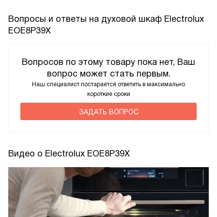
Вопросы и ответы на духовой шкаф Electrolux
EOE8P39X
Вопросов по этому товару пока нет, Ваш
вопрос может стать первым.
Наш специалист постарается ответить в максимально
короткие сроки
ЗАДАТЬ ВОПРОС
Видео о Electrolux EOE8P39X