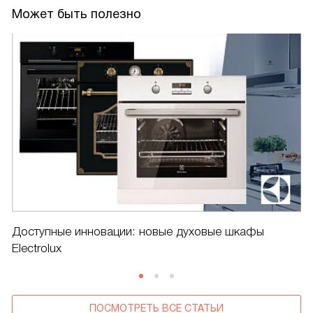
Может быть полезно
Доступные инновации: новые духовые шкафы
Electrolux
ПОСМОТРЕТЬ ВСЕ СТАТЬИ