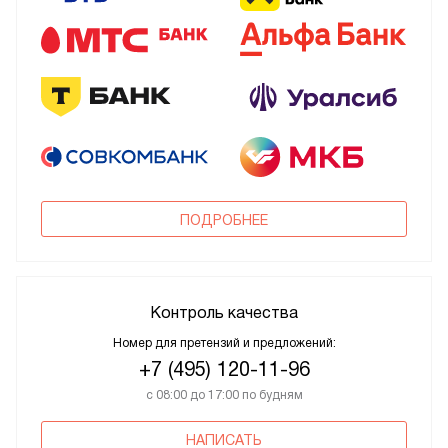
ПОДРОБНЕЕ
Контроль качества
Номер для претензий и предложений:
+7 (495) 120-11-96
с 08:00 до 17:00 по будням
НАПИСАТЬ