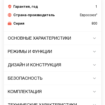
Гарантия, год
1
Страна-производитель
Евросоюз*
Серия
800
ОСНОВНЫЕ ХАРАКТЕРИСТИКИ
РЕЖИМЫ И ФУНКЦИИ
ДИЗАЙН И КОНСТРУКЦИЯ
БЕЗОПАСНОСТЬ
КОМПЛЕКТАЦИЯ