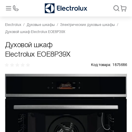
Electrolux
Духовые шкафы
Электрические духовые шкафы
Духовой шкаф Electrolux EOE8P39X
Духовой шкаф
Electrolux EOE8P39X
Код товара:
1875686