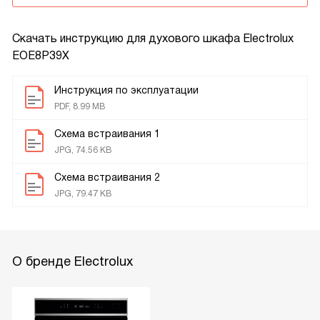
Скачать инструкцию для духового шкафа
Electrolux
EOE8P39X
Инструкция по эксплуатации
PDF, 8.99 MB
Схема встраивания 1
JPG, 74.56 KB
Схема встраивания 2
JPG, 79.47 KB
О бренде Electrolux