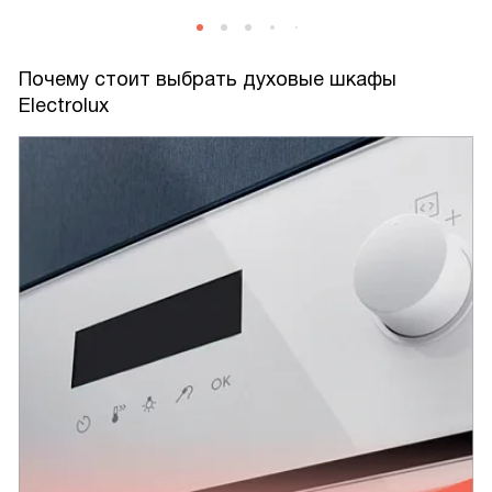
Почему стоит выбрать духовые шкафы
Electrolux