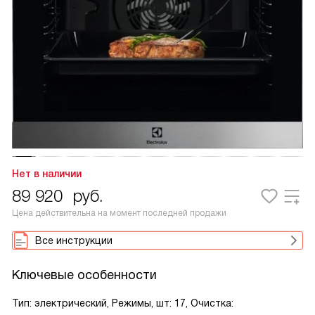
Нет в наличии
89 920
руб.
Цена действительна на момент последней продажи
Все инструкции
Ключевые особенности
Тип: электрический, Режимы, шт: 17, Очистка: