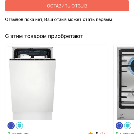
ОСТАВИТЬ ОТЗЫВ
Отзывов пока нет, Ваш отзыв может стать первым.
С этим товаром приобретают