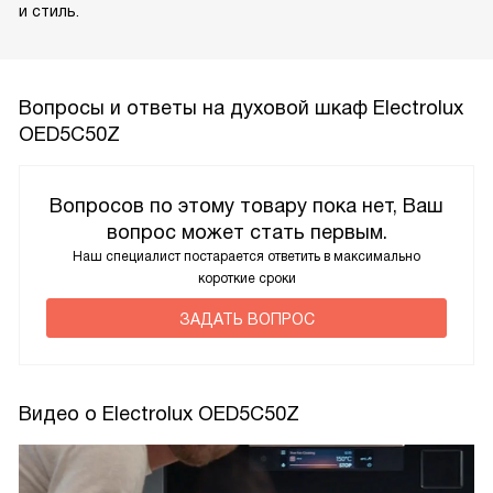
и стиль.
Вопросы и ответы на духовой шкаф Electrolux
OED5C50Z
Вопросов по этому товару пока нет, Ваш
вопрос может стать первым.
Наш специалист постарается ответить в максимально
короткие сроки
ЗАДАТЬ ВОПРОС
Видео о Electrolux OED5C50Z