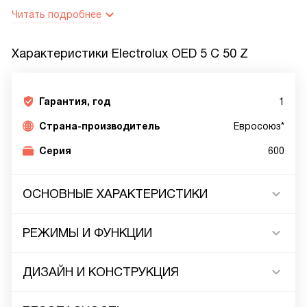
Читать подробнее
Характеристики
Electrolux OED 5 C 50 Z
Гарантия, год
1
Страна-производитель
Евросоюз*
Серия
600
ОСНОВНЫЕ ХАРАКТЕРИСТИКИ
РЕЖИМЫ И ФУНКЦИИ
ДИЗАЙН И КОНСТРУКЦИЯ