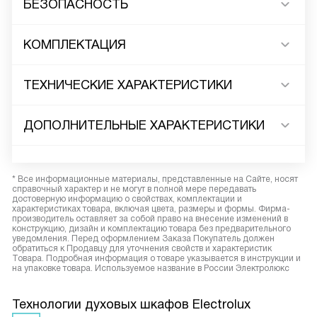
БЕЗОПАСНОСТЬ
КОМПЛЕКТАЦИЯ
ТЕХНИЧЕСКИЕ ХАРАКТЕРИСТИКИ
ДОПОЛНИТЕЛЬНЫЕ ХАРАКТЕРИСТИКИ
* Все информационные материалы, представленные на Сайте, носят
справочный характер и не могут в полной мере передавать
достоверную информацию о свойствах, комплектации и
характеристиках товара, включая цвета, размеры и формы. Фирма-
производитель оставляет за собой право на внесение изменений в
конструкцию, дизайн и комплектацию товара без предварительного
уведомления. Перед оформлением Заказа Покупатель должен
обратиться к Продавцу для уточнения свойств и характеристик
Товара. Подробная информация о товаре указывается в инструкции и
на упаковке товара. Используемое название в России Электролюкс
Технологии духовых шкафов Electrolux