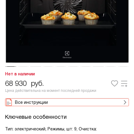
Нет в наличии
68 930
руб.
Цена действительна на момент последней продажи
Все инструкции
Ключевые особенности
Тип: электрический, Режимы, шт: 9, Очистка: