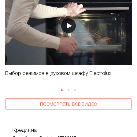
Выбор режимов в духовом шкафу Electrolux
ПОСМОТРЕТЬ ВСЕ ВИДЕО
Кредит на