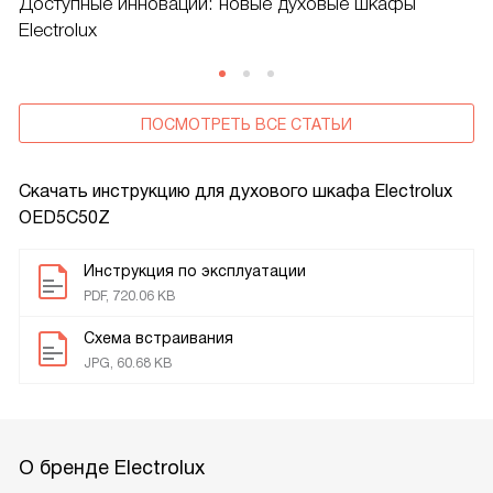
Доступные инновации: новые духовые шкафы
Electrolux
ПОСМОТРЕТЬ ВСЕ СТАТЬИ
Скачать инструкцию для духового шкафа
Electrolux
OED5C50Z
Инструкция по эксплуатации
PDF, 720.06 KB
Схема встраивания
JPG, 60.68 KB
О бренде Electrolux