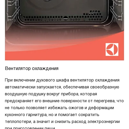
Вентилятор охлаждения
При включении духового шкафа вентилятор охлаждения
автоматически запускается, обеспечивая своеобразную
воздушную подушку вокруг прибора, которая
предохраняет его внешние поверхности от перегрева, что
не только позволяет избежать ожогов и деформации
кухонного гарнитура, но и помогает сократить
теплопотери, а значит и снизить расход электроэнергии
при приготовлении пищи.