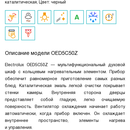
каталитическая, Цвет: черный
Описание модели
OED5C50Z
Electrolux OED5C50Z — мультифункциональный духовой
шкаф с кольцевым нагревательным элементом. Прибор
обеспечит равномерное приготовление самых разных
блюд. Каталитическая эмаль легкой очистки покрывает
стенки камеры. Внутренняя сторона дверцы
представляет собой гладкую, легко очищаемую
поверхность. Вентилятор охлаждения начинает работу
автоматически, когда прибор включен. Он охлаждает
внутреннее пространство, элементы нагрева
и управления.