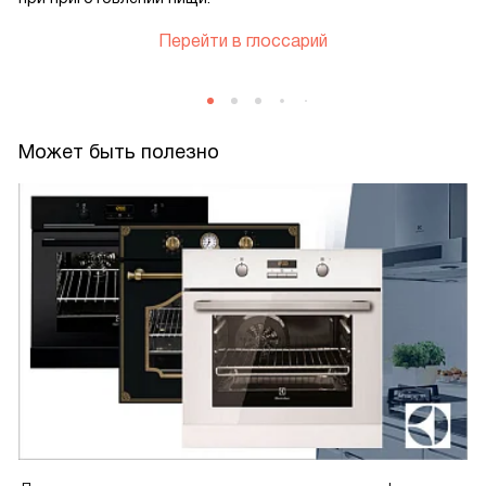
Перейти в глоссарий
Может быть полезно