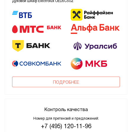
Духовой шкаф Electrolux OED5C50Z
ПОДРОБНЕЕ
Контроль качества
Номер для претензий и предложений:
+7 (495) 120-11-96