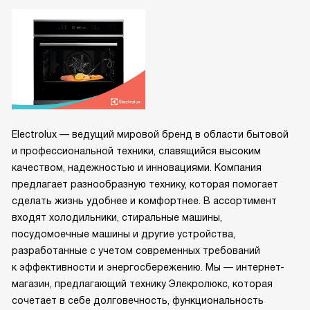
Electrolux — ведущий мировой бренд в области бытовой
и профессиональной техники, славящийся высоким
качеством, надежностью и инновациями. Компания
предлагает разнообразную технику, которая помогает
сделать жизнь удобнее и комфортнее. В ассортимент
входят холодильники, стиральные машины,
посудомоечные машины и другие устройства,
разработанные с учетом современных требований
к эффективности и энергосбережению. Мы — интернет-
магазин, предлагающий технику Элекролюкс, которая
сочетает в себе долговечность, функциональность