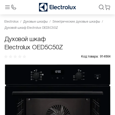
Electrolux
Духовые шкафы
Электрические духовые шкафы
Духовой шкаф Electrolux OED5C50Z
Духовой шкаф
Electrolux OED5C50Z
Код товара:
914864