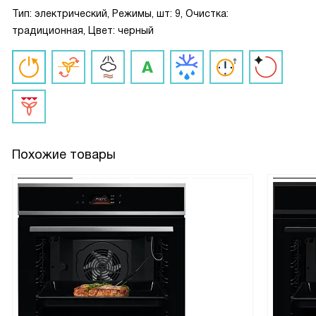
Тип: электрический, Режимы, шт: 9, Очистка:
традиционная, Цвет: черный
Похожие товары