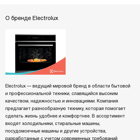
О бренде Electrolux
Electrolux — ведущий мировой бренд в области бытовой
и профессиональной техники, славящийся высоким
качеством, надежностью и инновациями. Компания
предлагает разнообразную технику, которая помогает
сделать жизнь удобнее и комфортнее. В ассортимент
входят холодильники, стиральные машины,
посудомоечные машины и другие устройства,
разработанные с учетом современных требований