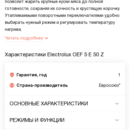
позволит жарить крупные куски мяса до полной
готовности, сохраняя их сочность и хрустящую корочку.
Утапливаемыми поворотными переключателями удобно
выбирать нужный режим и регулировать температуру
нагрева.
Читать подробнее
Характеристики
Electrolux OEF 5 E 50 Z
Гарантия, год
1
Страна-производитель
Евросоюз*
ОСНОВНЫЕ ХАРАКТЕРИСТИКИ
РЕЖИМЫ И ФУНКЦИИ