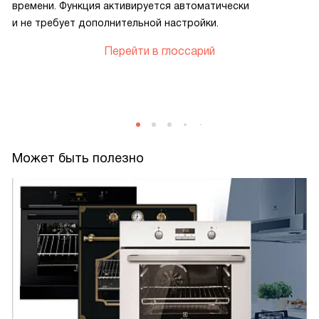
времени. Функция активируется автоматически
и не требует дополнительной настройки.
Перейти в глоссарий
Может быть полезно