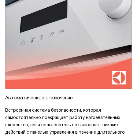
Автоматическое отключение
Встроенная система безопасности, которая
самостоятельно прекращает работу нагревательных
элементов, если пользователь не выполняет никаких
действий с панелью управления в течение длительного