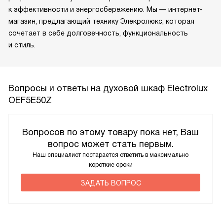
к эффективности и энергосбережению. Мы — интернет-
магазин, предлагающий технику Элекролюкс, которая
сочетает в себе долговечность, функциональность
и стиль.
Вопросы и ответы на духовой шкаф Electrolux
OEF5E50Z
Вопросов по этому товару пока нет, Ваш
вопрос может стать первым.
Наш специалист постарается ответить в максимально
короткие сроки
ЗАДАТЬ ВОПРОС