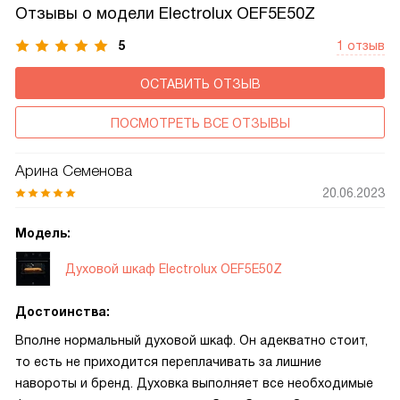
при приготовлении пищи.
Отзывы о модели Electrolux OEF5E50Z
5
1 отзыв
ОСТАВИТЬ ОТЗЫВ
ПОСМОТРЕТЬ ВСЕ ОТЗЫВЫ
Арина Семенова
20.06.2023
Модель:
Духовой шкаф Electrolux OEF5E50Z
Достоинства:
Вполне нормальный духовой шкаф. Он адекватно стоит,
то есть не приходится переплачивать за лишние
навороты и бренд. Духовка выполняет все необходимые