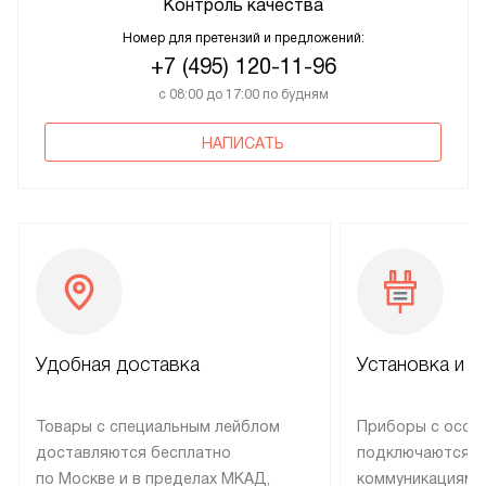
Контроль качества
Номер для претензий и предложений:
+7 (495) 120-11-96
с 08:00 до 17:00 по будням
НАПИСАТЬ
Удобная доставка
Установка и н
Товары с специальным лейблом
Приборы с особ
доставляются бесплатно
подключаются к
по Москве и в пределах МКАД,
коммуникациям 