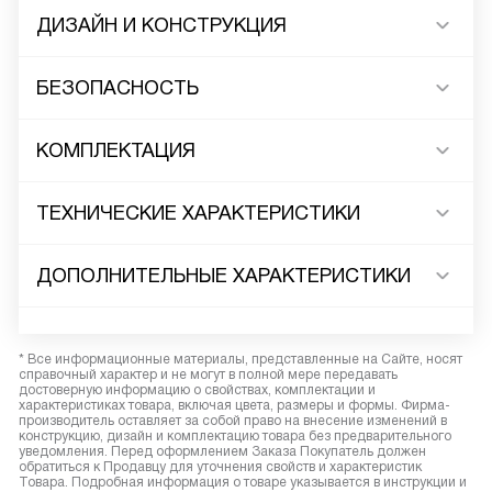
ДИЗАЙН И КОНСТРУКЦИЯ
БЕЗОПАСНОСТЬ
КОМПЛЕКТАЦИЯ
ТЕХНИЧЕСКИЕ ХАРАКТЕРИСТИКИ
ДОПОЛНИТЕЛЬНЫЕ ХАРАКТЕРИСТИКИ
* Все информационные материалы, представленные на Сайте, носят
справочный характер и не могут в полной мере передавать
достоверную информацию о свойствах, комплектации и
характеристиках товара, включая цвета, размеры и формы. Фирма-
производитель оставляет за собой право на внесение изменений в
конструкцию, дизайн и комплектацию товара без предварительного
уведомления. Перед оформлением Заказа Покупатель должен
обратиться к Продавцу для уточнения свойств и характеристик
Товара. Подробная информация о товаре указывается в инструкции и