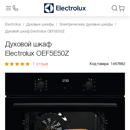
Electrolux
Духовые шкафы
Электрические духовые шкафы
Духовой шкаф Electrolux OEF5E50Z
Духовой шкаф
Electrolux OEF5E50Z
1 отзыв
Код товара:
1467882