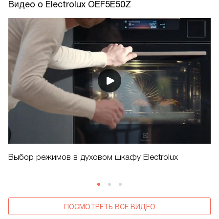
Видео о Electrolux OEF5E50Z
Выбор режимов в духовом шкафу Electrolux
ПОСМОТРЕТЬ ВСЕ ВИДЕО