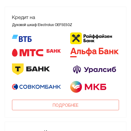
Кредит на
Духовой шкаф Electrolux OEF5E50Z
ПОДРОБНЕЕ