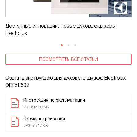
Доступные инновации: новые духовые шкафы
Electrolux
ПОСМОТРЕТЬ ВСЕ СТАТЬИ
Скачать инструкцию для духового шкафа
Electrolux
OEF5E50Z
Инструкция по эксплуатации
PDF, 815.99 KB
Схема встраивания
JPG, 78.17 KB