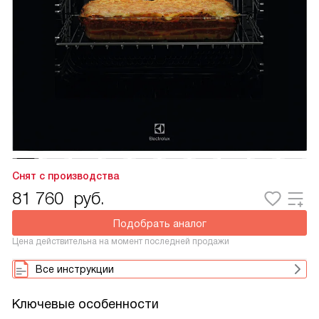
Снят с производства
81 760
руб.
Подобрать аналог
Цена действительна на момент последней продажи
Все инструкции
Ключевые особенности