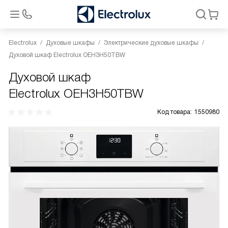
Electrolux
Духовые шкафы
Электрические духовые шкафы
Духовой шкаф Electrolux OEH3H50TBW
Духовой шкаф
Electrolux OEH3H50TBW
Код товара:
1550980