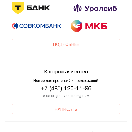
ПОДРОБНЕЕ
Контроль качества
Номер для претензий и предложений:
+7 (495) 120-11-96
с 08:00 до 17:00 по будням
НАПИСАТЬ