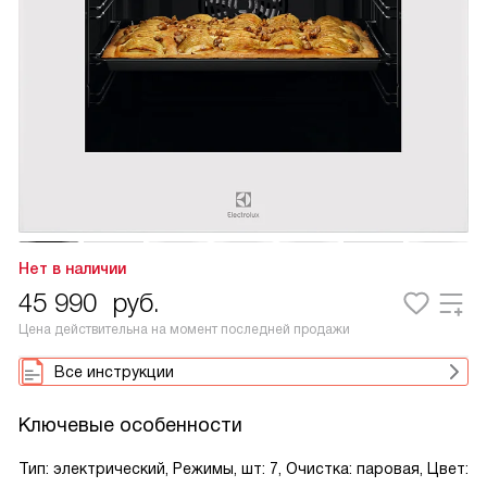
Нет в наличии
45 990
руб.
Цена действительна на момент последней продажи
Все инструкции
Ключевые особенности
Тип: электрический, Режимы, шт: 7, Очистка: паровая, Цвет: