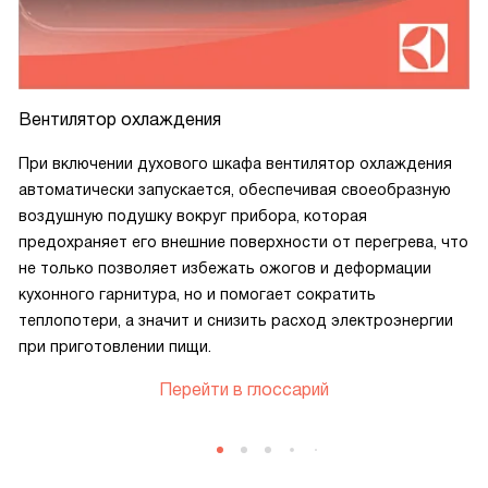
Вентилятор охлаждения
При включении духового шкафа вентилятор охлаждения
автоматически запускается, обеспечивая своеобразную
воздушную подушку вокруг прибора, которая
предохраняет его внешние поверхности от перегрева, что
не только позволяет избежать ожогов и деформации
кухонного гарнитура, но и помогает сократить
теплопотери, а значит и снизить расход электроэнергии
при приготовлении пищи.
Перейти в глоссарий