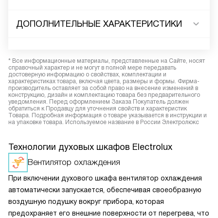
ДОПОЛНИТЕЛЬНЫЕ ХАРАКТЕРИСТИКИ
* Все информационные материалы, представленные на Сайте, носят
справочный характер и не могут в полной мере передавать
достоверную информацию о свойствах, комплектации и
характеристиках товара, включая цвета, размеры и формы. Фирма-
производитель оставляет за собой право на внесение изменений в
конструкцию, дизайн и комплектацию товара без предварительного
уведомления. Перед оформлением Заказа Покупатель должен
обратиться к Продавцу для уточнения свойств и характеристик
Товара. Подробная информация о товаре указывается в инструкции и
на упаковке товара. Используемое название в России Электролюкс
Технологии духовых шкафов Electrolux
Вентилятор охлаждения
При включении духового шкафа вентилятор охлаждения
автоматически запускается, обеспечивая своеобразную
воздушную подушку вокруг прибора, которая
предохраняет его внешние поверхности от перегрева, что