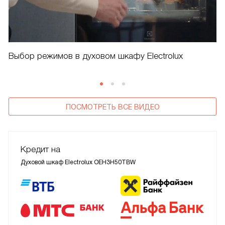
Выбор режимов в духовом шкафу Electrolux
ПОСМОТРЕТЬ ВСЕ ВИДЕО
Кредит на
Духовой шкаф Electrolux OEH3H50TBW