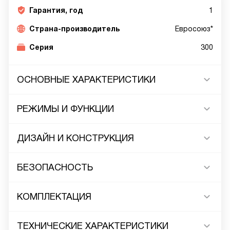
Гарантия, год
1
Страна-производитель
Евросоюз*
Серия
300
ОСНОВНЫЕ ХАРАКТЕРИСТИКИ
РЕЖИМЫ И ФУНКЦИИ
ДИЗАЙН И КОНСТРУКЦИЯ
БЕЗОПАСНОСТЬ
КОМПЛЕКТАЦИЯ
ТЕХНИЧЕСКИЕ ХАРАКТЕРИСТИКИ