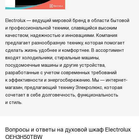
Electrolux — ведущий мировой бренд в области бытовой
и профессиональной техники, славящийся высоким
качеством, надежностью и инновациями. Компания
предлагает разнообразную технику, которая помогает
сделать жизнь удобнее и комфортнее. В ассортимент
входят холодильники, стиральные машины,
посудомоечные машины и другие устройства,
разработанные с учетом современных требований
к эффективности и энергосбережению. Мы — интернет-
магазин, предлагающий технику Элекролюкс, которая
сочетает в себе долговечность, функциональность
и стиль.
Вопросы и ответы на духовой шкаф Electrolux
OEH3H50TBW