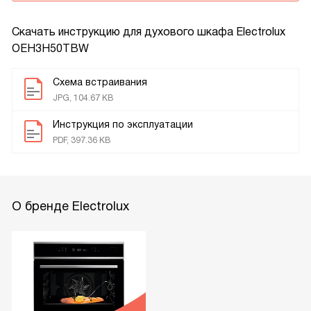
Скачать инструкцию для духового шкафа
Electrolux
OEH3H50TBW
Схема встраивания
JPG, 104.67 KB
Инструкция по эксплуатации
PDF, 397.36 KB
О бренде Electrolux