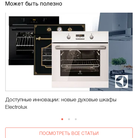
Может быть полезно
Доступные инновации: новые духовые шкафы
Electrolux
ПОСМОТРЕТЬ ВСЕ СТАТЬИ