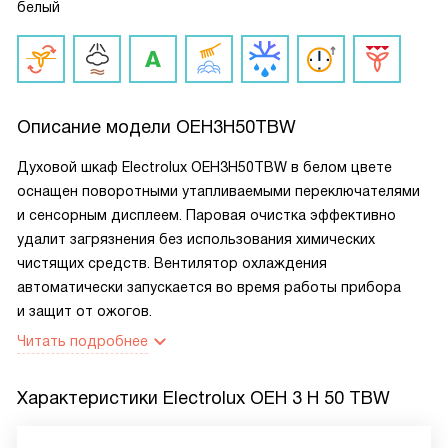
белый
Описание модели
OEH3H50TBW
Духовой шкаф Electrolux OEH3H50TBW в белом цвете
оснащен поворотными утапливаемыми переключателями
и сенсорным дисплеем. Паровая очистка эффективно
удалит загрязнения без использования химических
чистящих средств. Вентилятор охлаждения
автоматически запускается во время работы прибора
и защит от ожогов.
Читать подробнее
Характеристики
Electrolux OEH 3 H 50 TBW