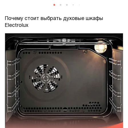
Почему стоит выбрать духовые шкафы
Electrolux