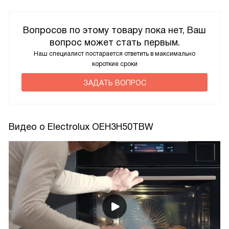
Вопросов по этому товару пока нет, Ваш
вопрос может стать первым.
Наш специалист постарается ответить в максимально
короткие сроки
ЗАДАТЬ ВОПРОС
Видео о Electrolux OEH3H50TBW