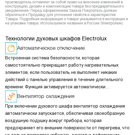
производитель оставляет за собой право на внесение изменений в
конструкцию, дизайн и комплектацию товара без предварительного
уведомления. Перед оформлением Заказа Покупатель должен
обратиться к Продавцу для уточнения свойств и характеристик
Товара. Подробная информация о товаре указывается в инструкции и
на упаковке товара. Используемое название в России Электролюкс
Технологии духовых шкафов Electrolux
Автоматическое отключение
Встроенная система безопасности, которая
самостоятельно прекращает работу нагревательных
элементов, если пользователь не выполняет никаких
действий с панелью управления в течение длительного
времени. Функция активируется автоматически
и не требует дополнительной настройки.
Вентилятор охлаждения
При включении духового шкафа вентилятор охлаждения
автоматически запускается, обеспечивая своеобразную
воздушную подушку вокруг прибора, которая
предохраняет его внешние поверхности от перегрева, что