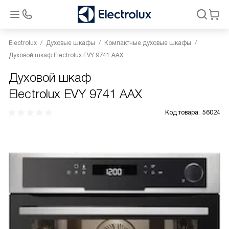
Electrolux
Духовые шкафы
Компактные духовые шкафы
Духовой шкаф Electrolux EVY 9741 AAX
Духовой шкаф
Electrolux EVY 9741 AAX
Код товара:
56024