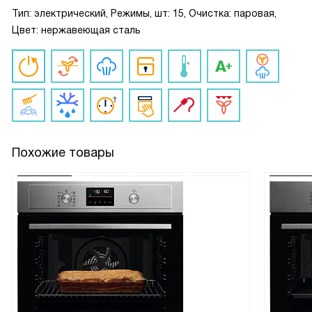
Тип: электрический, Режимы, шт: 15, Очистка: паровая,
Цвет: нержавеющая сталь
Похожие товары