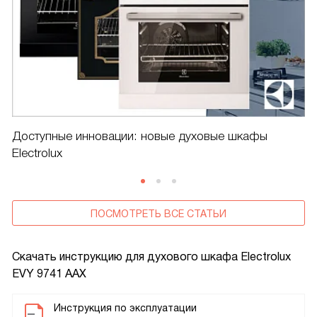
Доступные инновации: новые духовые шкафы
Electrolux
ПОСМОТРЕТЬ ВСЕ СТАТЬИ
Скачать инструкцию для духового шкафа
Electrolux
EVY 9741 AAX
Инструкция по эксплуатации