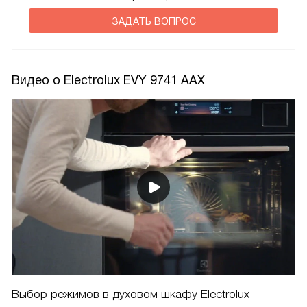
ЗАДАТЬ ВОПРОС
Видео о Electrolux EVY 9741 AAX
Выбор режимов в духовом шкафу Electrolux