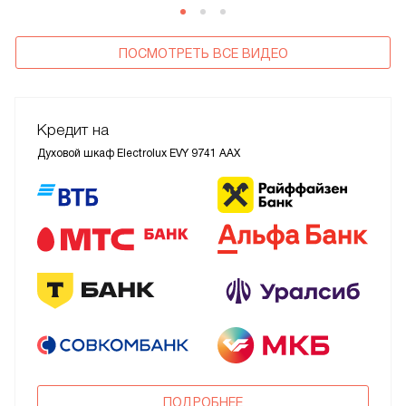
ПОСМОТРЕТЬ ВСЕ ВИДЕО
Кредит на
Духовой шкаф Electrolux EVY 9741 AAX
ПОДРОБНЕЕ