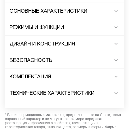
ОСНОВНЫЕ ХАРАКТЕРИСТИКИ
РЕЖИМЫ И ФУНКЦИИ
ДИЗАЙН И КОНСТРУКЦИЯ
БЕЗОПАСНОСТЬ
КОМПЛЕКТАЦИЯ
ТЕХНИЧЕСКИЕ ХАРАКТЕРИСТИКИ
* Все информационные материалы, представленные на Сайте, носят
справочный характер и не могут в полной мере передавать
достоверную информацию о свойствах, комплектации и
характеристиках товара, включая цвета, размеры и формы. Фирма-