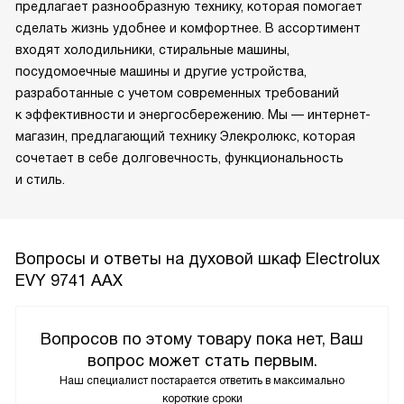
предлагает разнообразную технику, которая помогает
сделать жизнь удобнее и комфортнее. В ассортимент
входят холодильники, стиральные машины,
посудомоечные машины и другие устройства,
разработанные с учетом современных требований
к эффективности и энергосбережению. Мы — интернет-
магазин, предлагающий технику Элекролюкс, которая
сочетает в себе долговечность, функциональность
и стиль.
Вопросы и ответы на духовой шкаф Electrolux
EVY 9741 AAX
Вопросов по этому товару пока нет, Ваш
вопрос может стать первым.
Наш специалист постарается ответить в максимально
короткие сроки