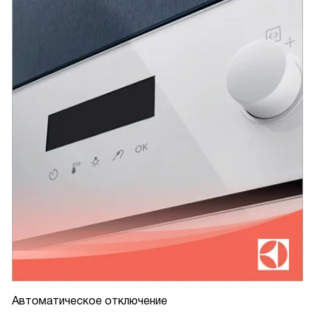
Автоматическое отключение