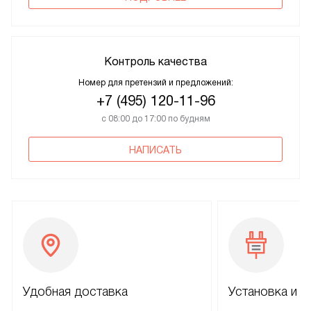
Контроль качества
Номер для претензий и предложений:
+7 (495) 120-11-96
с 08:00 до 17:00 по будням
НАПИСАТЬ
Удобная доставка
Установка и н