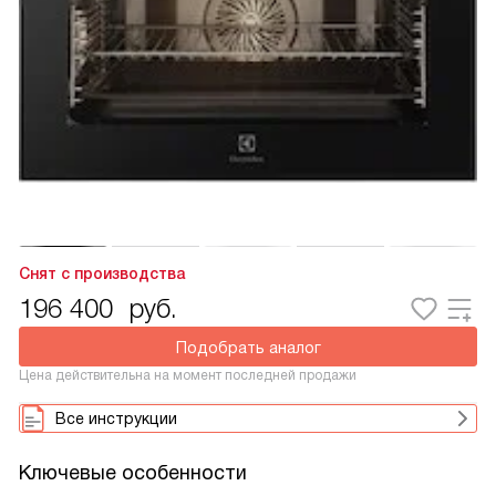
Снят с производства
196 400
руб.
Подобрать аналог
Цена действительна на момент последней продажи
Все инструкции
Ключевые особенности