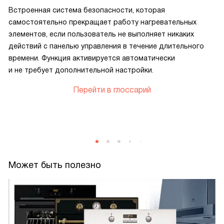
Встроенная система безопасности, которая
самостоятельно прекращает работу нагревательных
элементов, если пользователь не выполняет никаких
действий с панелью управления в течение длительного
времени. Функция активируется автоматически
и не требует дополнительной настройки.
Перейти в глоссарий
Может быть полезно