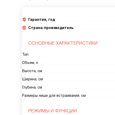
Гарантия, год
Страна-производитель
ОСНОВНЫЕ ХАРАКТЕРИСТИКИ
Тип
Объем, л
Высота, см
Ширина, см
Глубина, см
Размеры ниши для встраивания, см
РЕЖИМЫ И ФУНКЦИИ