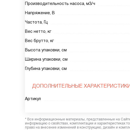
Производительность насоса, м3/ч
Напряжение, В
Частота, Гц
Вес нетто, кг
Вес брутто, кг
Высота упаковки, см
Ширина упаковки, см
Глубина упаковки, см
ДОПОЛНИТЕЛЬНЫЕ ХАРАКТЕРИСТИК
Артикул
* Все информационные материалы, представленные на Сайте,
информацию о свойствах, комплектации и характеристиках то
право на внесение изменений в конструкцию, дизайн и комп