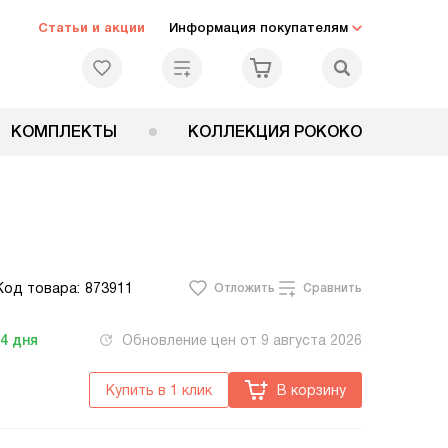
Статьи и акции
Информация покупателям
КОМПЛЕКТЫ
КОЛЛЕКЦИЯ РОКОКО
Код товара:
873911
Отложить
Сравнить
-4
дня
Обновление цен от
9 августа 2026
Купить в 1 клик
В корзину