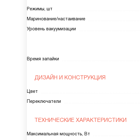
Режимы, шт
Маринование/настаивание
Уровень вакуумизации
Время запайки
ДИЗАЙН И КОНСТРУКЦИЯ
Цвет
Переключатели
ТЕХНИЧЕСКИЕ ХАРАКТЕРИСТИКИ
Максимальная мощность, Вт