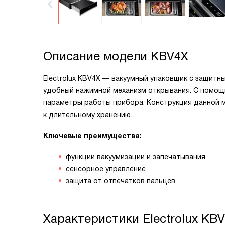
Описание модели
KBV4X
Electrolux KBV4X — вакуумный упаковщик с защитны
удобный нажимной механизм открывания. С помощ
параметры работы прибора. Конструкция данной 
к длительному хранению.
Ключевые преимущества:
функции вакуумизации и запечатывания
сенсорное управление
защита от отпечатков пальцев
Характеристики
Electrolux KBV