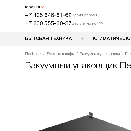
Москва
+7 495 646-81-62
Время работы
+7 800 555-30-37
Бесплатно по РФ
БЫТОВАЯ ТЕХНИКА
КЛИМАТИЧЕСКА
Electrolux
Духовые шкафы
Вакуумные упаковщики
Вак
Вакуумный упаковщик
El