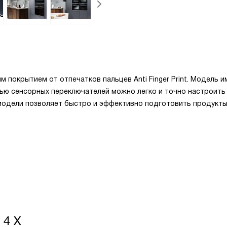
м покрытием от отпечатков пальцев Anti Finger Print. Модель и
ью сенсорных переключателей можно легко и точно настроить
модели позволяет быстро и эффективно подготовить продукт
 4 X