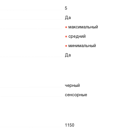
5
Да
максимальный
средний
минимальный
Да
черный
сенсорные
1150