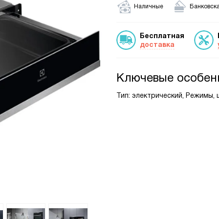
Наличные
Банковска
Бесплатная
доставка
Ключевые особен
Тип: электрический, Режимы, ш