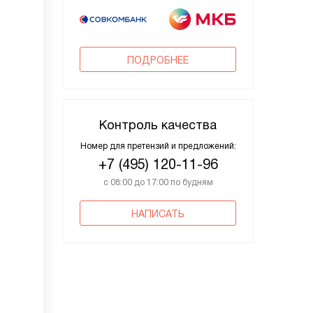
ПОДРОБНЕЕ
Контроль качества
Номер для претензий и предложений:
+7 (495) 120-11-96
с 08:00 до 17:00 по будням
НАПИСАТЬ