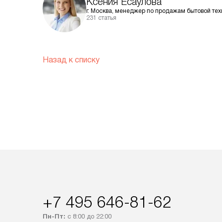
Ксения Есаулова
г. Москва, менеджер по продажам бытовой тех
231 статья
Назад к списку
+7 495 646-81-62
Пн-Пт:
с 8:00 до 22:00