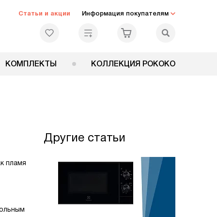
Статьи и акции
Информация покупателям
КОМПЛЕКТЫ
КОЛЛЕКЦИЯ РОКОКО
Другие статьи
ак пламя
кольным