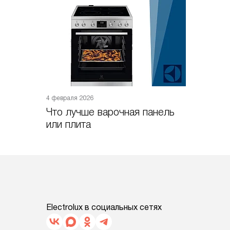
4 февраля 2026
Что лучше варочная панель
или плита
Electrolux в социальных сетях