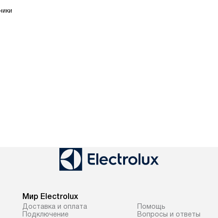
ники
Мир Electrolux
Доставка и оплата
Помощь
Подключение
Вопросы и ответы