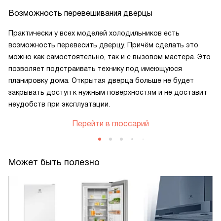
Возможность перевешивания дверцы
Практически у всех моделей холодильников есть
возможность перевесить дверцу. Причём сделать это
можно как самостоятельно, так и с вызовом мастера. Это
позволяет подстраивать технику под имеющуюся
планировку дома. Открытая дверца больше не будет
закрывать доступ к нужным поверхностям и не доставит
неудобств при эксплуатации.
Перейти в глоссарий
Может быть полезно