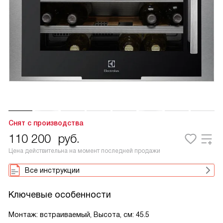
Снят с производства
110 200
руб.
Цена действительна на момент последней продажи
Все инструкции
Ключевые особенности
Монтаж: встраиваемый, Высота, см: 45.5