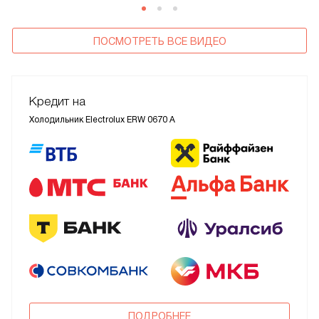
ПОСМОТРЕТЬ ВСЕ ВИДЕО
Кредит на
Холодильник Electrolux ERW 0670 A
ПОДРОБНЕЕ