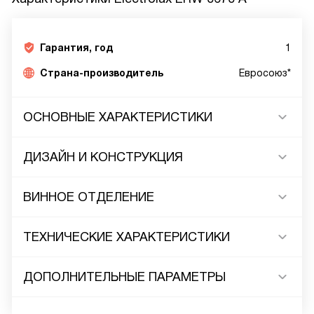
Гарантия, год
1
Страна-производитель
Евросоюз*
ОСНОВНЫЕ ХАРАКТЕРИСТИКИ
ДИЗАЙН И КОНСТРУКЦИЯ
ВИННОЕ ОТДЕЛЕНИЕ
ТЕХНИЧЕСКИЕ ХАРАКТЕРИСТИКИ
ДОПОЛНИТЕЛЬНЫЕ ПАРАМЕТРЫ