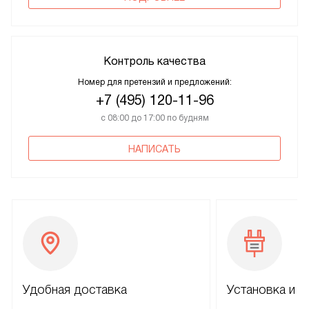
Контроль качества
Номер для претензий и предложений:
+7 (495) 120-11-96
с 08:00 до 17:00 по будням
НАПИСАТЬ
Удобная доставка
Установка и н