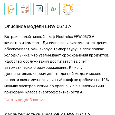
Описание модели
ERW 0670 A
Встраиваемый винный шкаф Electrolux ERW 0670 A —
качество и комфорт. Динамическая система охлаждения
обеспечивает одинаковую температуру на всех полках
холодильника, что увеличивает срок хранения продуктов.
Удобство обслуживания достигается за счет
автоматического размораживания. К числу
дополнительных преимуществ данной модели можно
отнести экономичность: винный шкаф потребляет на 10%
меньше электроэнергии, по сравнению с аналогичными
приборами класса энергоэффективности А.
Читать подробнее
Характеристики
Electrolux ERW 0670 A