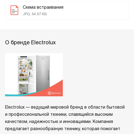
Схема встраивания
JPG, 64.67 KB
О бренде Electrolux
Electrolux — ведущий мировой бренд в области бытовой
и профессиональной техники, славящийся высоким
качеством, надежностью и инновациями. Компания
предлагает разнообразную технику, которая помогает