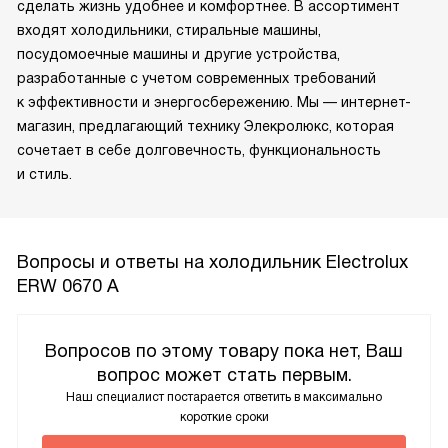
сделать жизнь удобнее и комфортнее. В ассортимент
входят холодильники, стиральные машины,
посудомоечные машины и другие устройства,
разработанные с учетом современных требований
к эффективности и энергосбережению. Мы — интернет-
магазин, предлагающий технику Элекролюкс, которая
сочетает в себе долговечность, функциональность
и стиль.
Вопросы и ответы на холодильник Electrolux
ERW 0670 A
Вопросов по этому товару пока нет, Ваш
вопрос может стать первым.
Наш специалист постарается ответить в максимально
короткие сроки