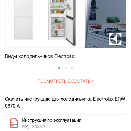
Виды холодильников Electrolux
ПОСМОТРЕТЬ ВСЕ СТАТЬИ
Скачать инструкцию для холодильника
Electrolux ERW
0670 A
Инструкция по эксплуатации
PDF, 12.93 MB