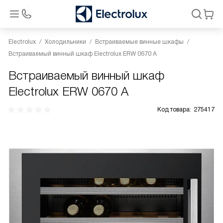
Electrolux
Холодильники
Встраиваемые винные шкафы
Встраиваемый винный шкаф Electrolux ERW 0670 A
Встраиваемый винный шкаф
Electrolux ERW 0670 A
Код товара:
275417