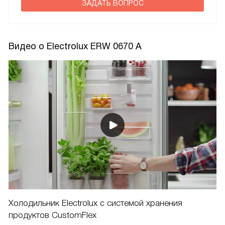
ЗАДАТЬ ВОПРОС
Видео о Electrolux ERW 0670 A
Холодильник Electrolux c системой хранения
продуктов CustomFlex