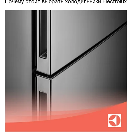
Почему стоит выбрать холодильники Electrolux