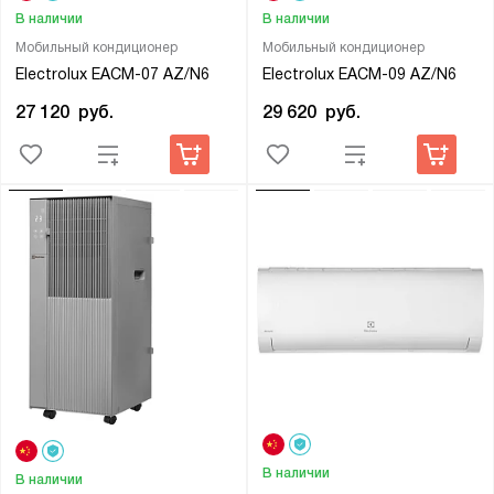
В наличии
В наличии
Мобильный кондиционер
Мобильный кондиционер
Electrolux EACM-07 AZ/N6
Electrolux EACM-09 AZ/N6
27 120
руб.
29 620
руб.
В наличии
В наличии