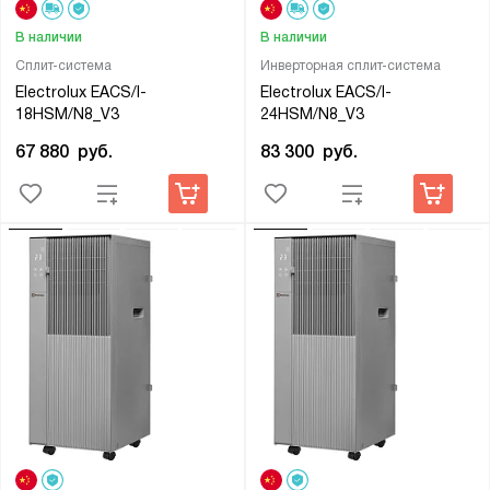
В наличии
В наличии
Сплит-система
Инверторная сплит-система
Electrolux EACS/I-
Electrolux EACS/I-
18HSM/N8_V3
24HSM/N8_V3
67 880
руб.
83 300
руб.