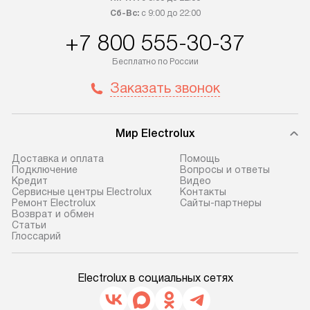
Сб-Вс:
с 9:00 до 22:00
+7 800 555-30-37
Бесплатно по России
Заказать звонок
Мир Electrolux
Доставка и оплата
Помощь
Подключение
Вопросы и ответы
Кредит
Видео
Сервисные центры Electrolux
Контакты
Ремонт Electrolux
Сайты-партнеры
Возврат и обмен
Cтатьи
Глоссарий
Electrolux в социальных сетях