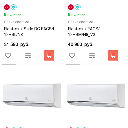
В наличии
В наличии
Сплит-система
Сплит-система
Electrolux Slide DC EACS/I-
Electrolux EACS/I-
12HSL/N8
12HSM/N8_V3
31 590
руб.
40 980
руб.