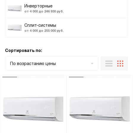
Инверторные
от 4 000 до 246 930 руб.
Сплит-системы
от 4 000 до 255 000 руб.
Сортировать по:
По возрастанию цены