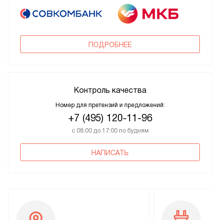
ПОДРОБНЕЕ
Контроль качества
Номер для претензий и предложений:
+7 (495) 120-11-96
с 08:00 до 17:00 по будням
НАПИСАТЬ