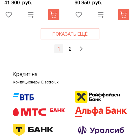
41 800
руб.
60 850
руб.
ПОКАЗАТЬ ЕЩЁ
1
2
Кредит на
Кондиционеры Electrolux