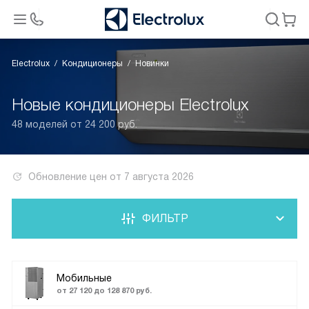
Electrolux
Кондиционеры
Новинки
Новые кондиционеры Electrolux
48 моделей от 24 200 руб.
Обновление цен от
7 августа 2026
ФИЛЬТР
Мобильные
от 27 120 до 128 870 руб.