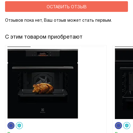
ОСТАВИТЬ ОТЗЫВ
Отзывов пока нет, Ваш отзыв может стать первым.
С этим товаром приобретают