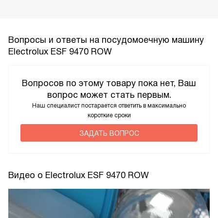
Вопросы и ответы на посудомоечную машину
Electrolux ESF 9470 ROW
Вопросов по этому товару пока нет, Ваш
вопрос может стать первым.
Наш специалист постарается ответить в максимально
короткие сроки
ЗАДАТЬ ВОПРОС
Видео о Electrolux ESF 9470 ROW