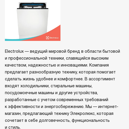
Electrolux — ведущий мировой бренд в области бытовой
и профессиональной техники, славящийся высоким
качеством, надежностью и инновациями. Компания
предлагает разнообразную технику, которая помогает
сделать жизнь удобнее и комфортнее. В ассортимент
входят холодильники, стиральные машины,
посудомоечные машины и другие устройства,
разработанные с учетом современных требований
к эффективности и энергосбережению. Мы — интернет-
магазин, предлагающий технику Элекролюкс, которая
сочетает в себе долговечность, функциональность
и стиль.