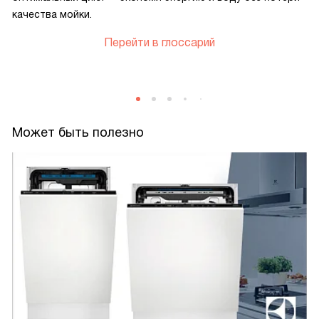
качества мойки.
Перейти в глоссарий
Может быть полезно