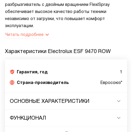
разбрызгиватель с двойным вращением FlexiSpray
обеспечивает высокое качество работы техники
независимо от загрузки, что повышает комфорт
эксплуатации.
Читать подробнее
Характеристики
Electrolux ESF 9470 ROW
Гарантия, год
1
Страна-производитель
Евросоюз*
ОСНОВНЫЕ ХАРАКТЕРИСТИКИ
ФУНКЦИОНАЛ