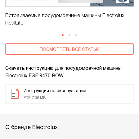
Встраиваемые посудомоечные машины Electrolux
RealLife
ПОСМОТРЕТЬ ВСЕ СТАТЬИ
Скачать инструкцию для посудомоечной машины
Electrolux ESF 9470 ROW
Инструкция по эксплуатации
PDF, 7.36 MB
О бренде Electrolux