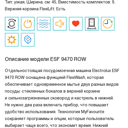
Тип: узкая, Ширина, см: 45, Вместимость комплектов: 9,
Верхняя корзина FlexiLift: Есть
Описание модели
ESF 9470 ROW
Отдельностоящая посудомоечная машина Electrolux ESF
9470 ROW оснащена функцией FlexiWash, которая
обеспечивает одновременное мытье двух разных видов
посуды: стеклянных бокалов в верхней корзине
и сильнозагрязненных сковород и кастрюль в нижней.
Не нужно два раза включать прибор, что повышает
удобство использования. Технология MyFavourite
сохраняет программы и опции, которые пользователь
выбирает чаще всего, что экономит время. Нижний