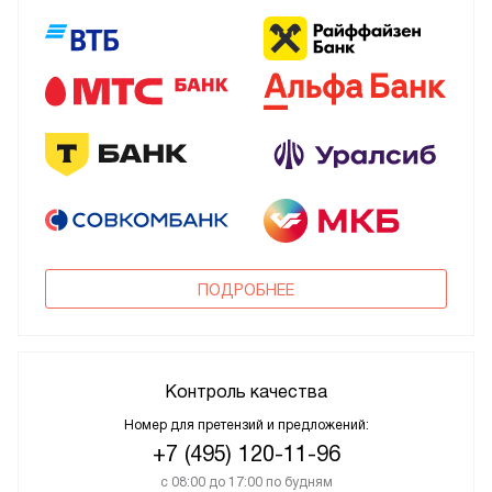
ПОДРОБНЕЕ
Контроль качества
Номер для претензий и предложений:
+7 (495) 120-11-96
с 08:00 до 17:00 по будням