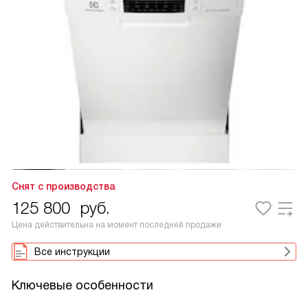
Снят с производства
125 800
руб.
Цена действительна на момент последней продажи
Все инструкции
Ключевые особенности