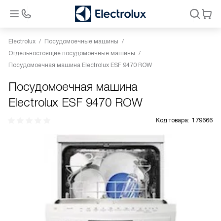
Electrolux
Посудомоечные машины
Отдельностоящие посудомоечные машины
Посудомоечная машина Electrolux ESF 9470 ROW
Посудомоечная машина
Electrolux ESF 9470 ROW
Код товара:
179666