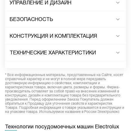
УПРАВЛЕНИЕ И ДИЗАЙН
БЕЗОПАСНОСТЬ
КОНСТРУКЦИЯ И КОМПЛЕКТАЦИЯ
ТЕХНИЧЕСКИЕ ХАРАКТЕРИСТИКИ
* Все информационные материалы, представленные на Сайте, носят
справочный характер и не могут в полной мере передавать
достоверную информацию о свойствах, комплектации и
характеристиках товара, включая цвета, размеры и формы. Фирма-
производитель оставляет за собой право на внесение изменений в
конструкцию, дизайн и комплектацию товара без предварительного
уведомления. Перед оформлением Заказа Покупатель должен
обратиться к Продавцу для уточнения свойств и характеристик
Товара. Подробная информация о товаре указывается в инструкции и
на упаковке товара. Используемое название в России Электролюкс
Технологии посудомоечных машин Electrolux