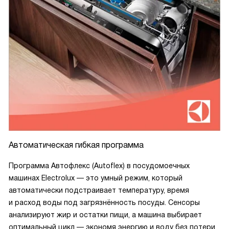
Автоматическая гибкая программа
Программа Автофлекс (Autoflex) в посудомоечных
машинах Electrolux — это умный режим, который
автоматически подстраивает температуру, время
и расход воды под загрязнённость посуды. Сенсоры
анализируют жир и остатки пищи, а машина выбирает
оптимальный цикл — экономя энергию и воду без потери