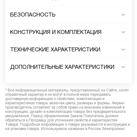
БЕЗОПАСНОСТЬ
КОНСТРУКЦИЯ И КОМПЛЕКТАЦИЯ
ТЕХНИЧЕСКИЕ ХАРАКТЕРИСТИКИ
ДОПОЛНИТЕЛЬНЫЕ ХАРАКТЕРИСТИКИ
* Все информационные материалы, представленные на Сайте, носят
справочный характер и не могут в полной мере передавать
достоверную информацию о свойствах, комплектации и
характеристиках товара, включая цвета, размеры и формы. Фирма-
производитель оставляет за собой право на внесение изменений в
конструкцию, дизайн и комплектацию товара без предварительного
уведомления. Перед оформлением Заказа Покупатель должен
обратиться к Продавцу для уточнения свойств и характеристик
Товара. Подробная информация о товаре указывается в инструкции и
на упаковке товара. Используемое название в России Электролюкс