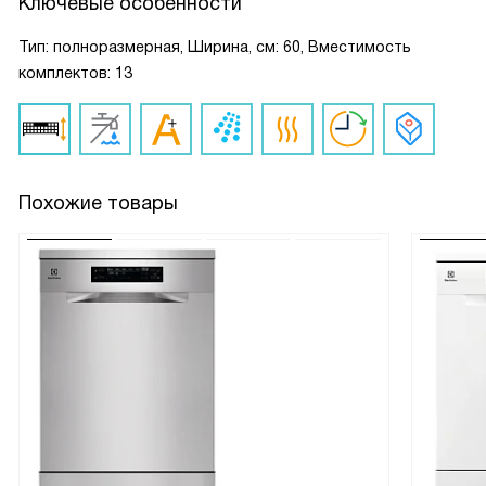
Ключевые особенности
Тип: полноразмерная, Ширина, см: 60, Вместимость
комплектов: 13
Похожие товары