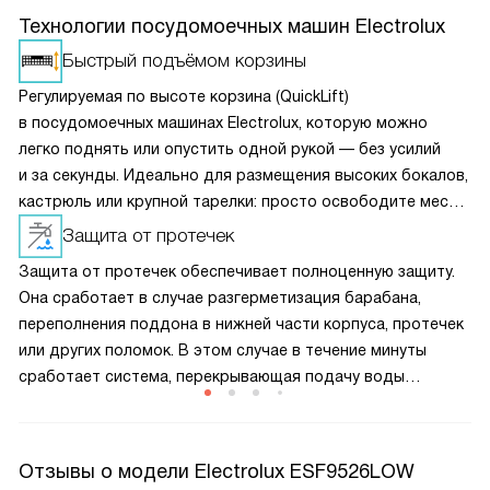
Технологии посудомоечных машин Electrolux
Быстрый подъёмом корзины
Регулируемая по высоте корзина (QuickLift)
в посудомоечных машинах Electrolux, которую можно
легко поднять или опустить одной рукой — без усилий
и за секунды. Идеально для размещения высоких бокалов,
кастрюль или крупной тарелки: просто освободите место
внизу.
Защита от протечек
Защита от протечек обеспечивает полноценную защиту.
Она сработает в случае разгерметизация барабана,
переполнения поддона в нижней части корпуса, протечек
или других поломок. В этом случае в течение минуты
сработает система, перекрывающая подачу воды
в аппарат.
Отзывы о модели Electrolux ESF9526LOW