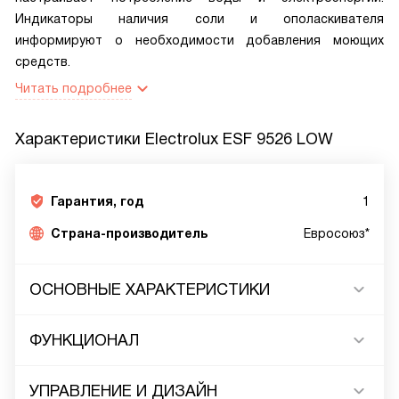
Индикаторы наличия соли и ополаскивателя
информируют о необходимости добавления моющих
средств.
Читать подробнее
Характеристики
Electrolux ESF 9526 LOW
Гарантия, год
1
Страна-производитель
Евросоюз*
ОСНОВНЫЕ ХАРАКТЕРИСТИКИ
ФУНКЦИОНАЛ
УПРАВЛЕНИЕ И ДИЗАЙН