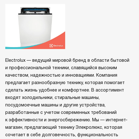
Electrolux — ведущий мировой бренд в области бытовой
и профессиональной техники, славящийся высоким
качеством, надежностью и инновациями. Компания
предлагает разнообразную технику, которая помогает
сделать жизнь удобнее и комфортнее. В ассортимент
входят холодильники, стиральные машины,
посудомоечные машины и другие устройства,
разработанные с учетом современных требований
к эффективности и энергосбережению. Мы — интернет-
магазин, предлагающий технику Элекролюкс, которая
сочетает в себе долговечность, функциональность