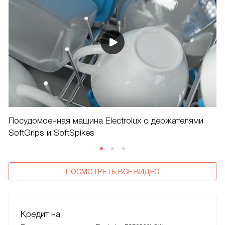
Посудомоечная машина Electrolux с держателями
SoftGrips и SoftSpikes
ПОСМОТРЕТЬ ВСЕ ВИДЕО
Кредит на