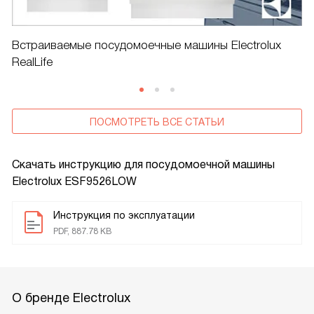
Встраиваемые посудомоечные машины Electrolux
RealLife
ПОСМОТРЕТЬ ВСЕ СТАТЬИ
Скачать инструкцию для посудомоечной машины
Electrolux ESF9526LOW
Инструкция по эксплуатации
PDF, 887.78 KB
О бренде Electrolux