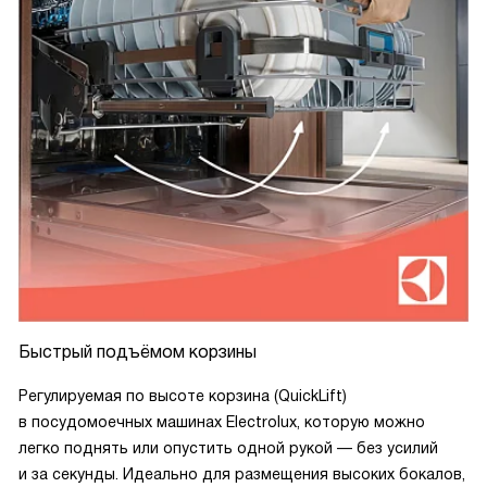
Быстрый подъёмом корзины
Регулируемая по высоте корзина (QuickLift)
в посудомоечных машинах Electrolux, которую можно
легко поднять или опустить одной рукой — без усилий
и за секунды. Идеально для размещения высоких бокалов,