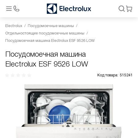
Electrolux
Посудомоечные машины
Отдельностоящие посудомоечные машины
Посудомоечная машина Electrolux ESF 9526 LOW
Посудомоечная машина
Electrolux ESF 9526 LOW
Код товара:
515241