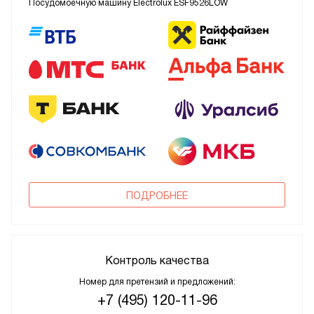
Посудомоечную машину Electrolux ESF9526LOW
ПОДРОБНЕЕ
Контроль качества
Номер для претензий и предложений:
+7 (495) 120-11-96