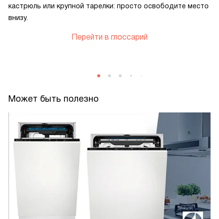
кастрюль или крупной тарелки: просто освободите место
внизу.
Перейти в глоссарий
Может быть полезно