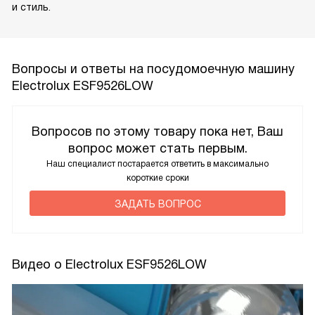
и стиль.
Вопросы и ответы на посудомоечную машину
Electrolux ESF9526LOW
Вопросов по этому товару пока нет, Ваш
вопрос может стать первым.
Наш специалист постарается ответить в максимально
короткие сроки
ЗАДАТЬ ВОПРОС
Видео о Electrolux ESF9526LOW