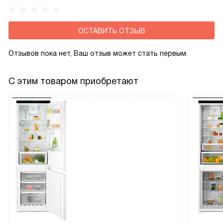
ОСТАВИТЬ ОТЗЫВ
Отзывов пока нет, Ваш отзыв может стать первым.
С этим товаром приобретают