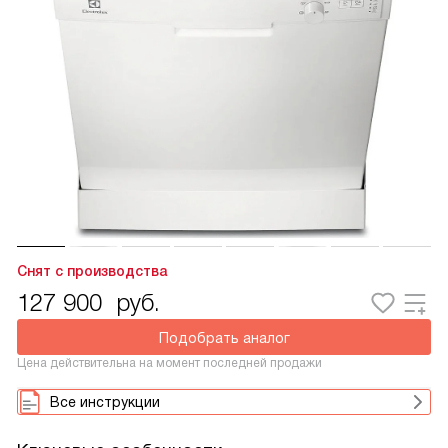
Снят с производства
127 900
руб.
Подобрать аналог
Цена действительна на момент последней продажи
Все инструкции