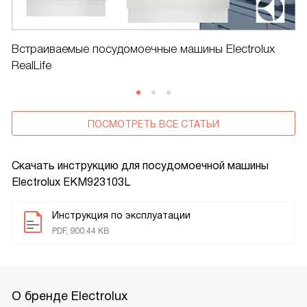
Встраиваемые посудомоечные машины Electrolux
RealLife
ПОСМОТРЕТЬ ВСЕ СТАТЬИ
Скачать инструкцию для посудомоечной машины
Electrolux EKM923103L
Инструкция по эксплуатации
PDF, 900.44 KB
О бренде Electrolux