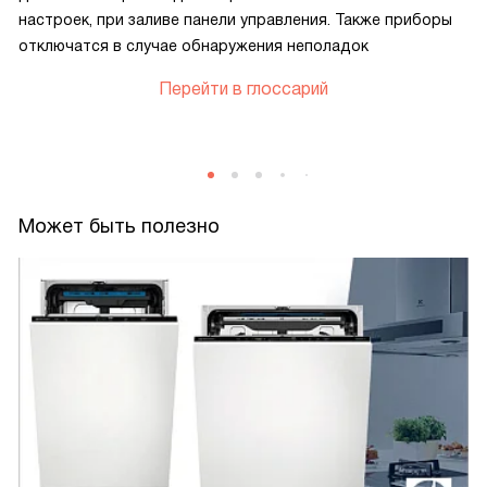
настроек, при заливе панели управления. Также приборы
отключатся в случае обнаружения неполадок
Перейти в глоссарий
Может быть полезно