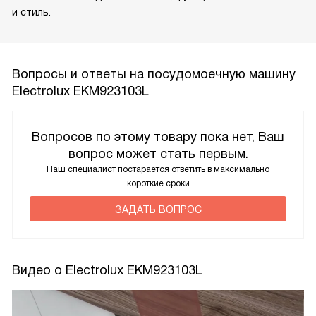
и стиль.
Вопросы и ответы на посудомоечную машину
Electrolux EKM923103L
Вопросов по этому товару пока нет, Ваш
вопрос может стать первым.
Наш специалист постарается ответить в максимально
короткие сроки
ЗАДАТЬ ВОПРОС
Видео о Electrolux EKM923103L