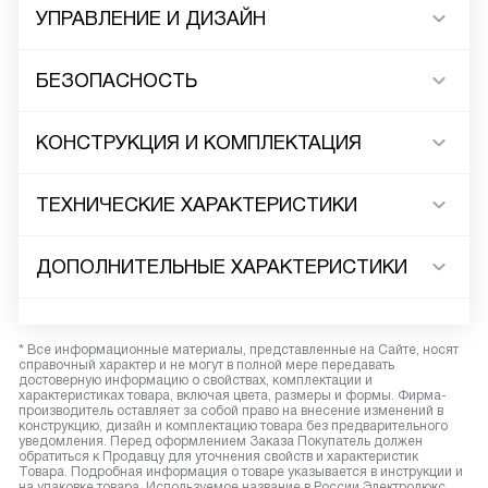
УПРАВЛЕНИЕ И ДИЗАЙН
БЕЗОПАСНОСТЬ
КОНСТРУКЦИЯ И КОМПЛЕКТАЦИЯ
ТЕХНИЧЕСКИЕ ХАРАКТЕРИСТИКИ
ДОПОЛНИТЕЛЬНЫЕ ХАРАКТЕРИСТИКИ
* Все информационные материалы, представленные на Сайте, носят
справочный характер и не могут в полной мере передавать
достоверную информацию о свойствах, комплектации и
характеристиках товара, включая цвета, размеры и формы. Фирма-
производитель оставляет за собой право на внесение изменений в
конструкцию, дизайн и комплектацию товара без предварительного
уведомления. Перед оформлением Заказа Покупатель должен
обратиться к Продавцу для уточнения свойств и характеристик
Товара. Подробная информация о товаре указывается в инструкции и
на упаковке товара. Используемое название в России Электролюкс