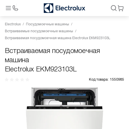
Electrolux
Посудомоечные машины
Встраиваемые посудомоечные машины
Встраиваемая посудомоечная машина Electrolux EKM923103L
Встраиваемая посудомоечная
машина
Electrolux EKM923103L
Код товара:
1550985