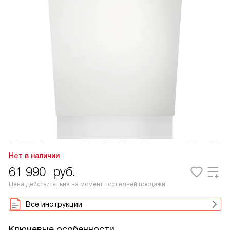
Нет в наличии
61 990
руб.
Цена действительна на момент последней продажи
Все инструкции
Ключевые особенности