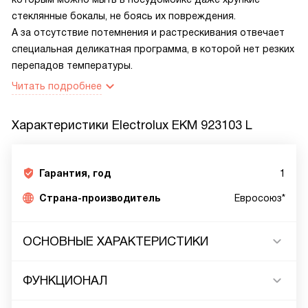
стеклянные бокалы, не боясь их повреждения.
А за отсутствие потемнения и растрескивания отвечает
специальная деликатная программа, в которой нет резких
перепадов температуры.
Читать подробнее
Характеристики
Electrolux EKM 923103 L
Гарантия, год
1
Страна-производитель
Евросоюз*
ОСНОВНЫЕ ХАРАКТЕРИСТИКИ
ФУНКЦИОНАЛ