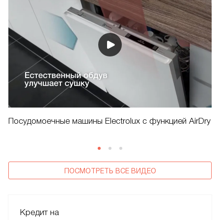
Посудомоечные машины Electrolux с функцией AirDry
ПОСМОТРЕТЬ ВСЕ ВИДЕО
Кредит на