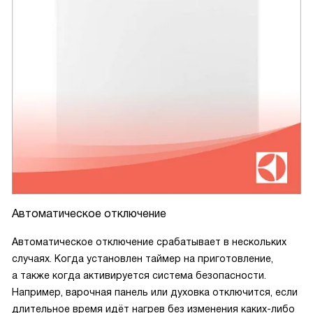
Автоматическое отключение
Автоматическое отключение срабатывает в нескольких
случаях. Когда установлен таймер на приготовление,
а также когда активируется система безопасности.
Например, варочная панель или духовка отключится, если
длительное время идёт нагрев без изменения каких-либо