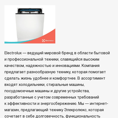
Electrolux — ведущий мировой бренд в области бытовой
и профессиональной техники, славящийся высоким
качеством, надежностью и инновациями. Компания
предлагает разнообразную технику, которая помогает
сделать жизнь удобнее и комфортнее. В ассортимент
входят холодильники, стиральные машины,
посудомоечные машины и другие устройства,
разработанные с учетом современных требований
к эффективности и энергосбережению. Мы — интернет-
магазин, предлагающий технику Элекролюкс, которая
сочетает в себе долговечность, функциональность