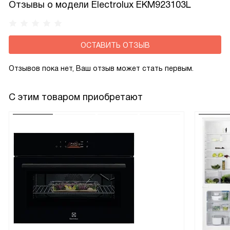
Отзывы о модели Electrolux EKM923103L
мойки под реальный уровень грязи.
ОСТАВИТЬ ОТЗЫВ
Отзывов пока нет, Ваш отзыв может стать первым.
С этим товаром приобретают