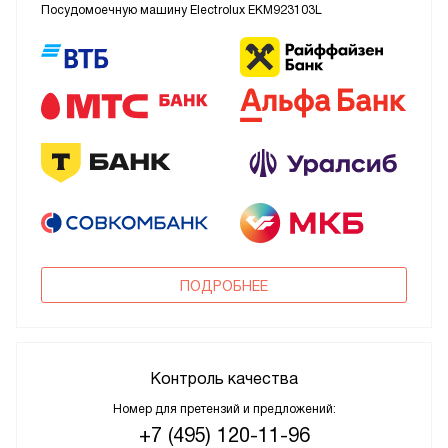
Посудомоечную машину Electrolux EKM923103L
ПОДРОБНЕЕ
Контроль качества
Номер для претензий и предложений:
+7 (495) 120-11-96