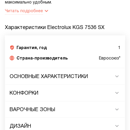
максимально удобным.
Читать подробнее
Характеристики
Electrolux KGS 7536 SX
Гарантия, год
1
Страна-производитель
Евросоюз*
ОСНОВНЫЕ ХАРАКТЕРИСТИКИ
КОНФОРКИ
ВАРОЧНЫЕ ЗОНЫ
ДИЗАЙН