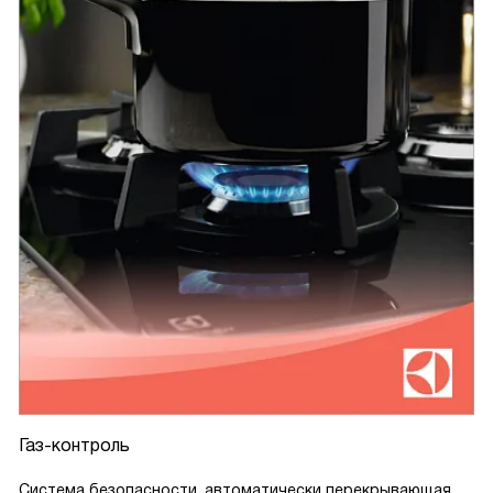
Газ-контроль
Система безопасности, автоматически перекрывающая