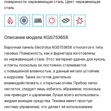
поверхности: нержавеющая сталь, Цвет: нержавеющая
сталь
Описание модели
KGS7536SX
Варочная панель Electrolux KGS7536SX относится к типу
газовых. Поверхность, как и фурнитура изготовлены
из нержавеющей стали. Этот материал удачен для кухонь
и плиты, поскольку он постоянно сталкивается
с повышенной влажностью, а данный металл устойчив
к коррозии. Также он готов длительно
взаимодействовать с открытым огнём. Прибор легко
чистится, следует лишь избегать абразивов, поскольку
они приводят к царапинам. Лучше всего использовать
жидкие моющие средства. Техника имеет простую
систему управления, что делает её использование