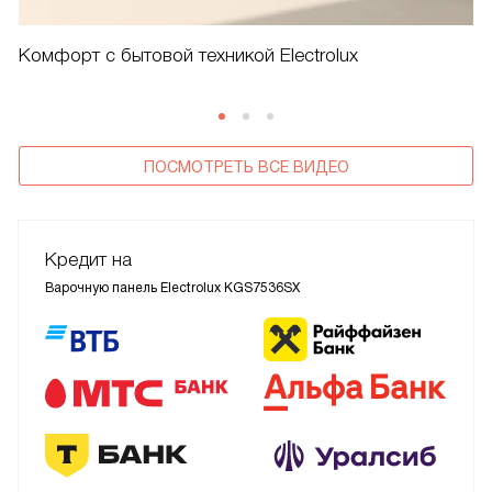
Комфорт с бытовой техникой Electrolux
ПОСМОТРЕТЬ ВСЕ ВИДЕО
Кредит на
Варочную панель Electrolux KGS7536SX