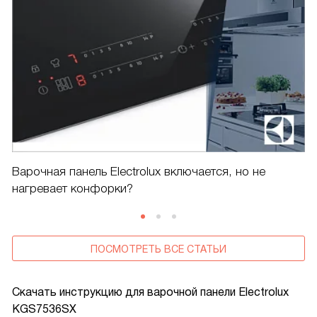
Варочная панель Electrolux включается, но не
нагревает конфорки?
ПОСМОТРЕТЬ ВСЕ СТАТЬИ
Скачать инструкцию для варочной панели
Electrolux
KGS7536SX