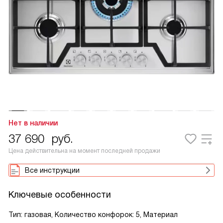
Нет в наличии
37 690
руб.
Цена действительна на момент последней продажи
Все инструкции
Ключевые особенности
Тип: газовая, Количество конфорок: 5, Материал