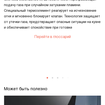
подачу газа при случайном затухании пламени.
Специальный термоэлемент реагирует на исчезновение
огня и мгновенно блокирует клапан. Технология защищает
от утечки газа, предотвращает опасные ситуации на кухне
и обеспечивает спокойствие при готовке
Перейти в глоссарий
о
Может быть полезно