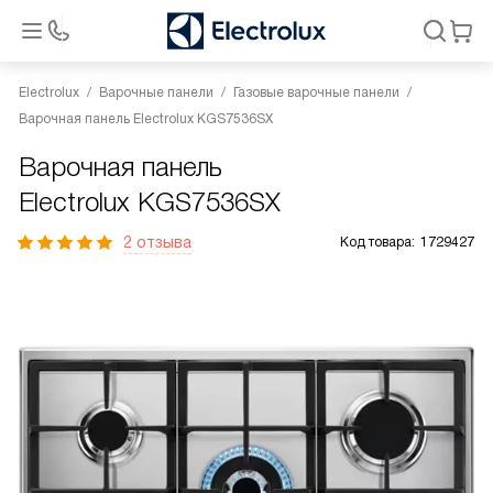
Electrolux
Варочные панели
Газовые варочные панели
Варочная панель Electrolux KGS7536SX
Варочная панель
Electrolux KGS7536SX
2 отзыва
Код товара:
1729427