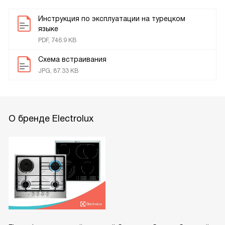
Инструкция по эксплуатации на турецком
языке
PDF, 746.9 KB
Схема встраивания
JPG, 87.33 KB
О бренде Electrolux