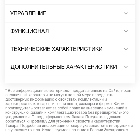
УПРАВЛЕНИЕ
ФУНКЦИОНАЛ
ТЕХНИЧЕСКИЕ ХАРАКТЕРИСТИКИ
ДОПОЛНИТЕЛЬНЫЕ ХАРАКТЕРИСТИКИ
* Все информационные материалы, представленные на Сайте, носят
справочный характер и не могут в полной мере передавать
достоверную информацию о свойствах, комплектации и
характеристиках товара, включая цвета, размеры и формы. Фирма-
производитель оставляет за собой право на внесение изменений в
конструкцию, дизайн и комплектацию товара без предварительного
уведомления. Перед оформлением Заказа Покупатель должен
обратиться к Продавцу для уточнения свойств и характеристик
Товара. Подробная информация о товаре указывается в инструкции и
на упаковке товара. Используемое название в России Электролюкс