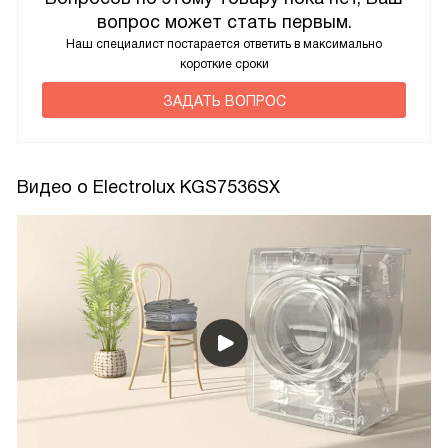
вопрос может стать первым.
Наш специалист постарается ответить в максимально
короткие сроки
ЗАДАТЬ ВОПРОС
Видео о Electrolux KGS7536SX