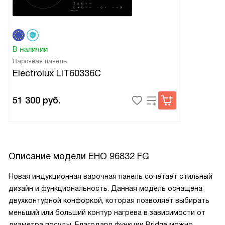
В наличии
Варочная панель
Electrolux LIT60336C
51 300
руб.
Описание модели
EHO 96832 FG
Новая индукционная варочная панель сочетает стильный
дизайн и функциональность. Данная модель оснащена
двухконтурной конфоркой, которая позволяет выбирать
меньший или больший контур нагрева в зависимости от
диаметра посуды. Благодаря функции Bridge можно