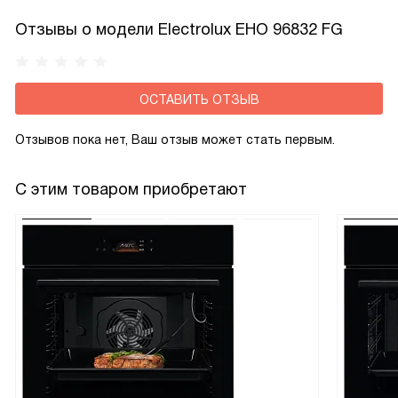
Отзывы о модели Electrolux EHO 96832 FG
ОСТАВИТЬ ОТЗЫВ
Отзывов пока нет, Ваш отзыв может стать первым.
С этим товаром приобретают