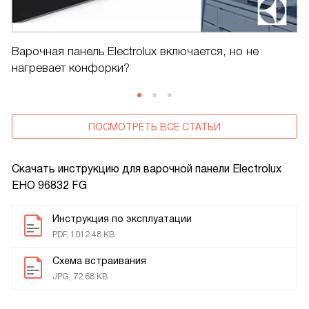
Варочная панель Electrolux включается, но не
нагревает конфорки?
ПОСМОТРЕТЬ ВСЕ СТАТЬИ
Скачать инструкцию для варочной панели
Electrolux
EHO 96832 FG
Инструкция по эксплуатации
PDF, 1012.48 KB
Схема встраивания
JPG, 72.68 KB