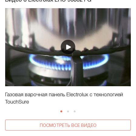
Газовая варочная панель Electrolux с технологией
TouchSure
ПОСМОТРЕТЬ ВСЕ ВИДЕО