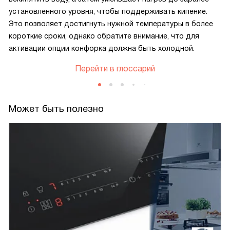
установленного уровня, чтобы поддерживать кипение.
Это позволяет достигнуть нужной температуры в более
короткие сроки, однако обратите внимание, что для
активации опции конфорка должна быть холодной.
Перейти в глоссарий
Может быть полезно