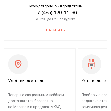
Номер для претензий и предложений:
+7 (495) 120-11-96
с 08:00 до 17:00 по будням
НАПИСАТЬ
Удобная доставка
Установка и н
Товары с специальным лейблом
Приборы с особ
доставляются бесплатно
подключаются к
по Москве и в пределах МКАД,
коммуникациям 