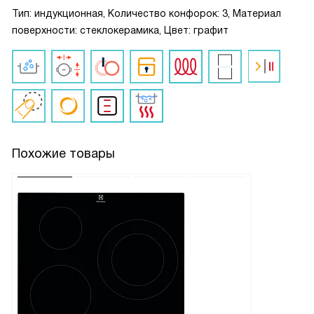
Тип: индукционная, Количество конфорок: 3, Материал
поверхности: стеклокерамика, Цвет: графит
Похожие товары