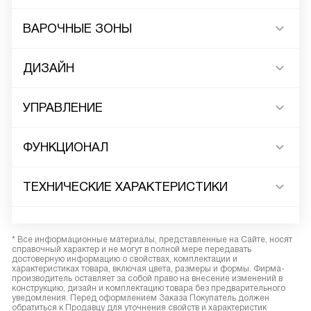
ВАРОЧНЫЕ ЗОНЫ
ДИЗАЙН
УПРАВЛЕНИЕ
ФУНКЦИОНАЛ
ТЕХНИЧЕСКИЕ ХАРАКТЕРИСТИКИ
* Все информационные материалы, представленные на Сайте, носят
справочный характер и не могут в полной мере передавать
достоверную информацию о свойствах, комплектации и
характеристиках товара, включая цвета, размеры и формы. Фирма-
производитель оставляет за собой право на внесение изменений в
конструкцию, дизайн и комплектацию товара без предварительного
уведомления. Перед оформлением Заказа Покупатель должен
обратиться к Продавцу для уточнения свойств и характеристик