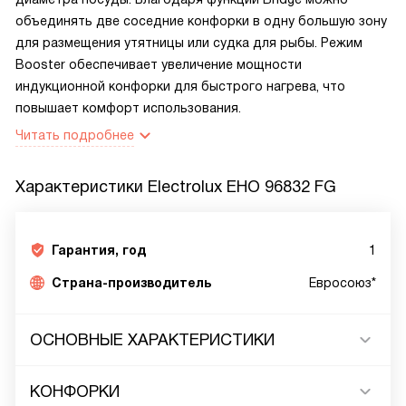
объединять две соседние конфорки в одну большую зону
для размещения утятницы или судка для рыбы. Режим
Booster обеспечивает увеличение мощности
индукционной конфорки для быстрого нагрева, что
повышает комфорт использования.
Читать подробнее
Характеристики
Electrolux EHO 96832 FG
Гарантия, год
1
Страна-производитель
Евросоюз*
ОСНОВНЫЕ ХАРАКТЕРИСТИКИ
КОНФОРКИ