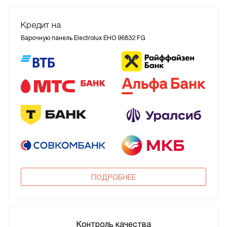
Кредит на
Варочную панель Electrolux EHO 96832 FG
ПОДРОБНЕЕ
Контроль качества