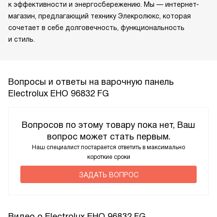
к эффективности и энергосбережению. Мы — интернет-
магазин, предлагающий технику Элекролюкс, которая
сочетает в себе долговечность, функциональность
и стиль.
Вопросы и ответы на варочную панель
Electrolux EHO 96832 FG
Вопросов по этому товару пока нет, Ваш
вопрос может стать первым.
Наш специалист постарается ответить в максимально
короткие сроки
ЗАДАТЬ ВОПРОС
Видео о Electrolux EHO 96832 FG