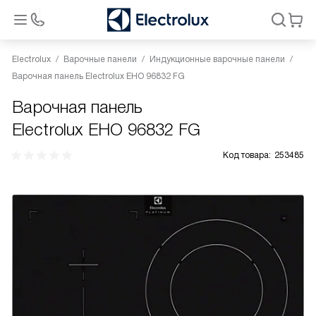
Electrolux
Варочные панели
Индукционные варочные панели
Варочная панель Electrolux EHO 96832 FG
Варочная панель
Electrolux EHO 96832 FG
Код товара:
253485