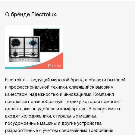
О бренде Electrolux
Electrolux — ведущий мировой бренд в области бытовой
и профессиональной техники, славящийся высоким
качеством, надежностью и инновациями. Компания
предлагает разнообразную технику, которая помогает
сделать жизнь удобнее и комфортнее. В ассортимент
входят холодильники, стиральные машины,
посудомоечные машины и другие устройства,
разработанные с учетом современных требований