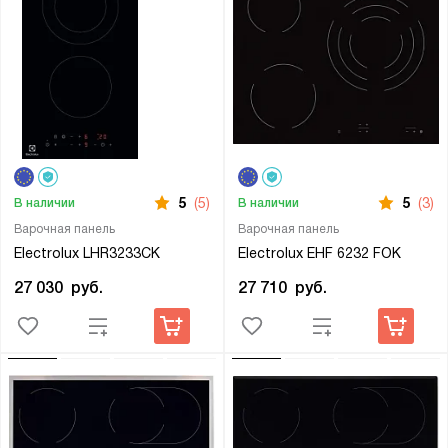
5
(5)
5
(3)
В наличии
В наличии
Варочная панель
Варочная панель
Electrolux LHR3233CK
Electrolux EHF 6232 FOK
27 030
руб.
27 710
руб.