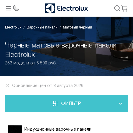
Electrolux
Варочные панели
Матовый черный
Черные матовые варочные панели
Electrolux
253 модели от 6 500 руб.
Обновление цен от
8 августа 2026
ФИЛЬТР
Индукционные варочные панели