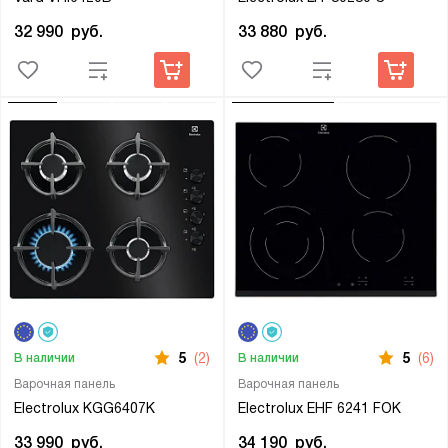
32 990
руб.
33 880
руб.
5
(2)
5
(6)
В наличии
В наличии
Варочная панель
Варочная панель
Electrolux KGG6407K
Electrolux EHF 6241 FOK
33 990
руб.
34 190
руб.