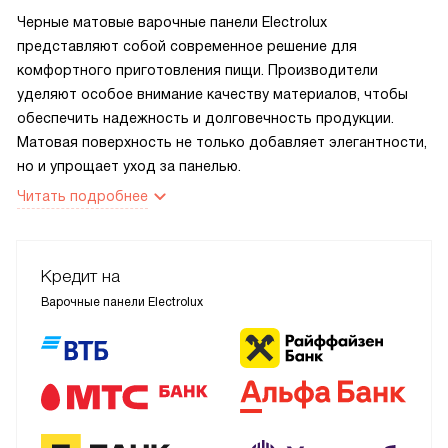
Черные матовые варочные панели Electrolux
представляют собой современное решение для
комфортного приготовления пищи. Производители
уделяют особое внимание качеству материалов, чтобы
обеспечить надежность и долговечность продукции.
Матовая поверхность не только добавляет элегантности,
но и упрощает уход за панелью.
Читать подробнее
Кредит на
Варочные панели Electrolux