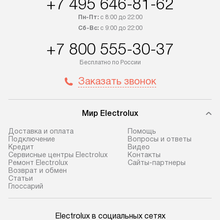
+7 495 646-81-62
Пн-Пт:
с 8:00 до 22:00
Сб-Вс:
с 9:00 до 22:00
+7 800 555-30-37
Бесплатно по России
Заказать звонок
Мир Electrolux
Доставка и оплата
Помощь
Подключение
Вопросы и ответы
Кредит
Видео
Сервисные центры Electrolux
Контакты
Ремонт Electrolux
Сайты-партнеры
Возврат и обмен
Cтатьи
Глоссарий
Electrolux в социальных сетях