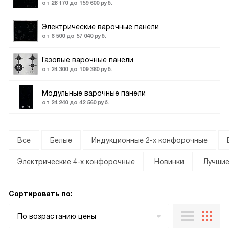
от 28 170 до 159 600 руб.
Электрические варочные панели
от 6 500 до 57 040 руб.
Газовые варочные панели
от 24 300 до 109 380 руб.
Модульные варочные панели
от 24 240 до 42 560 руб.
Все
Белые
Индукционные 2-х конфорочные
Электрические 4-х конфорочные
Новинки
Лучши
Сортировать по:
По возрастанию цены