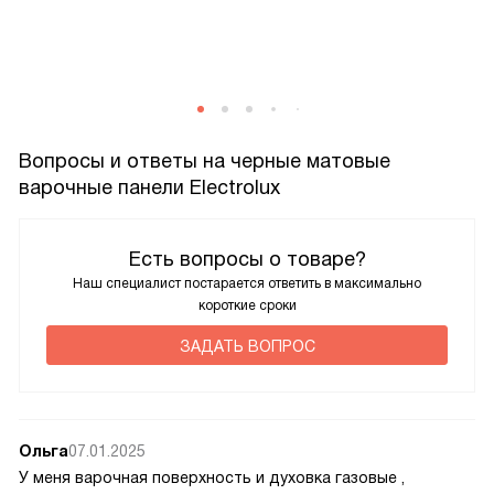
Вопросы и ответы на черные матовые
варочные панели Electrolux
Есть вопросы о товаре?
Наш специалист постарается ответить в максимально
короткие сроки
ЗАДАТЬ ВОПРОС
Ольга
07.01.2025
У меня варочная поверхность и духовка газовые ,