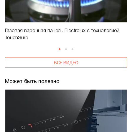
Газовая варочная панель Electrolux с технологией
TouchSure
ВСЕ ВИДЕО
Может быть полезно