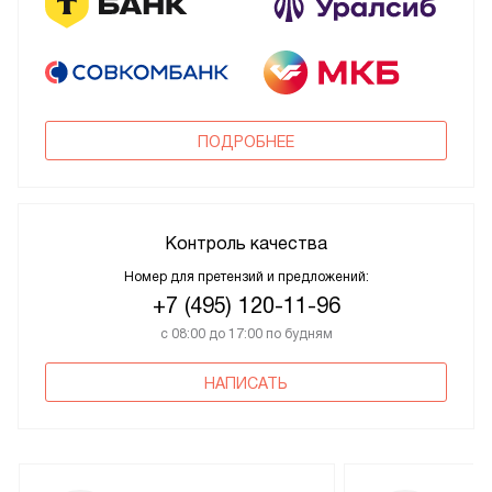
ПОДРОБНЕЕ
Контроль качества
Номер для претензий и предложений:
+7 (495) 120-11-96
с 08:00 до 17:00 по будням
НАПИСАТЬ