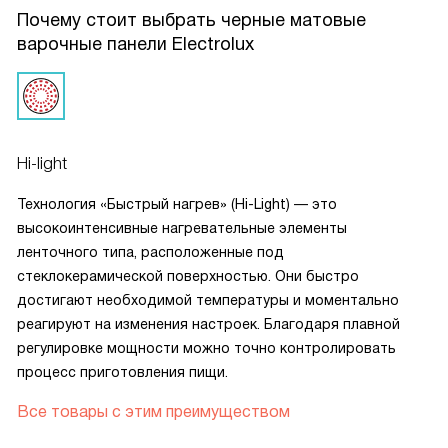
Почему стоит выбрать черные матовые
варочные панели Electrolux
Hi-light
Технология «Быстрый нагрев» (Hi-Light) — это
высокоинтенсивные нагревательные элементы
ленточного типа, расположенные под
стеклокерамической поверхностью. Они быстро
достигают необходимой температуры и моментально
реагируют на изменения настроек. Благодаря плавной
регулировке мощности можно точно контролировать
процесс приготовления пищи.
Все товары с этим преимуществом