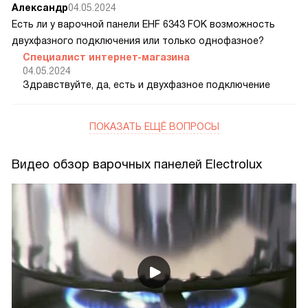
Александр
04.05.2024
Есть ли у варочной панели EHF 6343 FOK возможность
двухфазного подключения или только однофазное?
Специалист интернет-магазина
04.05.2024
Здравствуйте, да, есть и двухфазное подключение
ПОКАЗАТЬ ЕЩЁ ВОПРОСЫ
Видео обзор варочных панелей Electrolux