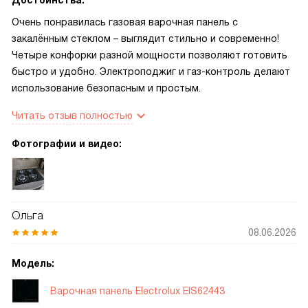
Достоинства:
Очень понравилась газовая варочная панель с
закалённым стеклом – выглядит стильно и современно!
Четыре конфорки разной мощности позволяют готовить
быстро и удобно. Электроподжиг и газ-контроль делают
использование безопасным и простым.
Читать отзыв полностью
Фотографии и видео:
Ольга
08.06.2026
Модель:
Варочная панель Electrolux EIS62443