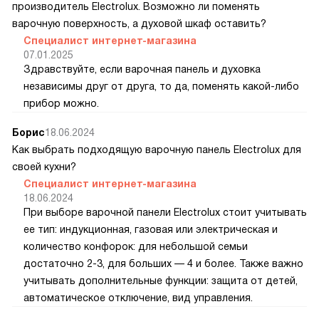
производитель Electrolux. Возможно ли поменять
варочную поверхность, а духовой шкаф оставить?
Специалист интернет-магазина
07.01.2025
Здравствуйте, если варочная панель и духовка
независимы друг от друга, то да, поменять какой-либо
прибор можно.
Борис
18.06.2024
Как выбрать подходящую варочную панель Electrolux для
своей кухни?
Специалист интернет-магазина
18.06.2024
При выборе варочной панели Electrolux стоит учитывать
ее тип: индукционная, газовая или электрическая и
количество конфорок: для небольшой семьи
достаточно 2-3, для больших — 4 и более. Также важно
учитывать дополнительные функции: защита от детей,
автоматическое отключение, вид управления.