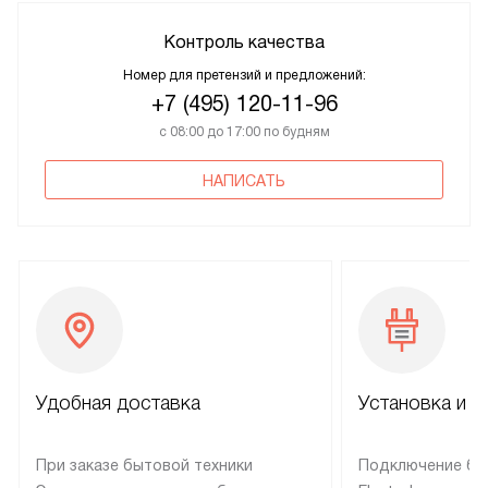
Контроль качества
Номер для претензий и предложений:
+7 (495) 120-11-96
с 08:00 до 17:00 по будням
НАПИСАТЬ
Удобная доставка
Установка и н
При заказе бытовой техники
Подключение бы