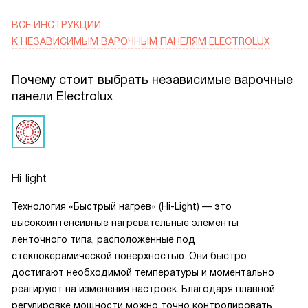
ВСЕ ИНСТРУКЦИИ
К НЕЗАВИСИМЫМ ВАРОЧНЫМ ПАНЕЛЯМ ELECTROLUX
Почему стоит выбрать независимые варочные
панели Electrolux
Hi-light
Технология «Быстрый нагрев» (Hi-Light) — это
высокоинтенсивные нагревательные элементы
ленточного типа, расположенные под
стеклокерамической поверхностью. Они быстро
достигают необходимой температуры и моментально
реагируют на изменения настроек. Благодаря плавной
регулировке мощности можно точно контролировать