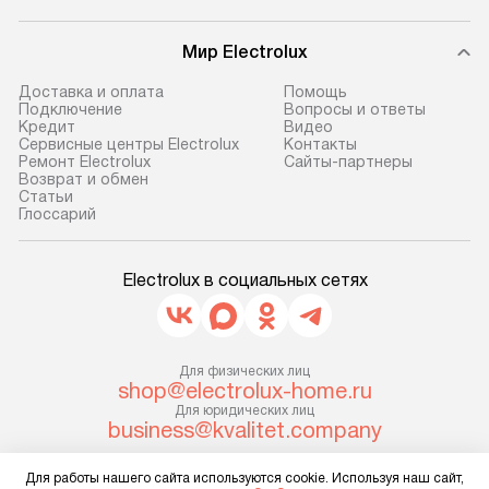
Мир Electrolux
Доставка и оплата
Помощь
Подключение
Вопросы и ответы
Кредит
Видео
Сервисные центры Electrolux
Контакты
Ремонт Electrolux
Сайты-партнеры
Возврат и обмен
Cтатьи
Глоссарий
Electrolux в социальных сетях
Для физических лиц
shop@electrolux-home.ru
Для юридических лиц
business@kvalitet.company
Для работы нашего сайта используются cookie. Используя наш сайт,
НАПИСАТЬ РУКОВОДСТВУ