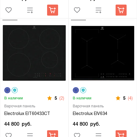
5
(2)
5
(4)
В наличии
В наличии
Варочная панель
Варочная панель
Electrolux EIT60433CT
Electrolux EIV634
44 800
руб.
44 800
руб.