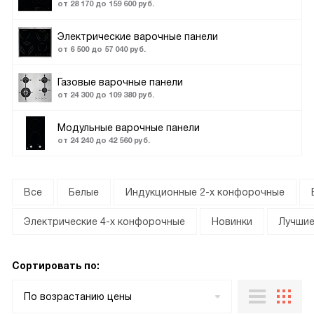
от 28 170 до 159 600 руб.
Электрические варочные панели
от 6 500 до 57 040 руб.
Газовые варочные панели
от 24 300 до 109 380 руб.
Модульные варочные панели
от 24 240 до 42 560 руб.
Все
Белые
Индукционные 2-х конфорочные
Электрические 4-х конфорочные
Новинки
Лучши
Сортировать по:
По возрастанию цены