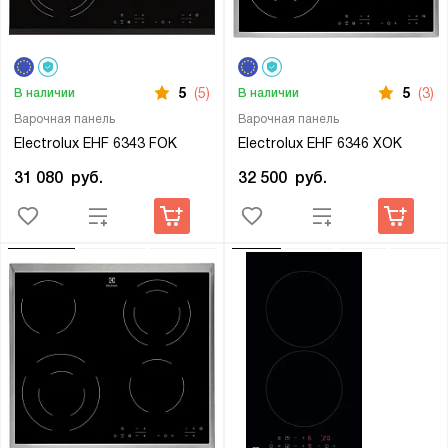
5
(5)
5
(3)
В наличии
В наличии
Варочная панель
Варочная панель
Electrolux EHF 6343 FOK
Electrolux EHF 6346 XOK
31 080
руб.
32 500
руб.