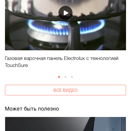
Газовая варочная панель Electrolux с технологией
TouchSure
ВСЕ ВИДЕО
Может быть полезно