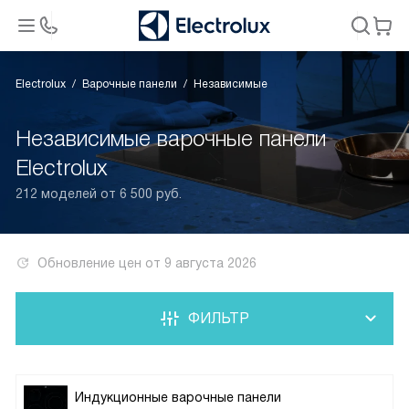
Electrolux
Варочные панели
Независимые
Независимые варочные панели
Electrolux
212 моделей от 6 500 руб.
Обновление цен от
9 августа 2026
ФИЛЬТР
Индукционные варочные панели