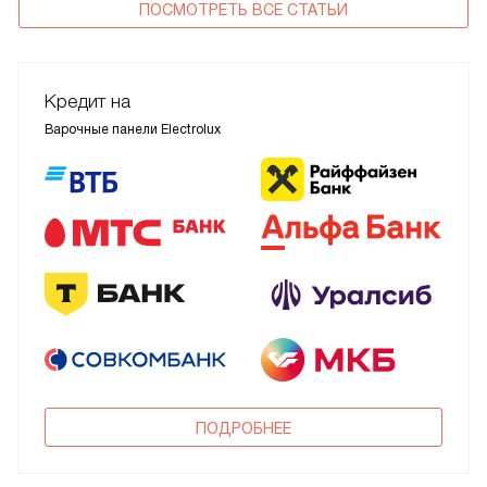
ПОСМОТРЕТЬ ВСЕ СТАТЬИ
холодной.
Кредит на
Варочные панели Electrolux
ПОДРОБНЕЕ