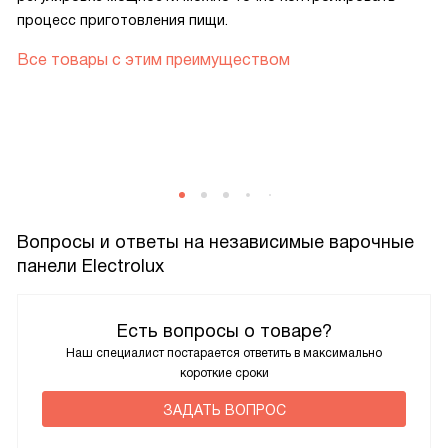
процесс приготовления пищи.
Все товары с этим преимуществом
Вопросы и ответы на независимые варочные
панели Electrolux
Есть вопросы о товаре?
Наш специалист постарается ответить в максимально
короткие сроки
ЗАДАТЬ ВОПРОС