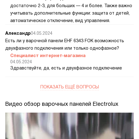
достаточно 2-3, для больших — 4 и более. Также важно
учитывать дополнительные функции: защита от детей,
автоматическое отключение, вид управления.
Александр
04.05.2024
Есть ли у варочной панели EHF 6343 FOK возможность
двухфазного подключения или только однофазное?
Специалист интернет-магазина
04.05.2024
Здравствуйте, да, есть и двухфазное подключение
ПОКАЗАТЬ ЕЩЁ ВОПРОСЫ
Видео обзор варочных панелей Electrolux