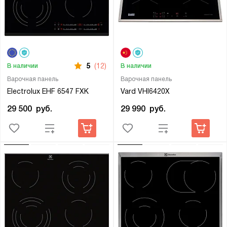
5
(12)
В наличии
В наличии
Варочная панель
Варочная панель
Electrolux EHF 6547 FXK
Vard VHI6420X
29 500
руб.
29 990
руб.