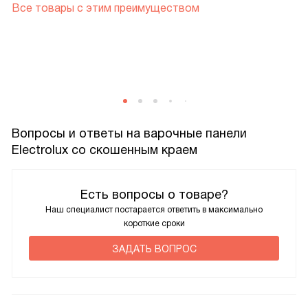
Все товары с этим преимуществом
Вопросы и ответы на варочные панели
Electrolux со скошенным краем
Есть вопросы о товаре?
Наш специалист постарается ответить в максимально
короткие сроки
ЗАДАТЬ ВОПРОС