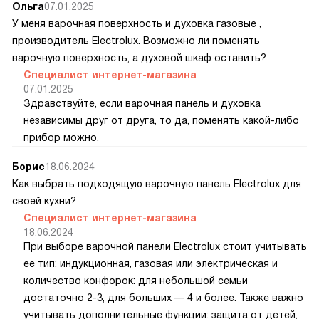
Ольга
07.01.2025
У меня варочная поверхность и духовка газовые ,
производитель Electrolux. Возможно ли поменять
варочную поверхность, а духовой шкаф оставить?
Специалист интернет-магазина
07.01.2025
Здравствуйте, если варочная панель и духовка
независимы друг от друга, то да, поменять какой-либо
прибор можно.
Борис
18.06.2024
Как выбрать подходящую варочную панель Electrolux для
своей кухни?
Специалист интернет-магазина
18.06.2024
При выборе варочной панели Electrolux стоит учитывать
ее тип: индукционная, газовая или электрическая и
количество конфорок: для небольшой семьи
достаточно 2-3, для больших — 4 и более. Также важно
учитывать дополнительные функции: защита от детей,