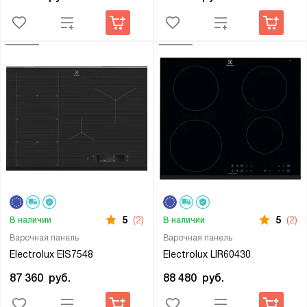
5
(2)
5
(2)
В наличии
В наличии
Варочная панель
Варочная панель
Electrolux EIS7548
Electrolux LIR60430
87 360
руб.
88 480
руб.