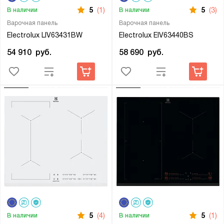
5
(1)
5
(3)
В наличии
В наличии
Варочная панель
Варочная панель
Electrolux LIV63431BW
Electrolux EIV63440BS
54 910
руб.
58 690
руб.
5
(4)
5
(1)
В наличии
В наличии