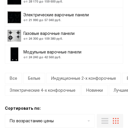
от 28 170 до 159 600 руб.
Электрические варочные панели
от 21 990 до 57 040 руб.
Газовые варочные панели
от 24 300 до 109 380 руб.
Модульные варочные панели
от 24 240 до 42 560 руб.
Все
Белые
Индукционные 2-х конфорочные
Электрические 4-х конфорочные
Новинки
Лучши
Сортировать по:
По возрастанию цены