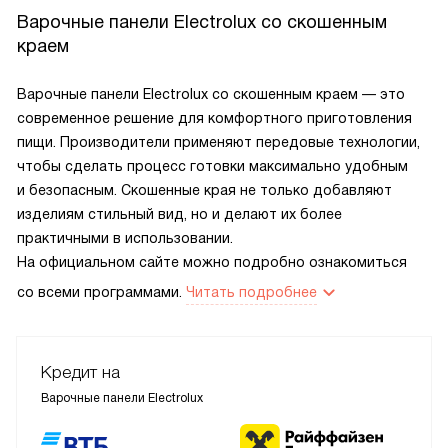
Варочные панели Electrolux cо скошенным
краем
Варочные панели Electrolux со скошенным краем — это
современное решение для комфортного приготовления
пищи. Производители применяют передовые технологии,
чтобы сделать процесс готовки максимально удобным
и безопасным. Скошенные края не только добавляют
изделиям стильный вид, но и делают их более
практичными в использовании.
На официальном сайте можно подробно ознакомиться
со всеми программами.
Читать подробнее
Кредит на
Варочные панели Electrolux