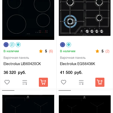
5
(6)
5
(2)
В наличии
В наличии
Варочная панель
Варочная панель
Electrolux LIB60420CK
Electrolux EGS6436K
36 320
руб.
41 500
руб.