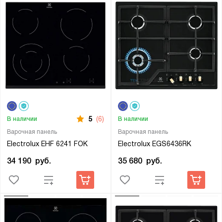
5
(6)
В наличии
В наличии
Варочная панель
Варочная панель
Electrolux EHF 6241 FOK
Electrolux EGS6436RK
34 190
руб.
35 680
руб.