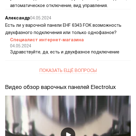
автоматическое отключение, вид управления.
Александр
04.05.2024
Есть ли у варочной панели EHF 6343 FOK возможность
двухфазного подключения или только однофазное?
Специалист интернет-магазина
04.05.2024
Здравствуйте, да, есть и двухфазное подключение
ПОКАЗАТЬ ЕЩЁ ВОПРОСЫ
Видео обзор варочных панелей Electrolux