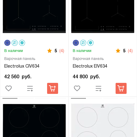
5
(4)
5
(4)
В наличии
В наличии
Варочная панель
Варочная панель
Electrolux CIV634
Electrolux EIV634
42 560
руб.
44 800
руб.