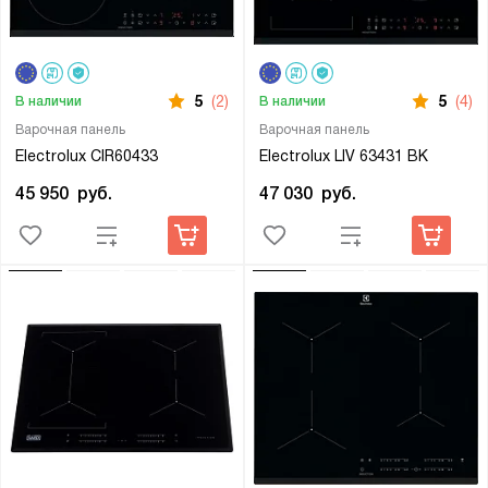
5
(2)
5
(4)
В наличии
В наличии
Варочная панель
Варочная панель
Electrolux CIR60433
Electrolux LIV 63431 BK
45 950
руб.
47 030
руб.