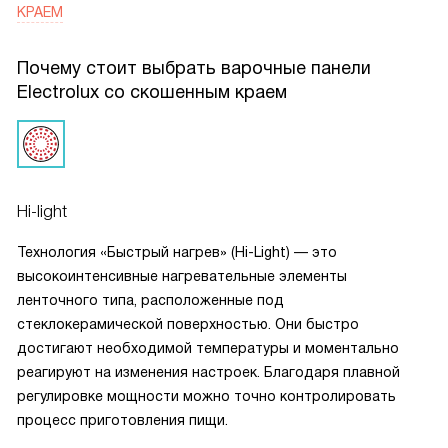
КРАЕМ
Почему стоит выбрать варочные панели
Electrolux со скошенным краем
Hi-light
Технология «Быстрый нагрев» (Hi-Light) — это
высокоинтенсивные нагревательные элементы
ленточного типа, расположенные под
стеклокерамической поверхностью. Они быстро
достигают необходимой температуры и моментально
реагируют на изменения настроек. Благодаря плавной
регулировке мощности можно точно контролировать
процесс приготовления пищи.