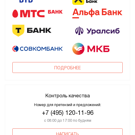
ПОДРОБНЕЕ
Контроль качества
Номер для претензий и предложений:
+7 (495) 120-11-96
с 08:00 до 17:00 по будням
НАПИСАТЬ