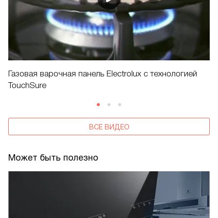
Газовая варочная панель Electrolux с технологией
TouchSure
ВСЕ ВИДЕО
Может быть полезно