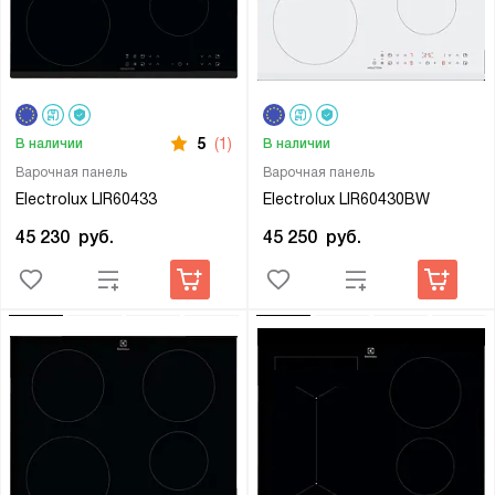
5
(1)
В наличии
В наличии
Варочная панель
Варочная панель
Electrolux LIR60433
Electrolux LIR60430BW
45 230
руб.
45 250
руб.