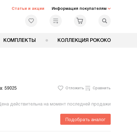
Статьи и акции
Информация покупателям
КОМПЛЕКТЫ
КОЛЛЕКЦИЯ РОКОКО
а:
59025
Отложить
Сравнить
Цена действительна на момент последней продажи
Подобрать аналог