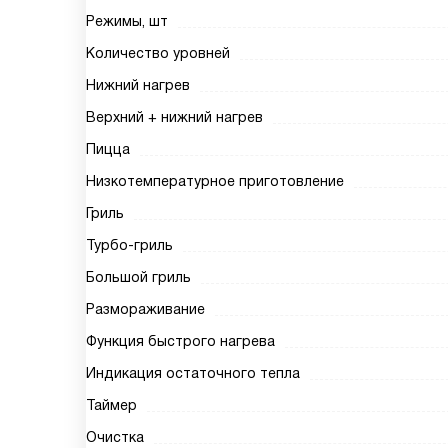
Режимы, шт
Количество уровней
Нижний нагрев
Верхний + нижний нагрев
Пицца
Низкотемпературное приготовление
Гриль
Турбо-гриль
Большой гриль
Размораживание
Функция быстрого нагрева
Индикация остаточного тепла
Таймер
Очистка