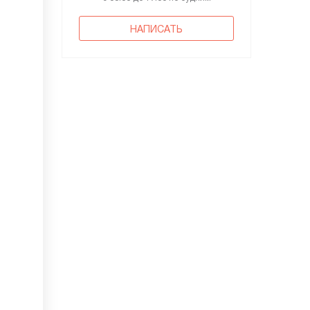
НАПИСАТЬ