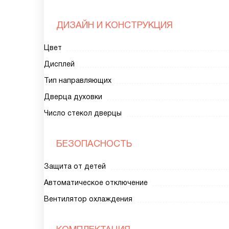
ДИЗАЙН И КОНСТРУКЦИЯ
Цвет
Дисплей
Тип направляющих
Дверца духовки
Число стекол дверцы
БЕЗОПАСНОСТЬ
Защита от детей
Автоматическое отключение
Вентилятор охлаждения