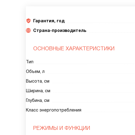
Гарантия, год
Страна-производитель
ОСНОВНЫЕ ХАРАКТЕРИСТИКИ
Тип
Объем, л
Высота, см
Ширина, см
Глубина, см
Класс энергопотребления
РЕЖИМЫ И ФУНКЦИИ