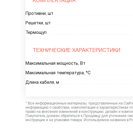
КОМПЛЕКТАЦИЯ
Противни, шт
Решетки, шт
Термощуп
ТЕХНИЧЕСКИЕ ХАРАКТЕРИСТИКИ
Максимальная мощность, Вт
Максимальная температура, °C
Длина кабеля, м
* Все информационные материалы, представленные на Сайте,
информацию о свойствах, комплектации и характеристиках то
право на внесение изменений в конструкцию, дизайн и комп
Покупатель должен обратиться к Продавцу для уточнения сво
инструкции и на упаковке товара. Используемое название в 