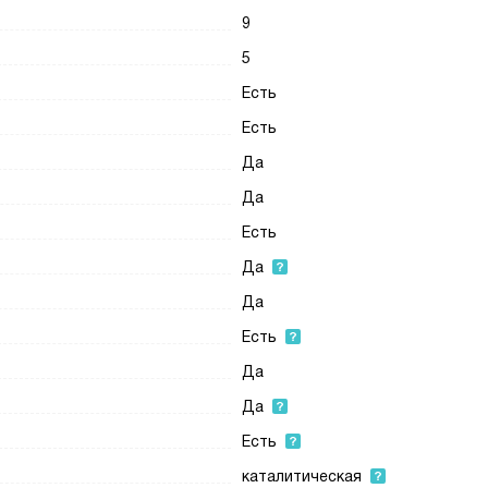
9
5
Есть
Есть
Да
Да
Есть
Да
Да
Есть
Да
Да
Есть
каталитическая