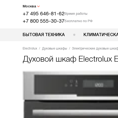
Москва
+7 495 646-81-62
Время работы
+7 800 555-30-37
Бесплатно по РФ
БЫТОВАЯ ТЕХНИКА
КЛИМАТИЧЕСКА
Electrolux
Духовые шкафы
Электрические духовые шка
Духовой шкаф
Electrolux