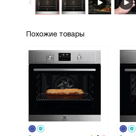
Похожие товары