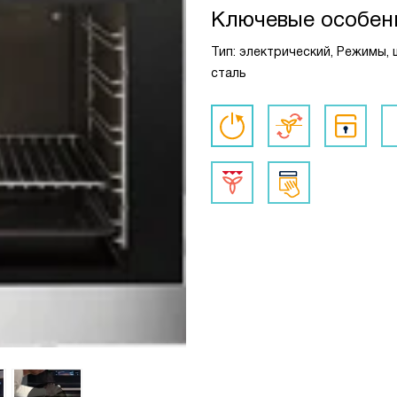
Ключевые особен
Тип: электрический, Режимы, 
сталь