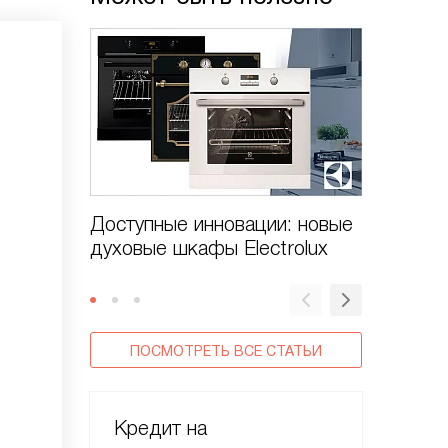
Доступные инновации: новые
Духовые
духовые шкафы Electrolux
CombiS
ПОСМОТРЕТЬ ВСЕ СТАТЬИ
Кредит на