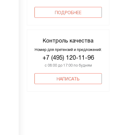
ПОДРОБНЕЕ
Контроль качества
Номер для претензий и предложений:
+7 (495) 120-11-96
с 08:00 до 17:00 по будням
НАПИСАТЬ