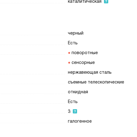
каталитическая
черный
Есть
поворотные
сенсорные
нержавеющая сталь
съемные телескопические
откидная
Есть
3
галогенное