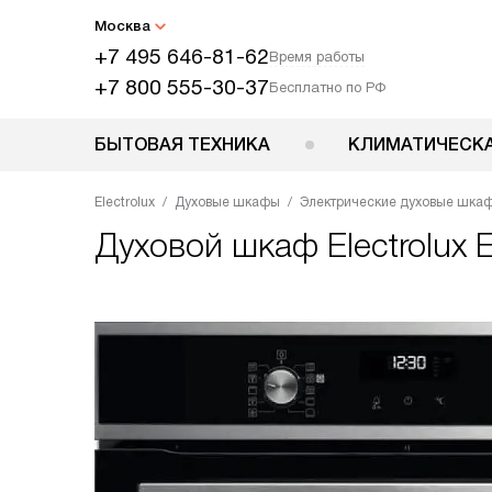
Москва
+7 495 646-81-62
Время работы
+7 800 555-30-37
Бесплатно по РФ
БЫТОВАЯ ТЕХНИКА
КЛИМАТИЧЕСКА
Electrolux
Духовые шкафы
Электрические духовые шка
Духовой шкаф
Electrolux