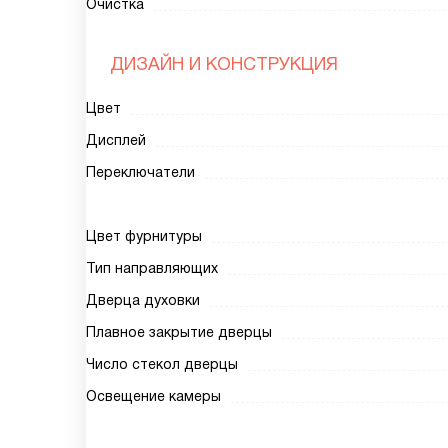
Очистка
ДИЗАЙН И КОНСТРУКЦИЯ
Цвет
Дисплей
Переключатели
Цвет фурнитуры
Тип направляющих
Дверца духовки
Плавное закрытие дверцы
Число стекол дверцы
Освещение камеры