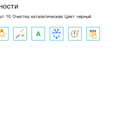
ности
шт: 10, Очистка: каталитическая, Цвет: черный