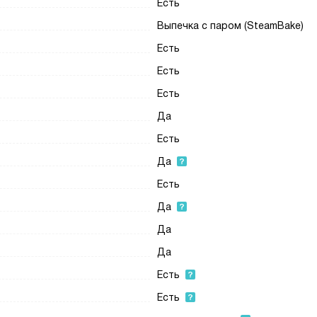
Есть
Выпечка с паром (SteamBake)
Есть
Есть
Есть
Да
Есть
Да
Есть
Да
Да
Да
Есть
Есть