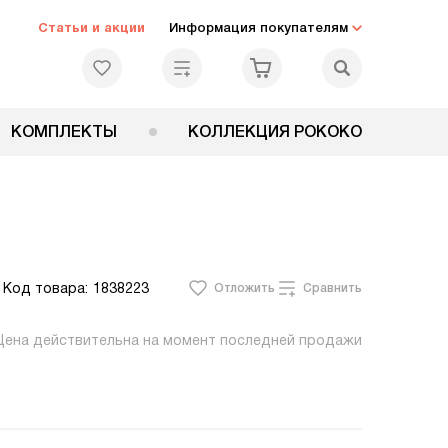
Статьи и акции
Информация покупателям
КОМПЛЕКТЫ
КОЛЛЕКЦИЯ РОКОКО
Код товара:
1838223
Отложить
Сравнить
Цена действительна на момент последней продажи