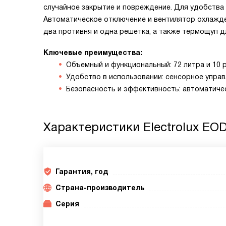
случайное закрытие и повреждение. Для удобства
Автоматическое отключение и вентилятор охлажде
два противня и одна решетка, а также термощуп 
Ключевые преимущества:
Объемный и функциональный: 72 литра и 10 
Удобство в использовании: сенсорное управ
Безопасность и эффективность: автоматиче
Характеристики
Electrolux EOD
Гарантия, год
Страна-производитель
Серия