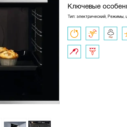
Ключевые особен
Тип: электрический, Режимы, 