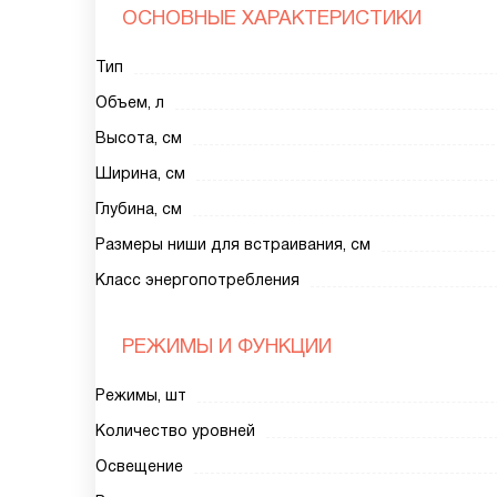
ОСНОВНЫЕ ХАРАКТЕРИСТИКИ
Тип
Объем, л
Высота, см
Ширина, см
Глубина, см
Размеры ниши для встраивания, см
Класс энергопотребления
РЕЖИМЫ И ФУНКЦИИ
Режимы, шт
Количество уровней
Освещение