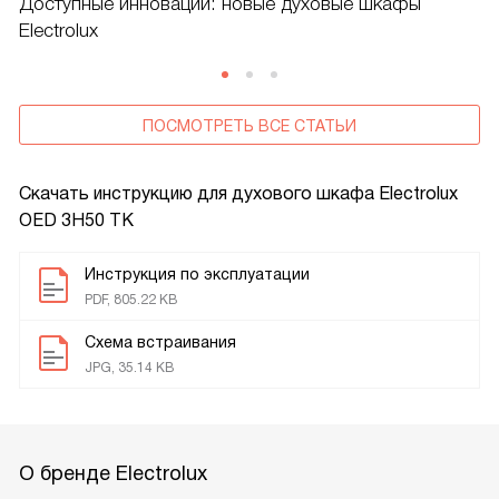
Доступные инновации: новые духовые шкафы
Electrolux
ПОСМОТРЕТЬ ВСЕ СТАТЬИ
Скачать инструкцию для духового шкафа
Electrolux
OED 3H50 TK
Инструкция по эксплуатации
PDF, 805.22 KB
Схема встраивания
JPG, 35.14 KB
О бренде Electrolux