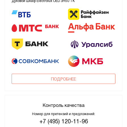
Духовой шкаф Electrolux OED 3H50 TK
ПОДРОБНЕЕ
Контроль качества
Номер для претензий и предложений:
+7 (495) 120-11-96