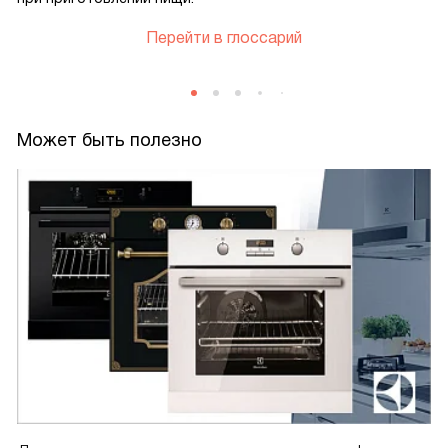
Перейти в глоссарий
Может быть полезно