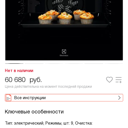
Нет в наличии
60 680
руб.
Цена действительна на момент последней продажи
Все инструкции
Ключевые особенности
Тип: электрический, Режимы, шт: 9, Очистка: