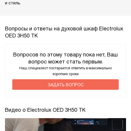
и стиль.
Вопросы и ответы на духовой шкаф Electrolux
OED 3H50 TK
Вопросов по этому товару пока нет, Ваш
вопрос может стать первым.
Наш специалист постарается ответить в максимально
короткие сроки
ЗАДАТЬ ВОПРОС
Видео о Electrolux OED 3H50 TK