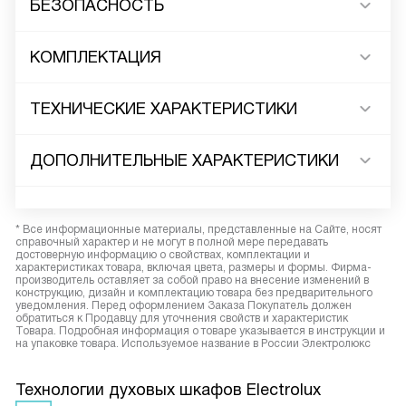
БЕЗОПАСНОСТЬ
КОМПЛЕКТАЦИЯ
ТЕХНИЧЕСКИЕ ХАРАКТЕРИСТИКИ
ДОПОЛНИТЕЛЬНЫЕ ХАРАКТЕРИСТИКИ
* Все информационные материалы, представленные на Сайте, носят
справочный характер и не могут в полной мере передавать
достоверную информацию о свойствах, комплектации и
характеристиках товара, включая цвета, размеры и формы. Фирма-
производитель оставляет за собой право на внесение изменений в
конструкцию, дизайн и комплектацию товара без предварительного
уведомления. Перед оформлением Заказа Покупатель должен
обратиться к Продавцу для уточнения свойств и характеристик
Товара. Подробная информация о товаре указывается в инструкции и
на упаковке товара. Используемое название в России Электролюкс
Технологии духовых шкафов Electrolux