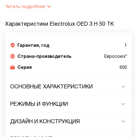
Читать подробнее
Характеристики
Electrolux OED 3 H 50 TK
Гарантия, год
1
Страна-производитель
Евросоюз*
Серия
600
ОСНОВНЫЕ ХАРАКТЕРИСТИКИ
РЕЖИМЫ И ФУНКЦИИ
ДИЗАЙН И КОНСТРУКЦИЯ