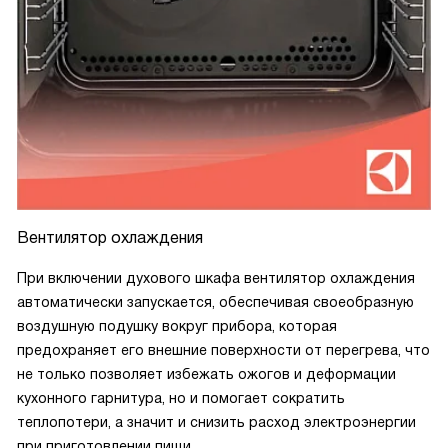
Вентилятор охлаждения
При включении духового шкафа вентилятор охлаждения
автоматически запускается, обеспечивая своеобразную
воздушную подушку вокруг прибора, которая
предохраняет его внешние поверхности от перегрева, что
не только позволяет избежать ожогов и деформации
кухонного гарнитура, но и помогает сократить
теплопотери, а значит и снизить расход электроэнергии
при приготовлении пищи.