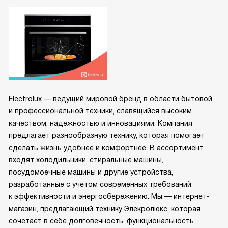
Electrolux — ведущий мировой бренд в области бытовой
и профессиональной техники, славящийся высоким
качеством, надежностью и инновациями. Компания
предлагает разнообразную технику, которая помогает
сделать жизнь удобнее и комфортнее. В ассортимент
входят холодильники, стиральные машины,
посудомоечные машины и другие устройства,
разработанные с учетом современных требований
к эффективности и энергосбережению. Мы — интернет-
магазин, предлагающий технику Элекролюкс, которая
сочетает в себе долговечность, функциональность