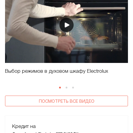
Выбор режимов в духовом шкафу Electrolux
ПОСМОТРЕТЬ ВСЕ ВИДЕО
Кредит на