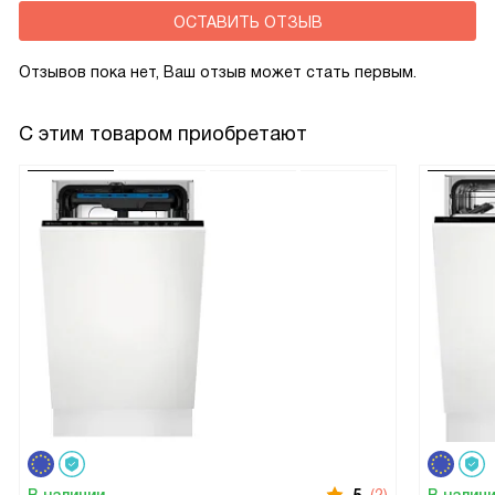
ОСТАВИТЬ ОТЗЫВ
Отзывов пока нет, Ваш отзыв может стать первым.
С этим товаром приобретают