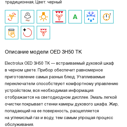
традиционная, Цвет: черный
Описание модели
OED 3H50 TK
Electrolux OED 3H50 TK — встраиваемый духовой шкаф
в черном цвете. Прибор обеспечит равномерное
приготовление самых разных блюд. Утапливаемые
переключатели способствуют комфортному управлению
устройством, вся необходимая информация
отображается на светодиодном дисплее. Эмаль легкой
очистки покрывает стенки камеры духового шкафа. Жир,
попадающий на ее поверхность, расщепляется
на углекислый газ и воду, тем самым упрощая процесс
обслуживания.