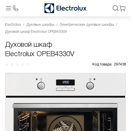
Electrolux
Духовые шкафы
Электрические духовые шкафы
Духовой шкаф Electrolux OPEB4330V
Духовой шкаф
Electrolux OPEB4330V
Код товара:
297438