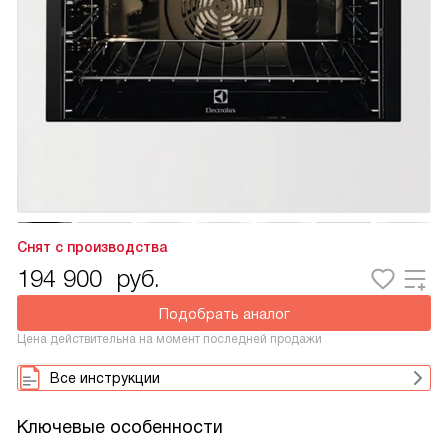
Снят с производства
194 900
руб.
Подобрать аналог
Цена действительна на момент последней продажи
Все инструкции
Ключевые особенности