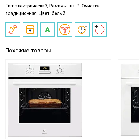
Тип: электрический, Режимы, шт: 7, Очистка:
традиционная, Цвет: белый
Похожие товары