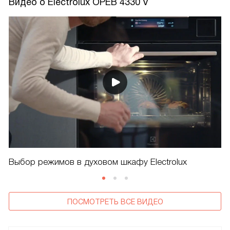
Видео о Electrolux OPEB 4330 V
Выбор режимов в духовом шкафу Electrolux
ПОСМОТРЕТЬ ВСЕ ВИДЕО