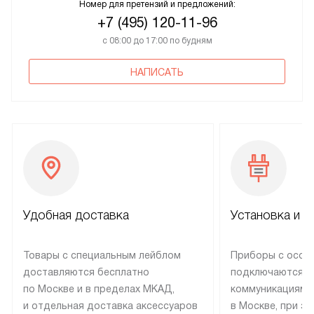
Номер для претензий и предложений:
+7 (495) 120-11-96
с 08:00 до 17:00 по будням
НАПИСАТЬ
Удобная доставка
Установка и н
Товары с специальным лейблом
Приборы с особ
доставляются бесплатно
подключаются к
по Москве и в пределах МКАД,
коммуникациям 
и отдельная доставка аксессуаров
в Москве, при э