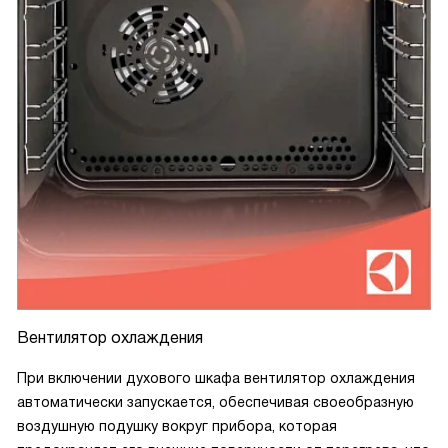
Вентилятор охлаждения
При включении духового шкафа вентилятор охлаждения
автоматически запускается, обеспечивая своеобразную
воздушную подушку вокруг прибора, которая