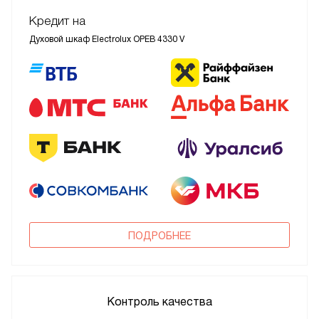
Кредит на
Духовой шкаф Electrolux OPEB 4330 V
ПОДРОБНЕЕ
Контроль качества