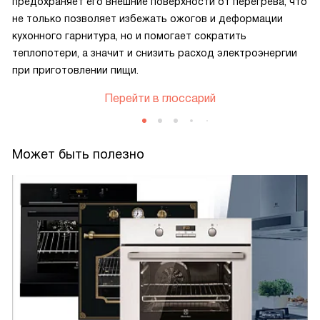
предохраняет его внешние поверхности от перегрева, что
не только позволяет избежать ожогов и деформации
кухонного гарнитура, но и помогает сократить
теплопотери, а значит и снизить расход электроэнергии
при приготовлении пищи.
Перейти в глоссарий
Может быть полезно