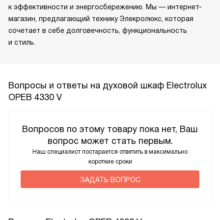
к эффективности и энергосбережению. Мы — интернет-
магазин, предлагающий технику Элекролюкс, которая
сочетает в себе долговечность, функциональность
и стиль.
Вопросы и ответы на духовой шкаф Electrolux
OPEB 4330 V
Вопросов по этому товару пока нет, Ваш
вопрос может стать первым.
Наш специалист постарается ответить в максимально
короткие сроки
ЗАДАТЬ ВОПРОС