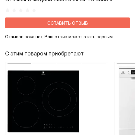
ОСТАВИТЬ ОТЗЫВ
Отзывов пока нет, Ваш отзыв может стать первым.
С этим товаром приобретают