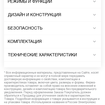
РЕЖИМЫ И ФУНКЦИИ
ДИЗАЙН И КОНСТРУКЦИЯ
БЕЗОПАСНОСТЬ
КОМПЛЕКТАЦИЯ
ТЕХНИЧЕСКИЕ ХАРАКТЕРИСТИКИ
* Все информационные материалы, представленные на Сайте, носят
справочный характер и не могут в полной мере передавать
достоверную информацию о свойствах, комплектации и
характеристиках товара, включая цвета, размеры и формы. Фирма-
производитель оставляет за собой право на внесение изменений в
конструкцию, дизайн и комплектацию товара без предварительного
уведомления. Перед оформлением Заказа Покупатель должен
обратиться к Продавцу для уточнения свойств и характеристик
Товара. Подробная информация о товаре указывается в инструкции и
на упаковке товара. Используемое название в России Электролюкс