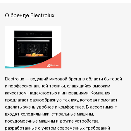
О бренде Electrolux
Electrolux — ведущий мировой бренд в области бытовой
и профессиональной техники, славящийся высоким
качеством, надежностью и инновациями. Компания
предлагает разнообразную технику, которая помогает
сделать жизнь удобнее и комфортнее. В ассортимент
входят холодильники, стиральные машины,
посудомоечные машины и другие устройства,
разработанные с учетом современных требований