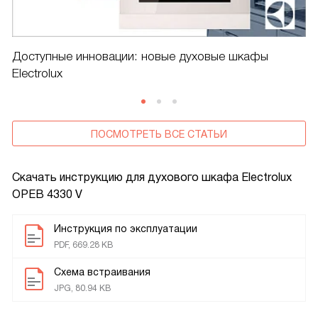
Доступные инновации: новые духовые шкафы
Electrolux
ПОСМОТРЕТЬ ВСЕ СТАТЬИ
Скачать инструкцию для духового шкафа
Electrolux
OPEB 4330 V
Инструкция по эксплуатации
PDF, 669.28 KB
Схема встраивания
JPG, 80.94 KB