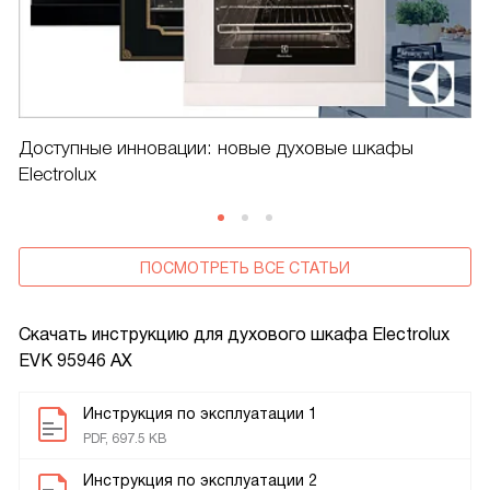
Доступные инновации: новые духовые шкафы
Electrolux
ПОСМОТРЕТЬ ВСЕ СТАТЬИ
Скачать инструкцию для духового шкафа
Electrolux
EVK 95946 AX
Инструкция по эксплуатации 1
PDF, 697.5 KB
Инструкция по эксплуатации 2