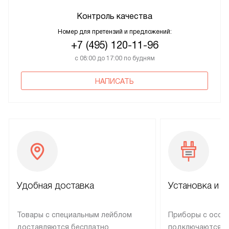
Контроль качества
Номер для претензий и предложений:
+7 (495) 120-11-96
с 08:00 до 17:00 по будням
НАПИСАТЬ
Удобная доставка
Установка и н
Товары с специальным лейблом
Приборы с особ
доставляются бесплатно
подключаются к