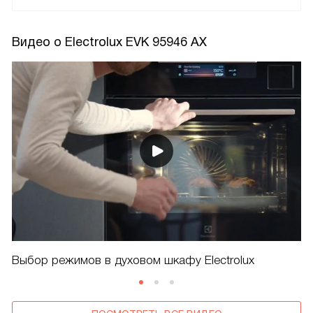
Видео о Electrolux EVK 95946 AX
Выбор режимов в духовом шкафу Electrolux