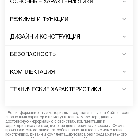
ОСНОВНЫЕ ХАРАКТЕРИСТИКИ
РЕЖИМЫ И ФУНКЦИИ
ДИЗАЙН И КОНСТРУКЦИЯ
БЕЗОПАСНОСТЬ
КОМПЛЕКТАЦИЯ
ТЕХНИЧЕСКИЕ ХАРАКТЕРИСТИКИ
* Все информационные материалы, представленные на Сайте, носят
справочный характер и не могут в полной мере передавать
достоверную информацию о свойствах, комплектации и
характеристиках товара, включая цвета, размеры и формы. Фирма-
производитель оставляет за собой право на внесение изменений в
конструкцию, дизайн и комплектацию товара без предварительного