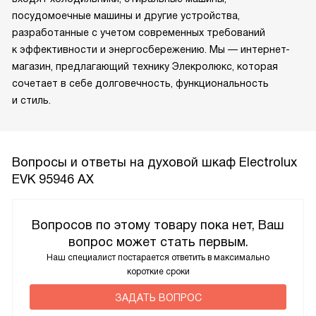
посудомоечные машины и другие устройства,
разработанные с учетом современных требований
к эффективности и энергосбережению. Мы — интернет-
магазин, предлагающий технику Элекролюкс, которая
сочетает в себе долговечность, функциональность
и стиль.
Вопросы и ответы на духовой шкаф Electrolux
EVK 95946 AX
Вопросов по этому товару пока нет, Ваш
вопрос может стать первым.
Наш специалист постарается ответить в максимально
короткие сроки
ЗАДАТЬ ВОПРОС