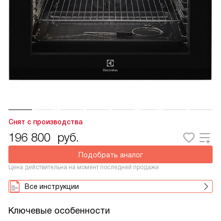
Снят с производства
196 800
руб.
Подобрать аналог
Цена действительна на момент последней продажи
Все инструкции
Ключевые особенности