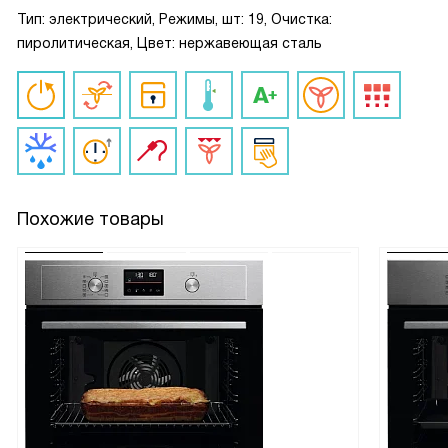
Тип: электрический, Режимы, шт: 19, Очистка:
пиролитическая, Цвет: нержавеющая сталь
Похожие товары