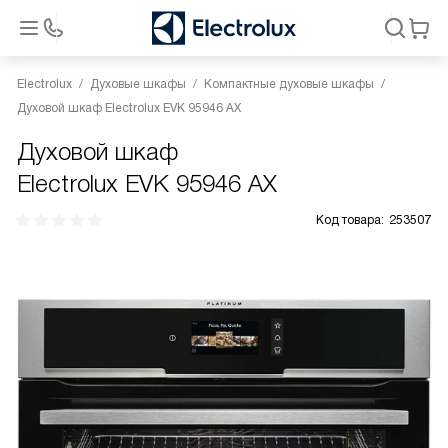
Electrolux
Духовые шкафы
Компактные духовые шкафы
Духовой шкаф Electrolux EVK 95946 AX
Духовой шкаф
Electrolux EVK 95946 AX
Код товара:
253507