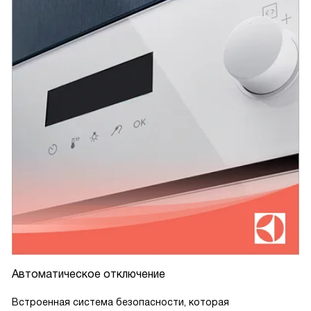
Автоматическое отключение
Встроенная система безопасности, которая