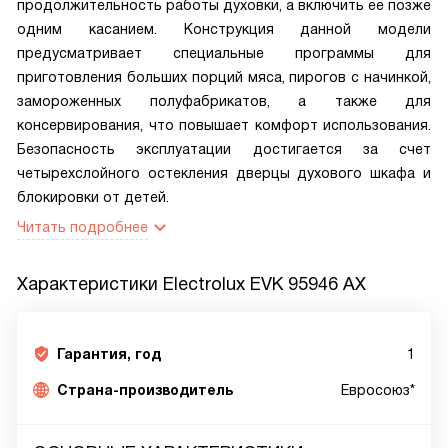
продолжительность работы духовки, а включить ее позже
одним касанием. Конструкция данной модели
предусматривает специальные программы для
приготовления больших порций мяса, пирогов с начинкой,
замороженных полуфабрикатов, а также для
консервирования, что повышает комфорт использования.
Безопасность эксплуатации достигается за счет
четырехслойного остекления дверцы духового шкафа и
блокировки от детей.
Читать подробнее
Характеристики
Electrolux EVK 95946 AX
Гарантия, год
1
Страна-производитель
Евросоюз*