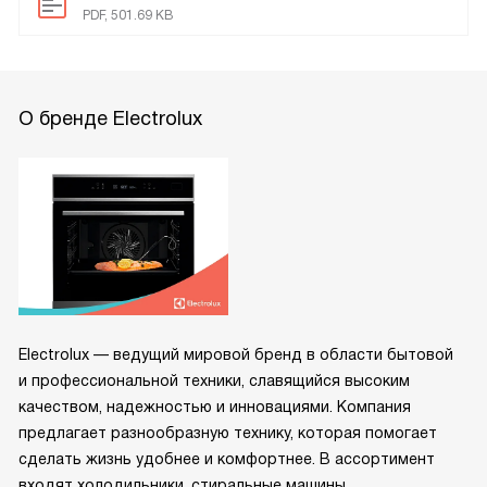
PDF, 501.69 KB
О бренде Electrolux
Electrolux — ведущий мировой бренд в области бытовой
и профессиональной техники, славящийся высоким
качеством, надежностью и инновациями. Компания
предлагает разнообразную технику, которая помогает
сделать жизнь удобнее и комфортнее. В ассортимент
входят холодильники, стиральные машины,