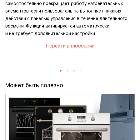
самостоятельно прекращает работу нагревательных
элементов, если пользователь не выполняет никаких
действий с панелью управления в течение длительного
времени. Функция активируется автоматически
и не требует дополнительной настройки.
Перейти в глоссарий
Может быть полезно