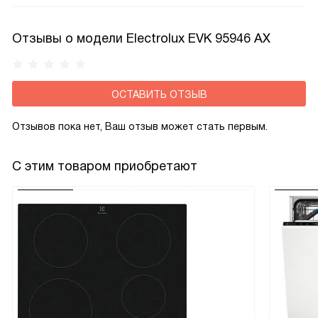
теплопотери, а значит и снизить расход электроэнергии
при приготовлении пищи.
Отзывы о модели Electrolux EVK 95946 AX
ОСТАВИТЬ ОТЗЫВ
Отзывов пока нет, Ваш отзыв может стать первым.
С этим товаром приобретают