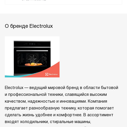
О бренде Electrolux
Electrolux — ведущий мировой бренд в области бытовой
и профессиональной техники, славящийся высоким
качеством, надежностью и инновациями. Компания
предлагает разнообразную технику, которая помогает
сделать жизнь удобнее и комфортнее. В ассортимент
входят холодильники, стиральные машины,