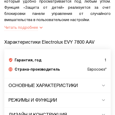
который удобно просматривается под любым углом.
Функция «Защита от детей» реализуется за счет
блокировки панели управления от случайного
вмешательства в пользовательские настройки.
Читать подробнее
Характеристики
Electrolux EVY 7800 AAV
Гарантия, год
1
Страна-производитель
Евросоюз*
ОСНОВНЫЕ ХАРАКТЕРИСТИКИ
РЕЖИМЫ И ФУНКЦИИ
ДИЗАЙН И КОНСТРУКЦИЯ