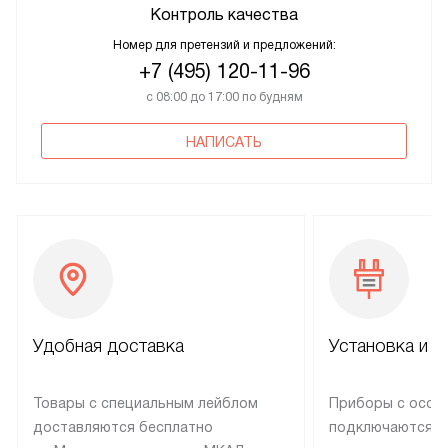
Контроль качества
Номер для претензий и предложений:
+7 (495) 120-11-96
с 08:00 до 17:00 по будням
НАПИСАТЬ
Удобная доставка
Установка и н
Товары с специальным лейблом
Приборы с особ
доставляются бесплатно
подключаются к