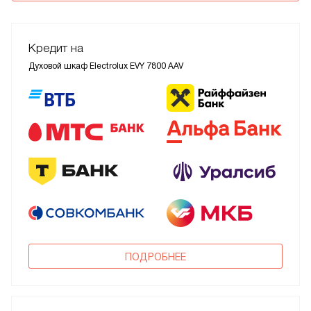
Кредит на
Духовой шкаф Electrolux EVY 7800 AAV
ПОДРОБНЕЕ