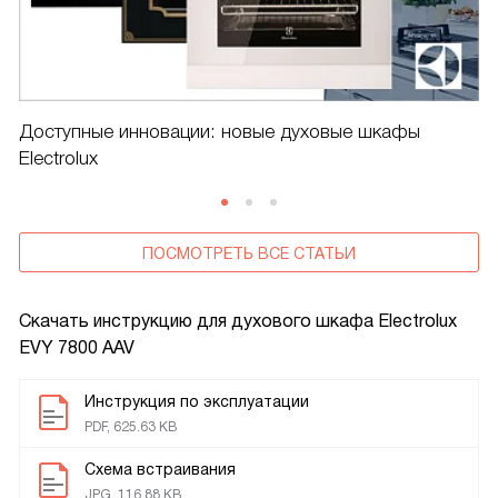
Доступные инновации: новые духовые шкафы
Electrolux
ПОСМОТРЕТЬ ВСЕ СТАТЬИ
Скачать инструкцию для духового шкафа
Electrolux
EVY 7800 AAV
Инструкция по эксплуатации
PDF, 625.63 KB
Схема встраивания
JPG, 116.88 KB