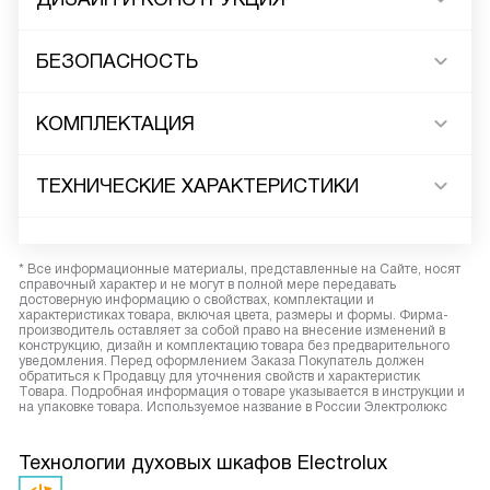
БЕЗОПАСНОСТЬ
КОМПЛЕКТАЦИЯ
ТЕХНИЧЕСКИЕ ХАРАКТЕРИСТИКИ
* Все информационные материалы, представленные на Сайте, носят
справочный характер и не могут в полной мере передавать
достоверную информацию о свойствах, комплектации и
характеристиках товара, включая цвета, размеры и формы. Фирма-
производитель оставляет за собой право на внесение изменений в
конструкцию, дизайн и комплектацию товара без предварительного
уведомления. Перед оформлением Заказа Покупатель должен
обратиться к Продавцу для уточнения свойств и характеристик
Товара. Подробная информация о товаре указывается в инструкции и
на упаковке товара. Используемое название в России Электролюкс
Технологии духовых шкафов Electrolux