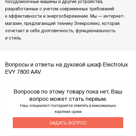
посудомоечные машины и другие устройства,
разработанные с учетом современных требований
к эффективности и энергосбережению. Мы — интернет-
магазин, предлагающий технику Элекролюкс, которая
сочетает в себе долговечность, функциональность
и стиль.
Вопросы и ответы на духовой шкаф Electrolux
EVY 7800 AAV
Вопросов по этому товару пока нет, Ваш
вопрос может стать первым.
Наш специалист постарается ответить в максимально
короткие сроки
ЗАДАТЬ ВОПРОС