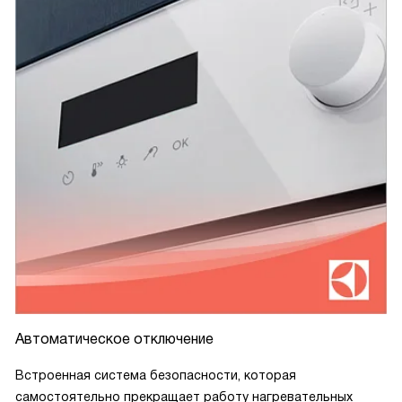
Автоматическое отключение
Встроенная система безопасности, которая
самостоятельно прекращает работу нагревательных