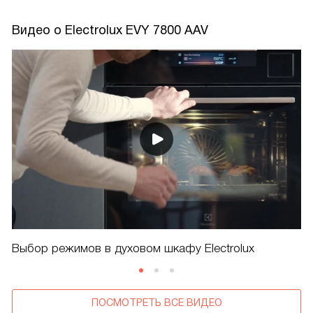
Видео о Electrolux EVY 7800 AAV
Выбор режимов в духовом шкафу Electrolux
ПОСМОТРЕТЬ ВСЕ ВИДЕО