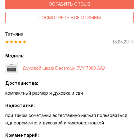
ОСТАВИТЬ ОТЗЫВ
ПОСМОТРЕТЬ ВСЕ ОТЗЫВЫ
Татьяна
15.05.2019
Модель:
Духовой шкаф Electrolux EVY 7800 AAV
Достоинства:
компактный размер и духовка и свч
Недостатки:
при таком сочетании естественно нельзя пользоваться
одновременно и духовкой и микроволновкой
Комментарий: