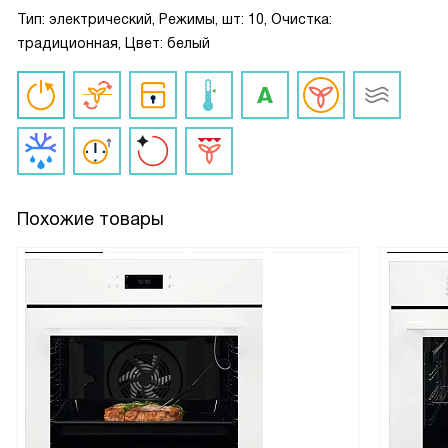
Тип: электрический, Режимы, шт: 10, Очистка:
традиционная, Цвет: белый
Похожие товары