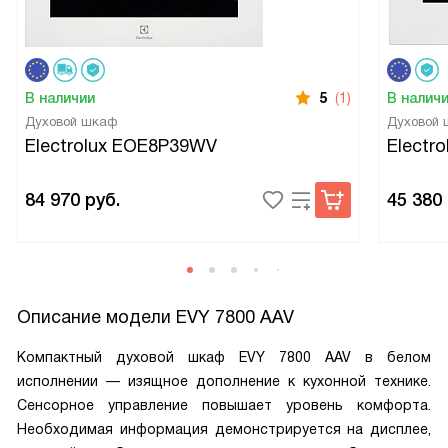
В наличии
5
(1)
В налич
Духовой шкаф
Духовой
Electrolux EOE8P39WV
Electr
84 970
руб.
45 380
Описание модели
EVY 7800 AAV
Компактный духовой шкаф EVY 7800 AAV в белом
исполнении — изящное дополнение к кухонной технике.
Сенсорное управление повышает уровень комфорта.
Необходимая информация демонстрируется на дисплее,