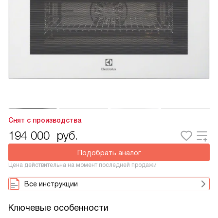
Снят с производства
194 000
руб.
Подобрать аналог
Цена действительна на момент последней продажи
Все инструкции
Ключевые особенности