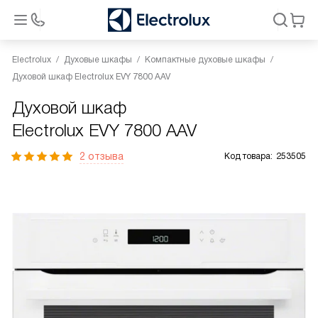
Electrolux
Духовые шкафы
Компактные духовые шкафы
Духовой шкаф Electrolux EVY 7800 AAV
Духовой шкаф
Electrolux EVY 7800 AAV
2 отзыва
Код товара:
253505