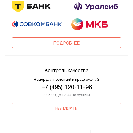
ПОДРОБНЕЕ
Контроль качества
Номер для претензий и предложений:
+7 (495) 120-11-96
с 08:00 до 17:00 по будням
НАПИСАТЬ