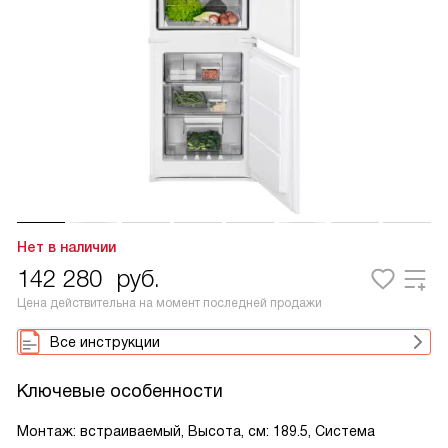
Нет в наличии
142 280
руб.
Цена действительна на момент последней продажи
Все инструкции
Ключевые особенности
Монтаж: встраиваемый, Высота, см: 189.5, Система