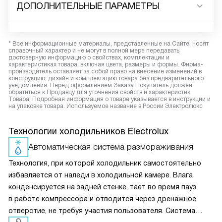
ДОПОЛНИТЕЛЬНЫЕ ПАРАМЕТРЫ
* Все информационные материалы, представленные на Сайте, носят
справочный характер и не могут в полной мере передавать
достоверную информацию о свойствах, комплектации и
характеристиках товара, включая цвета, размеры и формы. Фирма-
производитель оставляет за собой право на внесение изменений в
конструкцию, дизайн и комплектацию товара без предварительного
уведомления. Перед оформлением Заказа Покупатель должен
обратиться к Продавцу для уточнения свойств и характеристик
Товара. Подробная информация о товаре указывается в инструкции и
на упаковке товара. Используемое название в России Электролюкс
Технологии холодильников Electrolux
Автоматическая система размораживания
Технология, при которой холодильник самостоятельно
избавляется от наледи в холодильной камере. Влага
конденсируется на задней стенке, тает во время пауз
в работе компрессора и отводится через дренажное
отверстие, не требуя участия пользователя. Система