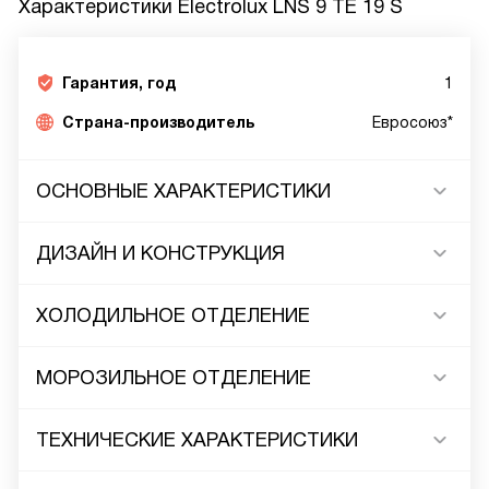
Характеристики
Electrolux LNS 9 TE 19 S
Гарантия, год
1
Страна-производитель
Евросоюз*
ОСНОВНЫЕ ХАРАКТЕРИСТИКИ
ДИЗАЙН И КОНСТРУКЦИЯ
ХОЛОДИЛЬНОЕ ОТДЕЛЕНИЕ
МОРОЗИЛЬНОЕ ОТДЕЛЕНИЕ
ТЕХНИЧЕСКИЕ ХАРАКТЕРИСТИКИ