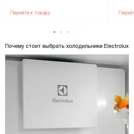
Перейти к товару
Перейт
Почему стоит выбрать холодильники Electrolux