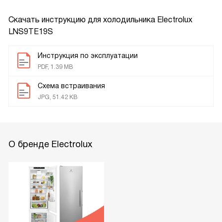
Скачать инструкцию для холодильника
Electrolux
LNS9TE19S
Инструкция по эксплуатации
PDF, 1.39 MB
Схема встраивания
JPG, 51.42 KB
О бренде Electrolux