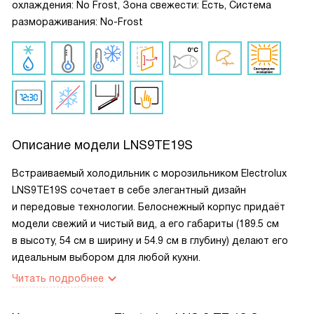
охлаждения: No Frost, Зона свежести: Есть, Система
размораживания: No-Frost
Описание модели
LNS9TE19S
Встраиваемый холодильник с морозильником Electrolux
LNS9TE19S сочетает в себе элегантный дизайн
и передовые технологии. Белоснежный корпус придаёт
модели свежий и чистый вид, а его габариты (189.5 см
в высоту, 54 см в ширину и 54.9 см в глубину) делают его
идеальным выбором для любой кухни.
Читать подробнее