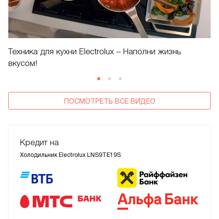
Техника для кухни Electrolux – Наполни жизнь
вкусом!
ПОСМОТРЕТЬ ВСЕ ВИДЕО
Кредит на
Холодильник Electrolux LNS9TE19S