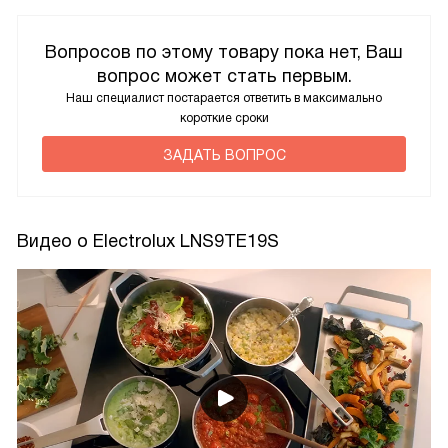
Вопросов по этому товару пока нет, Ваш
вопрос может стать первым.
Наш специалист постарается ответить в максимально
короткие сроки
ЗАДАТЬ ВОПРОС
Видео о Electrolux LNS9TE19S