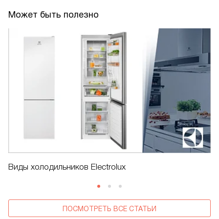
Может быть полезно
Виды холодильников Electrolux
ПОСМОТРЕТЬ ВСЕ СТАТЬИ