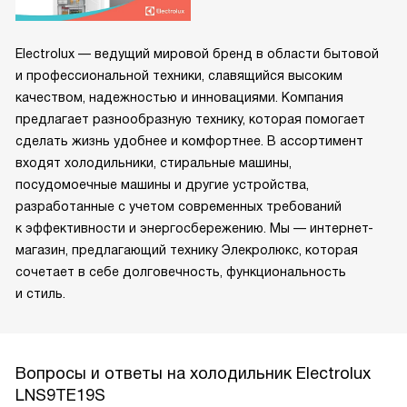
Electrolux — ведущий мировой бренд в области бытовой
и профессиональной техники, славящийся высоким
качеством, надежностью и инновациями. Компания
предлагает разнообразную технику, которая помогает
сделать жизнь удобнее и комфортнее. В ассортимент
входят холодильники, стиральные машины,
посудомоечные машины и другие устройства,
разработанные с учетом современных требований
к эффективности и энергосбережению. Мы — интернет-
магазин, предлагающий технику Элекролюкс, которая
сочетает в себе долговечность, функциональность
и стиль.
Вопросы и ответы на холодильник Electrolux
LNS9TE19S