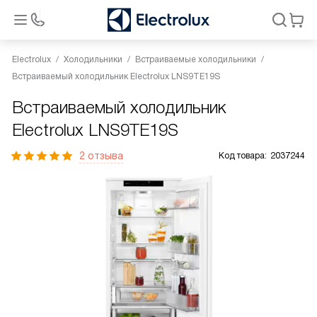
Electrolux
Холодильники
Встраиваемые холодильники
Встраиваемый холодильник Electrolux LNS9TE19S
Встраиваемый холодильник
Electrolux LNS9TE19S
2 отзыва
Код товара:
2037244