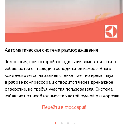
Автоматическая система размораживания
Технология, при которой холодильник самостоятельно
избавляется от наледи в холодильной камере. Влага
конденсируется на задней стенке, тает во время пауз
в работе компрессора и отводится через дренажное
отверстие, не требуя участия пользователя. Система
избавляет от необходимости частой ручной разморозки.
Перейти в глоссарий