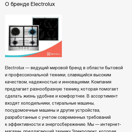
О бренде Electrolux
Electrolux — ведущий мировой бренд в области бытовой
и профессиональной техники, славящийся высоким
качеством, надежностью и инновациями. Компания
предлагает разнообразную технику, которая помогает
сделать жизнь удобнее и комфортнее. В ассортимент
входят холодильники, стиральные машины,
посудомоечные машины и другие устройства,
разработанные с учетом современных требований
к эффективности и энергосбережению. Мы — интернет-
магазин, предлагающий технику Элекролюкс, которая