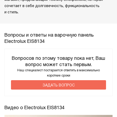
сочетает в себе долговечность, функциональность
и стиль.
Вопросы и ответы на варочную панель
Electrolux EIS8134
Вопросов по этому товару пока нет, Ваш
вопрос может стать первым.
Наш специалист постарается ответить в максимально
короткие сроки
ЗАДАТЬ ВОПРОС
Видео о Electrolux EIS8134