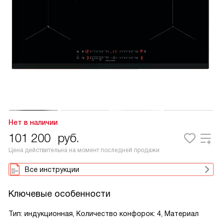
Нет в наличии
101 200
руб.
Цена действительна на момент последней продажи
Все инструкции
Ключевые особенности
Тип: индукционная, Количество конфорок: 4, Материал