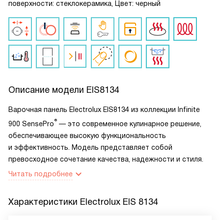
поверхности: стеклокерамика, Цвет: черный
Описание модели
EIS8134
Варочная панель Electrolux EIS8134 из коллекции Infinite
®
900 SensePro
— это современное кулинарное решение,
обеспечивающее высокую функциональность
и эффективность. Модель представляет собой
превосходное сочетание качества, надежности и стиля.
Читать подробнее
Характеристики
Electrolux EIS 8134