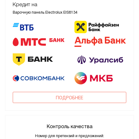
Кредит на
Варочную панель Electrolux EIS8134
ПОДРОБНЕЕ
Контроль качества
Номер для претензий и предложений: