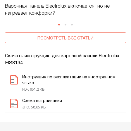
Варочная панель Electrolux включается, но не
нагревает конфорки?
ПОСМОТРЕТЬ ВСЕ СТАТЬИ
Скачать инструкцию для варочной панели
Electrolux
EIS8134
Инструкция по эксплуатации на иностранном
языке
PDF, 651.2 KB
Схема встраивания
JPG, 58.65 KB