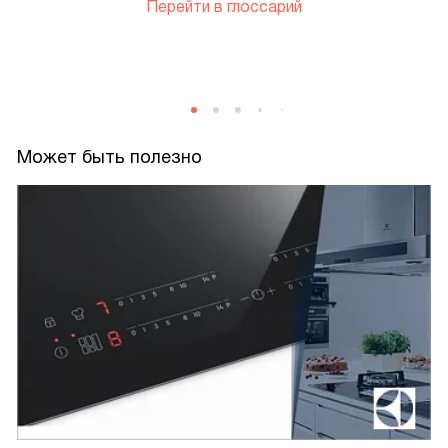
Перейти в глоссарий
Может быть полезно