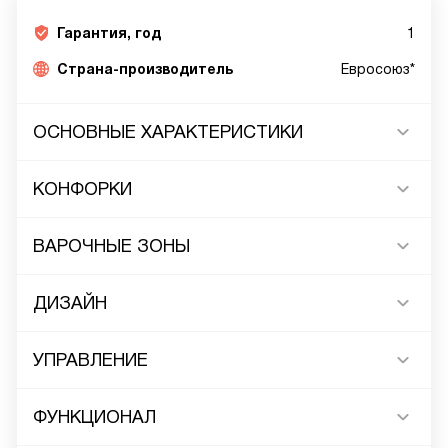
Гарантия, год
1
Страна-производитель
Евросоюз*
ОСНОВНЫЕ ХАРАКТЕРИСТИКИ
КОНФОРКИ
ВАРОЧНЫЕ ЗОНЫ
ДИЗАЙН
УПРАВЛЕНИЕ
ФУНКЦИОНАЛ