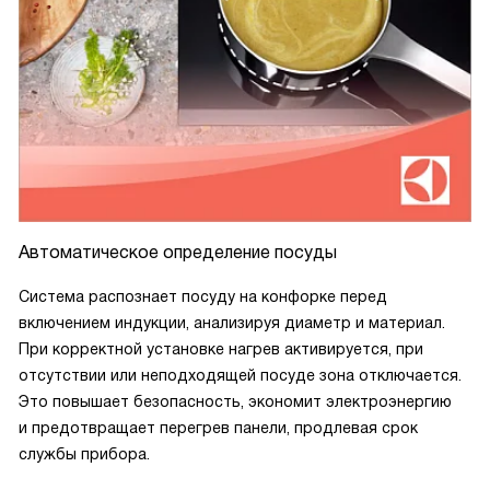
Автоматическое определение посуды
Система распознает посуду на конфорке перед
включением индукции, анализируя диаметр и материал.
При корректной установке нагрев активируется, при
отсутствии или неподходящей посуде зона отключается.
Это повышает безопасность, экономит электроэнергию
и предотвращает перегрев панели, продлевая срок
службы прибора.