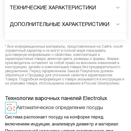
ТЕХНИЧЕСКИЕ ХАРАКТЕРИСТИКИ
ДОПОЛНИТЕЛЬНЫЕ ХАРАКТЕРИСТИКИ
* Все информационные материалы, представленные на Сайте, носят
справочный характер и не могут в полной мере передавать
достоверную информацию о свойствах, комплектации и
характеристиках товара, включая цвета, размеры и формы. Фирма-
производитель оставляет за собой право на внесение изменений в
конструкцию, дизайн и комплектацию товара без предварительного
уведомления. Перед оформлением Заказа Покупатель должен
обратиться к Продавцу для уточнения свойств и характеристик
Товара. Подробная информация о товаре указывается в инструкции и
на упаковке товара. Используемое название в России Электролюкс
Технологии варочных панелей Electrolux
Автоматическое определение посуды
Система распознает посуду на конфорке перед
включением индукции, анализируя диаметр и материал.
При корректной установке нагрев активируется, при