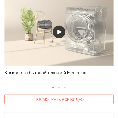
Комфорт с бытовой техникой Electrolux
ПОСМОТРЕТЬ ВСЕ ВИДЕО