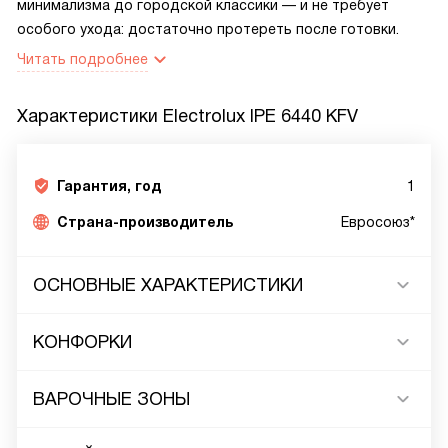
минимализма до городской классики — и не требует
особого ухода: достаточно протереть после готовки.
Читать подробнее
Характеристики
Electrolux IPE 6440 KFV
Гарантия, год
1
Страна-производитель
Евросоюз*
ОСНОВНЫЕ ХАРАКТЕРИСТИКИ
КОНФОРКИ
ВАРОЧНЫЕ ЗОНЫ