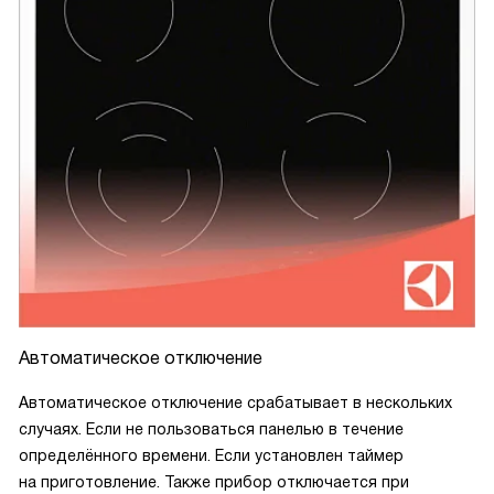
Автоматическое отключение
Автоматическое отключение срабатывает в нескольких
случаях. Если не пользоваться панелью в течение
определённого времени. Если установлен таймер
на приготовление. Также прибор отключается при