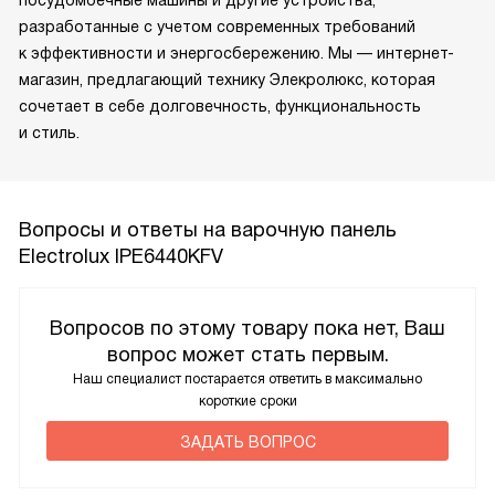
разработанные с учетом современных требований
к эффективности и энергосбережению. Мы — интернет-
магазин, предлагающий технику Элекролюкс, которая
сочетает в себе долговечность, функциональность
и стиль.
Вопросы и ответы на варочную панель
Electrolux IPE6440KFV
Вопросов по этому товару пока нет, Ваш
вопрос может стать первым.
Наш специалист постарается ответить в максимально
короткие сроки
ЗАДАТЬ ВОПРОС