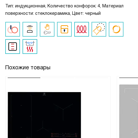
Тип: индукционная, Количество конфорок: 4, Материал
поверхности: стеклокерамика, Цвет: черный
Похожие товары