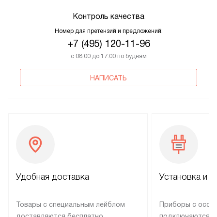
Контроль качества
Номер для претензий и предложений:
+7 (495) 120-11-96
с 08:00 до 17:00 по будням
НАПИСАТЬ
Удобная доставка
Установка и н
Товары с специальным лейблом
Приборы с особ
доставляются бесплатно
подключаются к