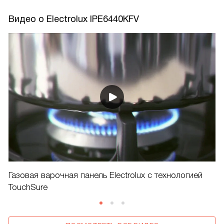
Видео о Electrolux IPE6440KFV
Газовая варочная панель Electrolux с технологией
TouchSure