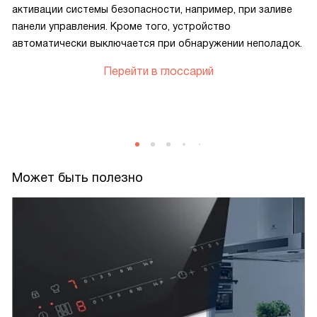
активации системы безопасности, например, при заливе
панели управления. Кроме того, устройство
автоматически выключается при обнаружении неполадок.
Перейти в глоссарий
Может быть полезно