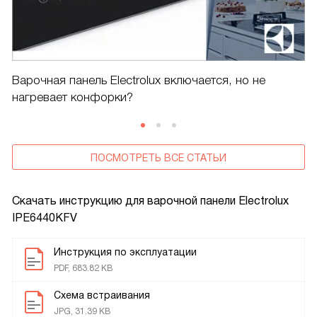
Варочная панель Electrolux включается, но не
нагревает конфорки?
ПОСМОТРЕТЬ ВСЕ СТАТЬИ
Скачать инструкцию для варочной панели
Electrolux
IPE6440KFV
Инструкция по эксплуатации
PDF, 683.82 KB
Схема встраивания
JPG, 31.39 KB