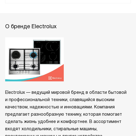
О бренде Electrolux
Electrolux — ведущий мировой бренд в области бытовой
и профессиональной техники, славящийся высоким
качеством, надежностью и инновациями. Компания
предлагает разнообразную технику, которая помогает
сделать жизнь удобнее и комфортнее. В ассортимент
входят холодильники, стиральные машины,
посудомоечные машины и другие устройства,