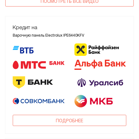
ПОСМОТРЕТЬ ВСЕ ВИДЕО
Кредит на
Варочную панель Electrolux IPE6440KFV
ПОДРОБНЕЕ