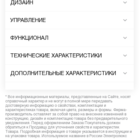
ДИЗАЙН
УПРАВЛЕНИЕ
ФУНКЦИОНАЛ
ТЕХНИЧЕСКИЕ ХАРАКТЕРИСТИКИ
ДОПОЛНИТЕЛЬНЫЕ ХАРАКТЕРИСТИКИ
* Все информационные материалы, представленные на Сайте, носят
справочный характер и не могут в полной мере передавать
достоверную информацию о свойствах, комплектации и
характеристиках товара, включая цвета, размеры и формы. Фирма-
производитель оставляет за собой право на внесение изменений в
конструкцию, дизайн и комплектацию товара без предварительного
уведомления. Перед оформлением Заказа Покупатель должен
обратиться к Продавцу для уточнения свойств и характеристик
Товара. Подробная информация о товаре указывается в инструкции и
на упаковке товара. Используемое название в России Электролюкс