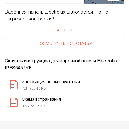
Варочная панель Electrolux включается, но не
нагревает конфорки?
ПОСМОТРЕТЬ ВСЕ СТАТЬИ
Скачать инструкцию для варочной панели
Electrolux
IPES6452KF
Инструкция по эксплуатации
PDF, 730.43 KB
Схема встраивания
JPG, 85.98 KB