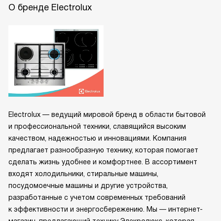
О бренде Electrolux
Electrolux — ведущий мировой бренд в области бытовой
и профессиональной техники, славящийся высоким
качеством, надежностью и инновациями. Компания
предлагает разнообразную технику, которая помогает
сделать жизнь удобнее и комфортнее. В ассортимент
входят холодильники, стиральные машины,
посудомоечные машины и другие устройства,
разработанные с учетом современных требований
к эффективности и энергосбережению. Мы — интернет-
магазин, предлагающий технику Элекролюкс, которая