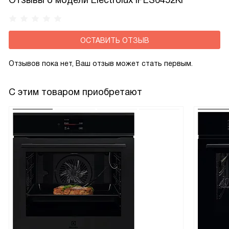
Отзывы о модели Electrolux IPES6452KF
ОСТАВИТЬ ОТЗЫВ
Отзывов пока нет, Ваш отзыв может стать первым.
С этим товаром приобретают