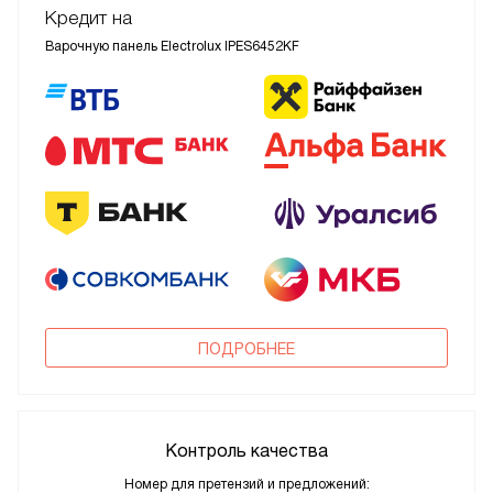
Кредит на
Варочную панель Electrolux IPES6452KF
ПОДРОБНЕЕ
Контроль качества
Номер для претензий и предложений: