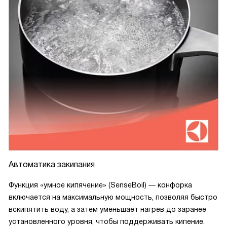
Автоматика закипания
Функция «умное кипячение» (SenseBoil) — конфорка
включается на максимальную мощность, позволяя быстро
вскипятить воду, а затем уменьшает нагрев до заранее
установленного уровня, чтобы поддерживать кипение.