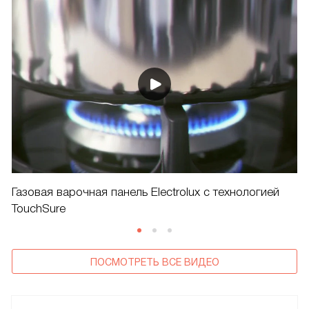
Газовая варочная панель Electrolux с технологией
TouchSure
ПОСМОТРЕТЬ ВСЕ ВИДЕО