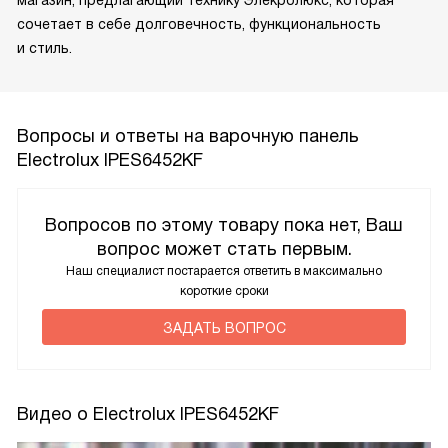
сочетает в себе долговечность, функциональность
и стиль.
Вопросы и ответы на варочную панель
Electrolux IPES6452KF
Вопросов по этому товару пока нет, Ваш
вопрос может стать первым.
Наш специалист постарается ответить в максимально
короткие сроки
ЗАДАТЬ ВОПРОС
Видео о Electrolux IPES6452KF