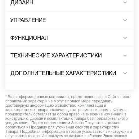
ДИЗАЙН
УПРАВЛЕНИЕ
ФУНКЦИОНАЛ
ТЕХНИЧЕСКИЕ ХАРАКТЕРИСТИКИ
ДОПОЛНИТЕЛЬНЫЕ ХАРАКТЕРИСТИКИ
* Все информационные материалы, представленные на Сайте, носят
справочный характер и не могут в полной мере передавать
достоверную информацию о свойствах, комплектации и
характеристиках товара, включая цвета, размеры и формы. Фирма-
производитель оставляет за собой право на внесение изменений в
конструкцию, дизайн и комплектацию товара без предварительного
уведомления. Перед оформлением Заказа Покупатель должен
обратиться к Продавцу для уточнения свойств и характеристик
Товара. Подробная информация о товаре указывается в инструкции и
на упаковке товара. Используемое название в России Электролюкс