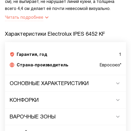
см), не выпирает, не нарушает линий кухни, а толщина
всего 4,4 см делает её почти невесомой визуально.
Читать подробнее
Характеристики
Electrolux IPES 6452 KF
Гарантия, год
1
Страна-производитель
Евросоюз*
ОСНОВНЫЕ ХАРАКТЕРИСТИКИ
КОНФОРКИ
ВАРОЧНЫЕ ЗОНЫ