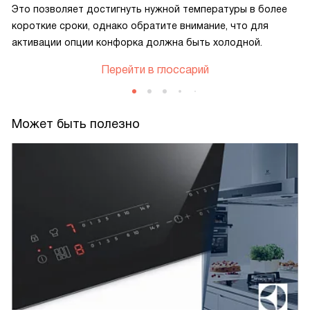
Это позволяет достигнуть нужной температуры в более
короткие сроки, однако обратите внимание, что для
активации опции конфорка должна быть холодной.
Перейти в глоссарий
Может быть полезно