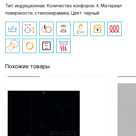
Тип: индукционная, Количество конфорок: 4, Материал
поверхности: стеклокерамика, Цвет: черный
Похожие товары