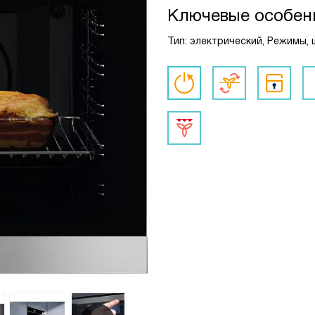
Ключевые особен
Тип: электрический, Режимы, 