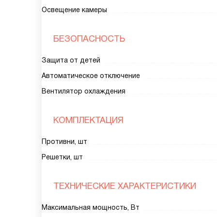
Освещение камеры
БЕЗОПАСНОСТЬ
Защита от детей
Автоматическое отключение
Вентилятор охлаждения
КОМПЛЕКТАЦИЯ
Противни, шт
Решетки, шт
ТЕХНИЧЕСКИЕ ХАРАКТЕРИСТИКИ
Максимальная мощность, Вт