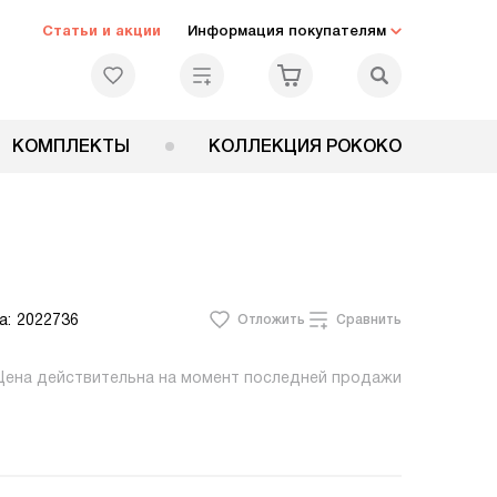
Статьи и акции
Информация покупателям
КОМПЛЕКТЫ
КОЛЛЕКЦИЯ РОКОКО
а:
2022736
Отложить
Сравнить
Цена действительна на момент последней продажи