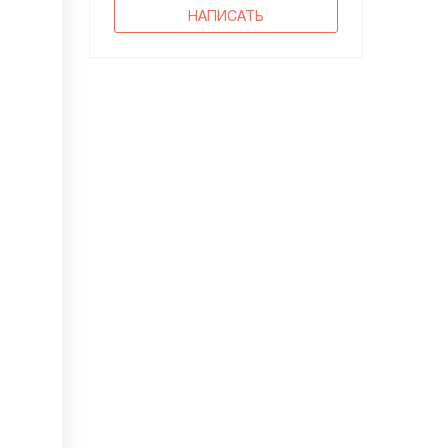
НАПИСАТЬ