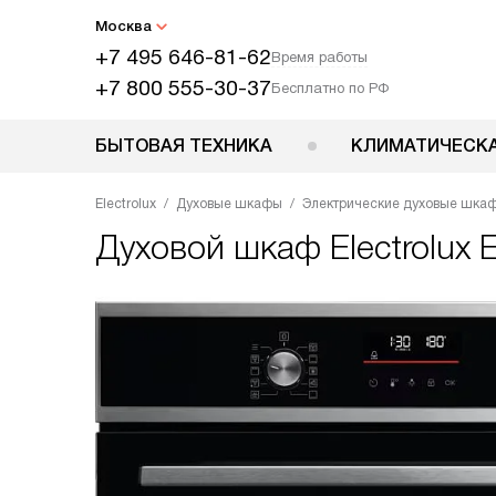
Москва
+7 495 646-81-62
Время работы
+7 800 555-30-37
Бесплатно по РФ
БЫТОВАЯ ТЕХНИКА
КЛИМАТИЧЕСКА
Electrolux
Духовые шкафы
Электрические духовые шка
Духовой шкаф
Electrolux