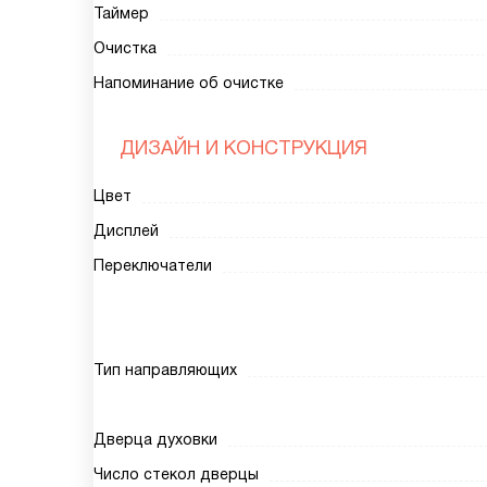
Таймер
Очистка
Напоминание об очистке
ДИЗАЙН И КОНСТРУКЦИЯ
Цвет
Дисплей
Переключатели
Тип направляющих
Дверца духовки
Число стекол дверцы