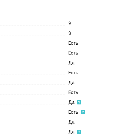
9
3
Есть
Есть
Да
Есть
Да
Есть
Да
Есть
Да
Да