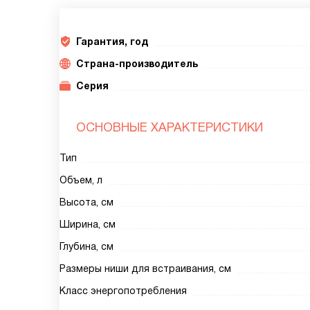
Гарантия, год
Страна-производитель
Серия
ОСНОВНЫЕ ХАРАКТЕРИСТИКИ
Тип
Объем, л
Высота, см
Ширина, см
Глубина, см
Размеры ниши для встраивания, см
Класс энергопотребления