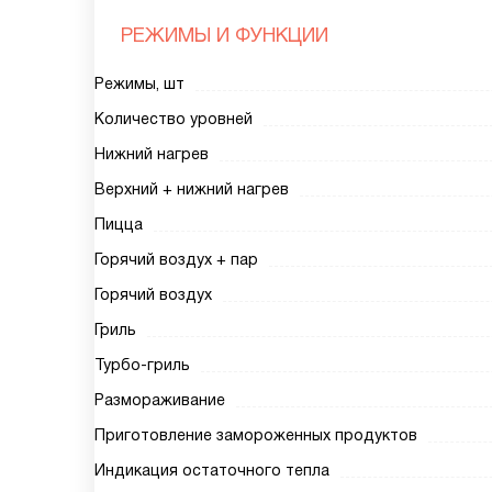
РЕЖИМЫ И ФУНКЦИИ
Режимы, шт
Количество уровней
Нижний нагрев
Верхний + нижний нагрев
Пицца
Горячий воздух + пар
Горячий воздух
Гриль
Турбо-гриль
Размораживание
Приготовление замороженных продуктов
Индикация остаточного тепла